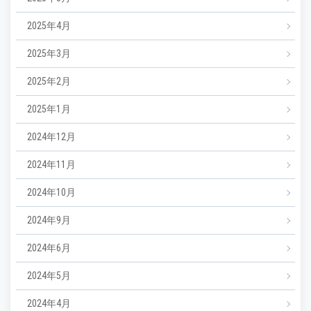
2025年4月
2025年3月
2025年2月
2025年1月
2024年12月
2024年11月
2024年10月
2024年9月
2024年6月
2024年5月
2024年4月