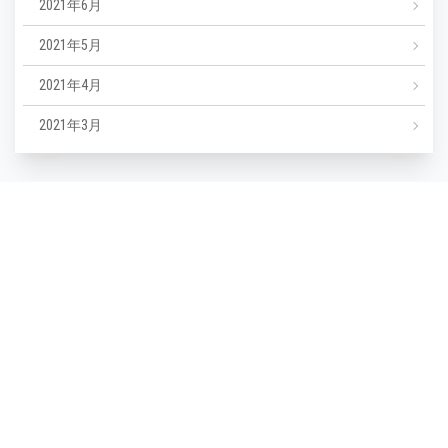
2021年6月
2021年5月
2021年4月
2021年3月
カテゴリー
NEWS
エステ
マツエク
ミックスジュース