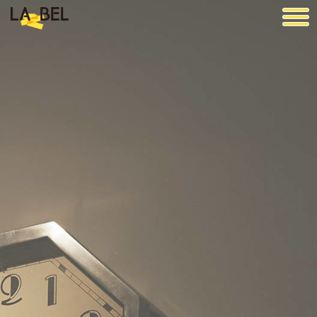
LA BEL