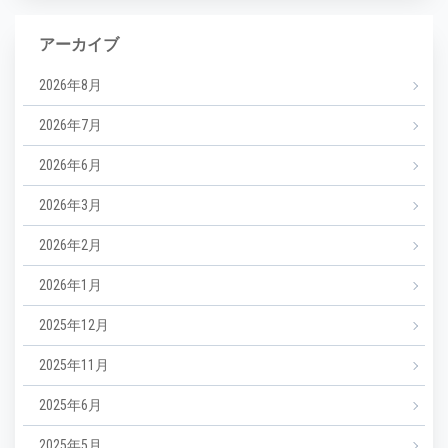
アーカイブ
2026年8月
2026年7月
2026年6月
2026年3月
2026年2月
2026年1月
2025年12月
2025年11月
2025年6月
2025年5月