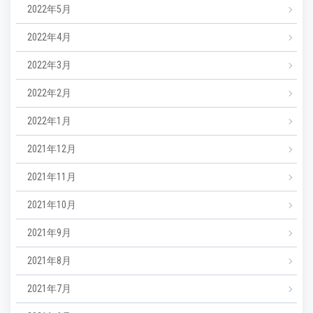
2022年5月
2022年4月
2022年3月
2022年2月
2022年1月
2021年12月
2021年11月
2021年10月
2021年9月
2021年8月
2021年7月