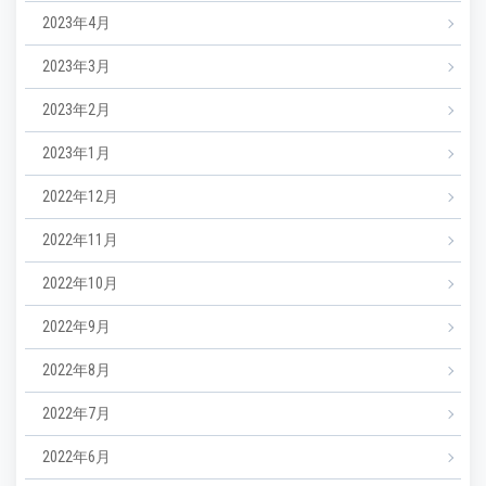
2023年4月
2023年3月
2023年2月
2023年1月
2022年12月
2022年11月
2022年10月
2022年9月
2022年8月
2022年7月
2022年6月