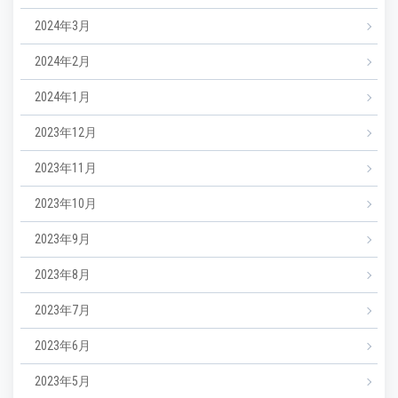
2024年3月
2024年2月
2024年1月
2023年12月
2023年11月
2023年10月
2023年9月
2023年8月
2023年7月
2023年6月
2023年5月