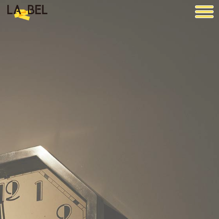
LA BEL