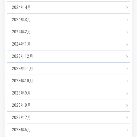
2024年4月
2024年3月
2024年2月
2024年1月
2023年12月
2023年11月
2023年10月
2023年9月
2023年8月
2023年7月
2023年6月