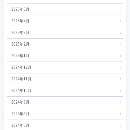
2025年5月
2025年4月
2025年3月
2025年2月
2025年1月
2024年12月
2024年11月
2024年10月
2024年9月
2024年6月
2024年5月