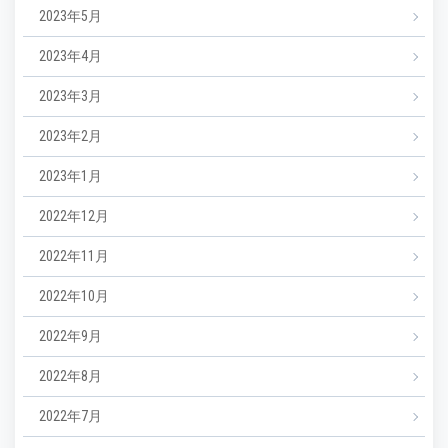
2023年5月
2023年4月
2023年3月
2023年2月
2023年1月
2022年12月
2022年11月
2022年10月
2022年9月
2022年8月
2022年7月