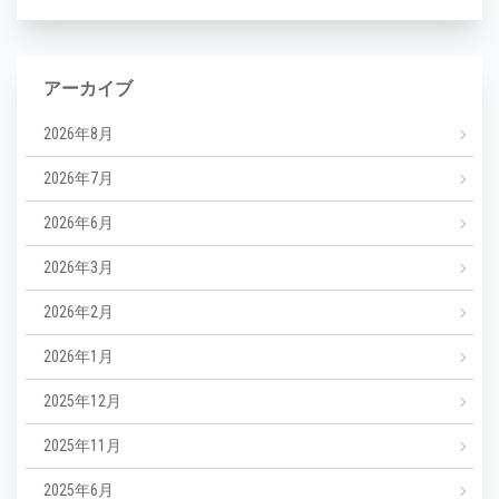
アーカイブ
2026年8月
2026年7月
2026年6月
2026年3月
2026年2月
2026年1月
2025年12月
2025年11月
2025年6月