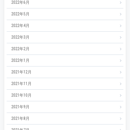
2022年6月
2022年5月
2022年4月
2022年3月
2022年2月
2022年1月
2021年12月
2021年11月
2021年10月
2021年9月
2021年8月