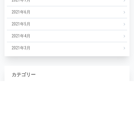
2021年7月
2021年6月
2021年5月
2021年4月
2021年3月
カテゴリー
NEWS
エステ
マツエク
ミックスジュース