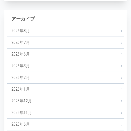
アーカイブ
2026年8月
2026年7月
2026年6月
2026年3月
2026年2月
2026年1月
2025年12月
2025年11月
2025年6月