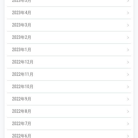
2023年5月
2023年4月
2023年3月
2023年2月
2023年1月
2022年12月
2022年11月
2022年10月
2022年9月
2022年8月
2022年7月
2022年6月