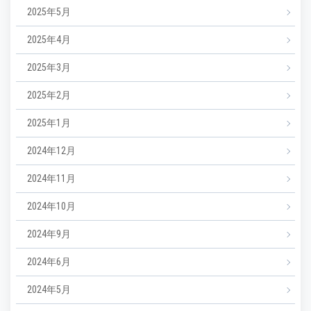
2025年5月
2025年4月
2025年3月
2025年2月
2025年1月
2024年12月
2024年11月
2024年10月
2024年9月
2024年6月
2024年5月