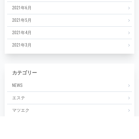
2021年6月
2021年5月
2021年4月
2021年3月
カテゴリー
NEWS
エステ
マツエク
ミックスジュース