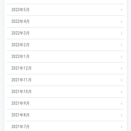
2022年5月
2022年4月
2022年3月
2022年2月
2022年1月
2021年12月
2021年11月
2021年10月
2021年9月
2021年8月
2021年7月