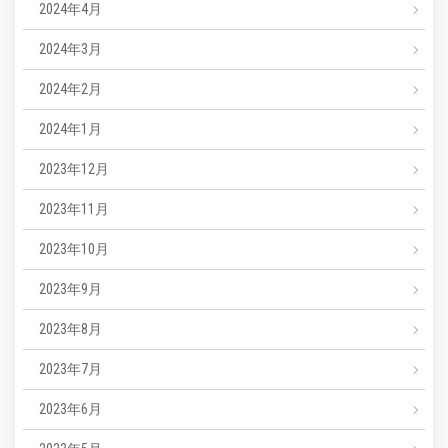
2024年4月
2024年3月
2024年2月
2024年1月
2023年12月
2023年11月
2023年10月
2023年9月
2023年8月
2023年7月
2023年6月