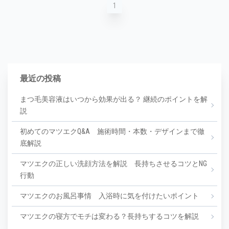
1
最近の投稿
まつ毛美容液はいつから効果が出る？ 継続のポイントを解
説
初めてのマツエクQ&A 施術時間・本数・デザインまで徹
底解説
マツエクの正しい洗顔方法を解説 長持ちさせるコツとNG
行動
マツエクのお風呂事情 入浴時に気を付けたいポイント
マツエクの寝方でモチは変わる？長持ちするコツを解説