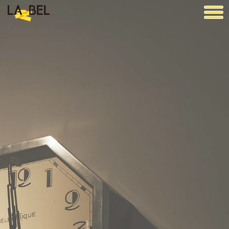
LA BEL