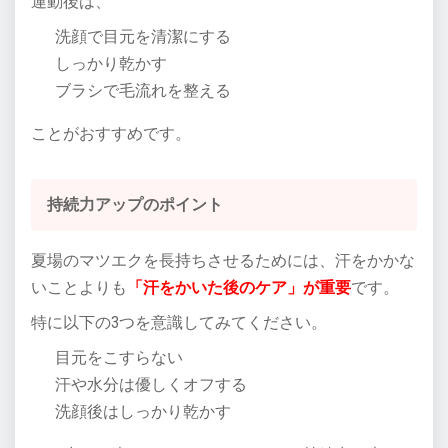
運動後は、
洗顔で目元を清潔にする
しっかり乾かす
ブラシで毛流れを整える
ことがおすすめです。
持続力アップのポイント
夏場のマツエクを長持ちさせるためには、汗をかかな
いことよりも
「汗をかいた後のケア」が重要
です。
特に以下の3つを意識してみてください。
目元をこすらない
汗や水分は優しくオフする
洗顔後はしっかり乾かす