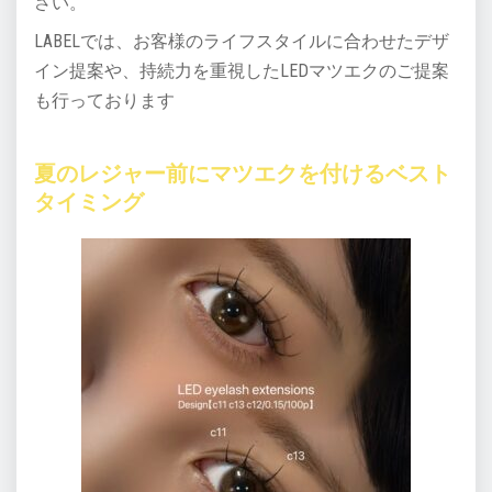
さい。
LABELでは、お客様のライフスタイルに合わせたデザ
イン提案や、持続力を重視したLEDマツエクのご提案
も行っております
夏のレジャー前にマツエクを付けるベスト
タイミング