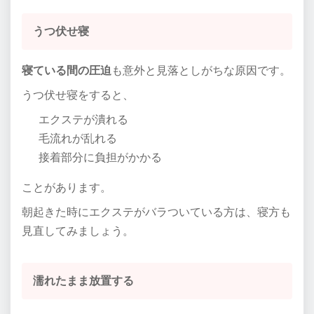
うつ伏せ寝
寝ている間の圧迫
も意外と見落としがちな原因です。
うつ伏せ寝をすると、
エクステが潰れる
毛流れが乱れる
接着部分に負担がかかる
ことがあります。
朝起きた時にエクステがバラついている方は、寝方も
見直してみましょう。
濡れたまま放置する