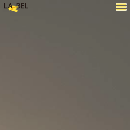
LA BEL