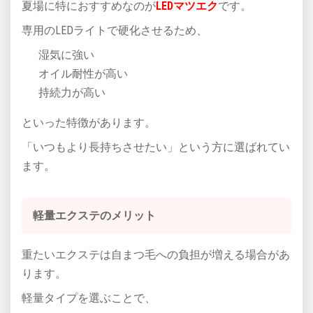
夏場に特におすすめなのが
LEDマツエク
です。
専用のLEDライトで硬化させるため、
湿気に強い
オイル耐性が高い
持続力が高い
といった特徴があります。
「いつもより長持ちさせたい」という方に選ばれてい
ます。
軽量エクステのメリット
重たいエクステは自まつ毛への負担が増える場合があ
ります。
軽量タイプを選ぶことで、