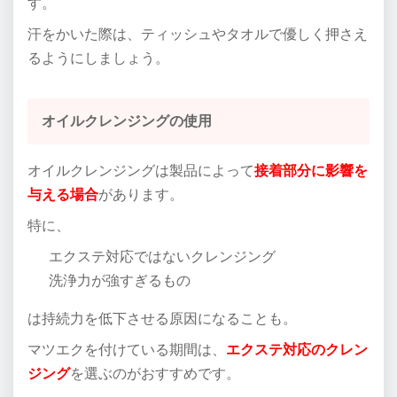
す。
汗をかいた際は、ティッシュやタオルで優しく押さえ
るようにしましょう。
オイルクレンジングの使用
オイルクレンジングは製品によって
接着部分に影響を
与える場合
があります。
特に、
エクステ対応ではないクレンジング
洗浄力が強すぎるもの
は持続力を低下させる原因になることも。
マツエクを付けている期間は、
エクステ対応のクレン
ジング
を選ぶのがおすすめです。