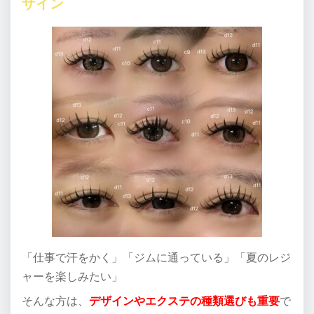
ザイン
「仕事で汗をかく」「ジムに通っている」「夏のレジ
ャーを楽しみたい」
そんな方は、
デザインやエクステの種類選びも重要
で