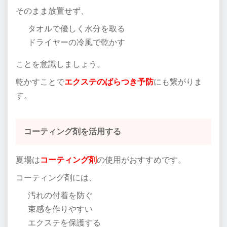
そのまま放置せず、
タオルで優しく水分を取る
ドライヤーの冷風で乾かす
ことを意識しましょう。
乾かすことで
エクステのばらつき予防
にも繋がりま
す。
コーティング剤を活用する
夏場は
コーティング剤
の使用がおすすめです。
コーティング剤には、
汚れの付着を防ぐ
束感を作りやすい
エクステを保護する