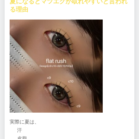
夏になるとマツエクが取れやすいと言われ
る理由
実際に夏は、
汗
皮脂