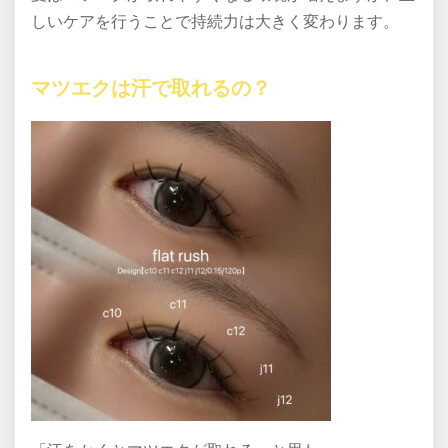
しいケアを行うことで持続力は大きく変わります。
マツエクは汗で取れるの？