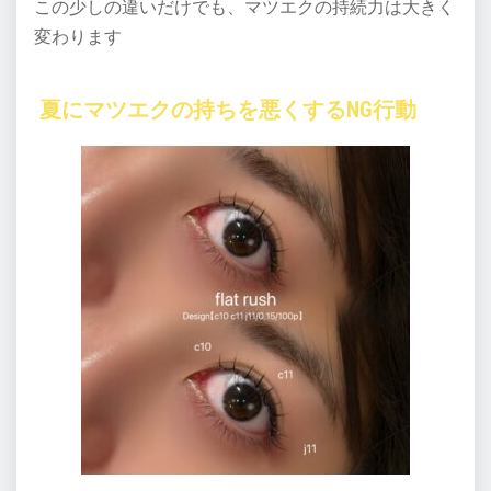
この少しの違いだけでも、マツエクの持続力は大きく
変わります
夏にマツエクの持ちを悪くするNG行動