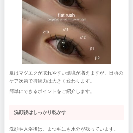
夏はマツエクが取れやすい環境が増えますが、日頃の
ケア次第で持続力は大きく変わります。
簡単にできるポイントをご紹介します。
洗顔後はしっかり乾かす
洗顔や入浴後は、まつ毛にも水分が残っています。