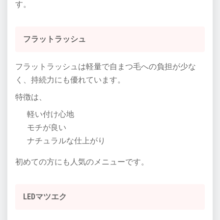
す。
フラットラッシュ
フラットラッシュは軽量で自まつ毛への負担が少な
く、持続力にも優れています。
特徴は、
軽い付け心地
モチが良い
ナチュラルな仕上がり
初めての方にも人気のメニューです。
LEDマツエク