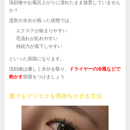
洗顔後やお風呂上がりに濡れたまま放置していません
か？
湿気や水分が残った状態では、
エクステが絡まりやすい
毛流れが乱れやすい
持続力が低下しやすい
といった原因になります。
洗顔後は優しく水分を取り、
ドライヤーの冷風などで
乾かす
習慣をつけましょう
夏でもマツエクを長持ちさせる方法