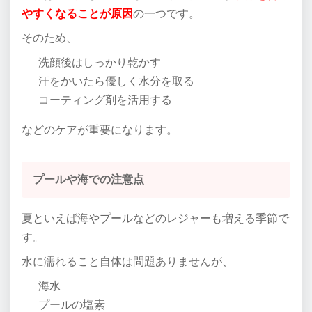
やすくなることが原因
の一つです。
そのため、
洗顔後はしっかり乾かす
汗をかいたら優しく水分を取る
コーティング剤を活用する
などのケアが重要になります。
プールや海での注意点
夏といえば海やプールなどのレジャーも増える季節で
す。
水に濡れること自体は問題ありませんが、
海水
プールの塩素