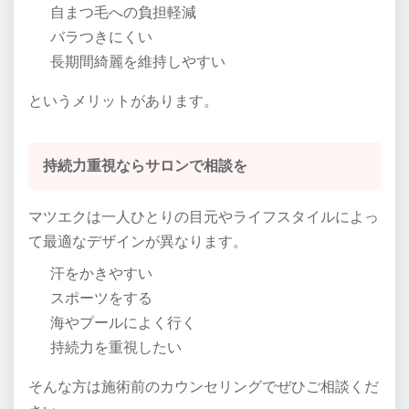
自まつ毛への負担軽減
バラつきにくい
長期間綺麗を維持しやすい
というメリットがあります。
持続力重視ならサロンで相談を
マツエクは一人ひとりの目元やライフスタイルによっ
て最適なデザインが異なります。
汗をかきやすい
スポーツをする
海やプールによく行く
持続力を重視したい
そんな方は施術前のカウンセリングでぜひご相談くだ