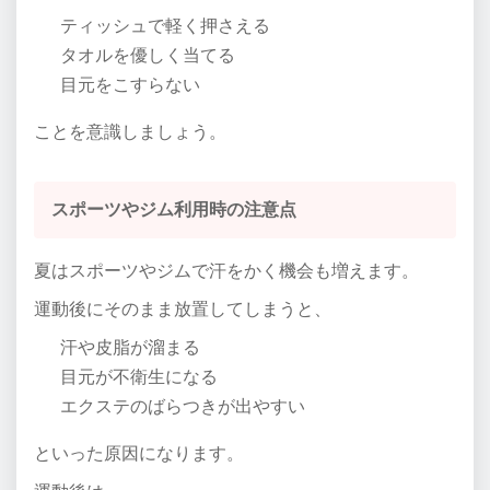
ティッシュで軽く押さえる
タオルを優しく当てる
目元をこすらない
ことを意識しましょう。
スポーツやジム利用時の注意点
夏はスポーツやジムで汗をかく機会も増えます。
運動後にそのまま放置してしまうと、
汗や皮脂が溜まる
目元が不衛生になる
エクステのばらつきが出やすい
といった原因になります。