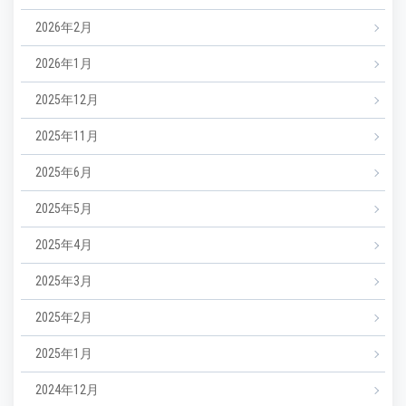
2026年2月
2026年1月
2025年12月
2025年11月
2025年6月
2025年5月
2025年4月
2025年3月
2025年2月
2025年1月
2024年12月