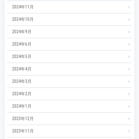
2024年11月
2024年10月
2024年9月
2024年6月
2024年5月
2024年4月
2024年3月
2024年2月
2024年1月
2023年12月
2023年11月