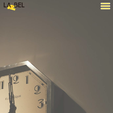
LA BEL