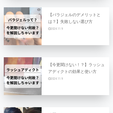
【パラジェルのデメリットと
は？】失敗しない選び方
2024.11.9
パラジェルは爪に優しいジェルネイルとして人気
【今更聞けない！？】ラッシュ
アディクトの効果と使い方
2024.11.9
「ラッシュアディクト」とは、短期間でまつ毛の