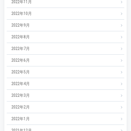
2022年11月
2022年10月
2022年9月
2022年8月
2022年7月
2022年6月
2022年5月
2022年4月
2022年3月
2022年2月
2022年1月
2021年12月