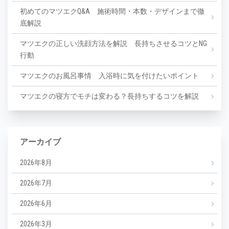
初めてのマツエクQ&A 施術時間・本数・デザインまで徹
底解説
マツエクの正しい洗顔方法を解説 長持ちさせるコツとNG
行動
マツエクのお風呂事情 入浴時に気を付けたいポイント
マツエクの寝方でモチは変わる？長持ちするコツを解説
アーカイブ
2026年8月
2026年7月
2026年6月
2026年3月