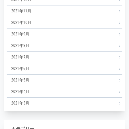
2021年11月
2021年10月
2021年9月
2021年8月
2021年7月
2021年6月
2021年5月
2021年4月
2021年3月
カテゴリー