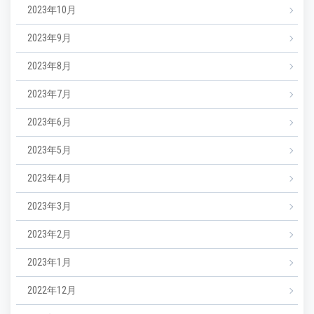
2023年10月
2023年9月
2023年8月
2023年7月
2023年6月
2023年5月
2023年4月
2023年3月
2023年2月
2023年1月
2022年12月