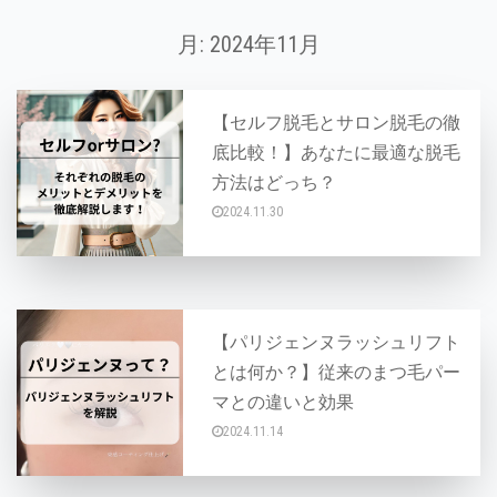
月:
2024年11月
【セルフ脱毛とサロン脱毛の徹
底比較！】あなたに最適な脱毛
方法はどっち？
2024.11.30
脱毛を始めたいけれど、セルフ脱毛とサロン脱毛
【パリジェンヌラッシュリフト
とは何か？】従来のまつ毛パー
マとの違いと効果
2024.11.14
パリジェンヌラッシュリフトとは、自まつ毛を根