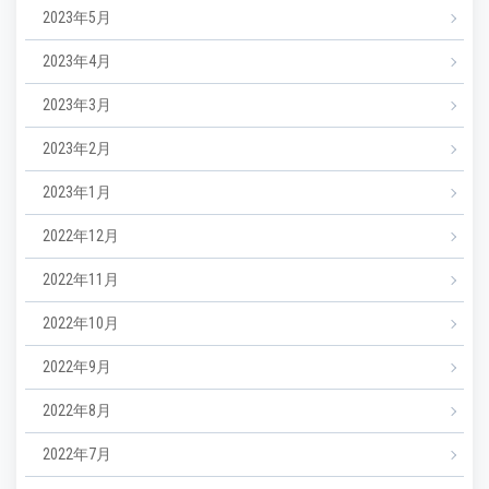
2023年5月
2023年4月
2023年3月
2023年2月
2023年1月
2022年12月
2022年11月
2022年10月
2022年9月
2022年8月
2022年7月