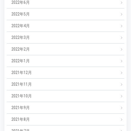
2022年6月
2022年5月
2022年4月
2022年3月
2022年2月
2022年1月
2021年12月
2021年11月
2021年10月
2021年9月
2021年8月