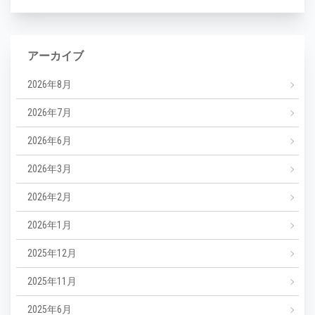
アーカイブ
2026年8月
2026年7月
2026年6月
2026年3月
2026年2月
2026年1月
2025年12月
2025年11月
2025年6月