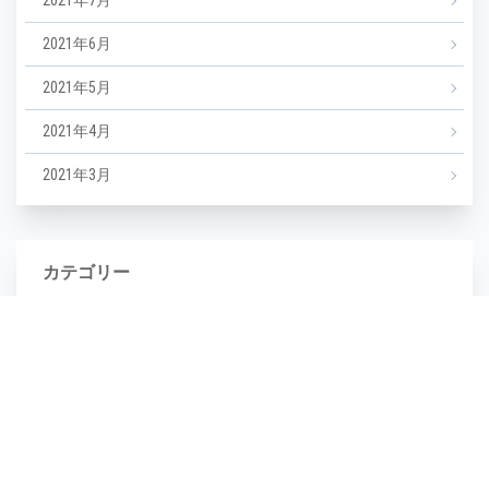
2021年7月
2021年6月
2021年5月
2021年4月
2021年3月
カテゴリー
NEWS
エステ
マツエク
ミックスジュース