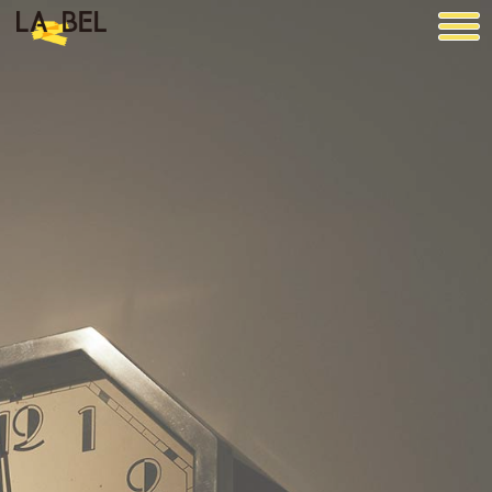
LA BEL