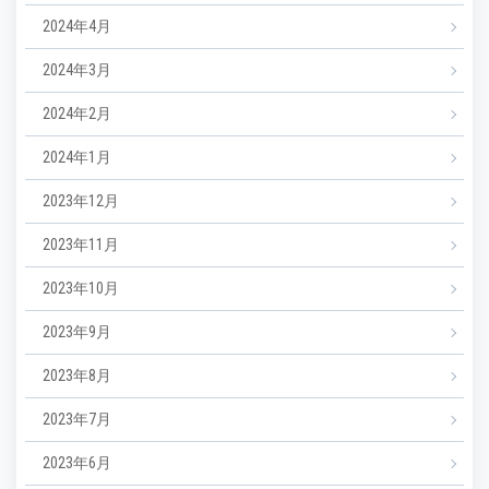
2024年4月
2024年3月
2024年2月
2024年1月
2023年12月
2023年11月
2023年10月
2023年9月
2023年8月
2023年7月
2023年6月