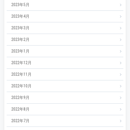
2023年5月
2023年4月
2023年3月
2023年2月
2023年1月
2022年12月
2022年11月
2022年10月
2022年9月
2022年8月
2022年7月