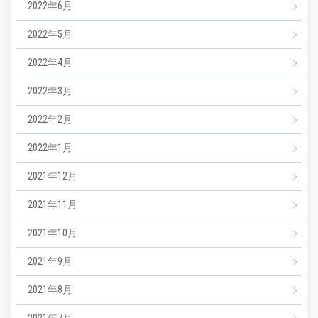
2022年6月
2022年5月
2022年4月
2022年3月
2022年2月
2022年1月
2021年12月
2021年11月
2021年10月
2021年9月
2021年8月