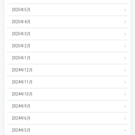
2025年5月
2025年4月
2025年3月
2025年2月
2025年1月
2024年12月
2024年11月
2024年10月
2024年9月
2024年6月
2024年5月