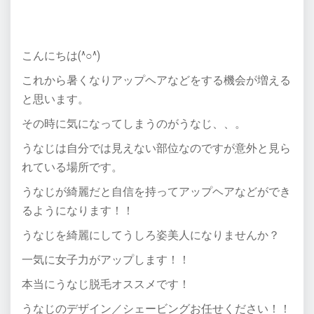
こんにちは(^○^)
これから暑くなりアップヘアなどをする機会が増える
と思います。
その時に気になってしまうのがうなじ、、。
うなじは自分では見えない部位なのですが意外と見ら
れている場所です。
うなじが綺麗だと自信を持ってアップヘアなどができ
るようになります！！
うなじを綺麗にしてうしろ姿美人になりませんか？
一気に女子力がアップします！！
本当にうなじ脱毛オススメです！
うなじのデザイン／シェービングお任せください！！