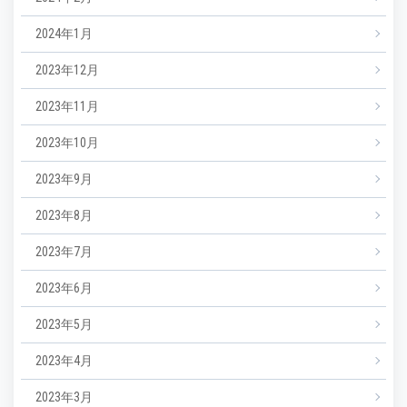
2024年1月
2023年12月
2023年11月
2023年10月
2023年9月
2023年8月
2023年7月
2023年6月
2023年5月
2023年4月
2023年3月