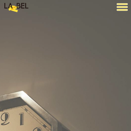
LA BEL