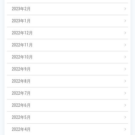
2023年2月
2023年1月
2022年12月
2022年11月
2022年10月
2022年9月
2022年8月
2022年7月
2022年6月
2022年5月
2022年4月