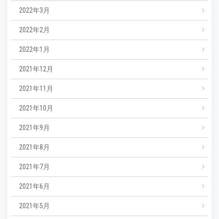
2022年3月
2022年2月
2022年1月
2021年12月
2021年11月
2021年10月
2021年9月
2021年8月
2021年7月
2021年6月
2021年5月