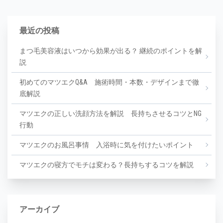
最近の投稿
まつ毛美容液はいつから効果が出る？ 継続のポイントを解
説
初めてのマツエクQ&A 施術時間・本数・デザインまで徹
底解説
マツエクの正しい洗顔方法を解説 長持ちさせるコツとNG
行動
マツエクのお風呂事情 入浴時に気を付けたいポイント
マツエクの寝方でモチは変わる？長持ちするコツを解説
アーカイブ