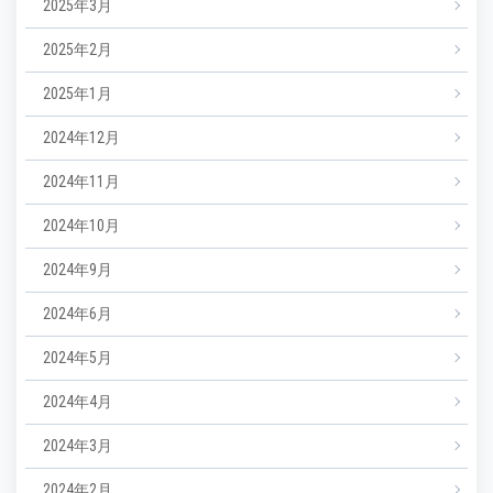
2025年3月
2025年2月
2025年1月
2024年12月
2024年11月
2024年10月
2024年9月
2024年6月
2024年5月
2024年4月
2024年3月
2024年2月