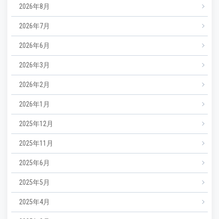
2026年8月
2026年7月
2026年6月
2026年3月
2026年2月
2026年1月
2025年12月
2025年11月
2025年6月
2025年5月
2025年4月