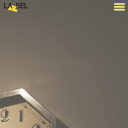
LA BEL