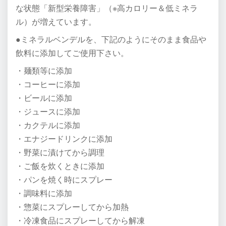
な状態「新型栄養障害」（※高カロリー＆低ミネラ
ル）が増えています。
●ミネラルベンデルを、下記のようにそのまま食品や
飲料に添加してご使用下さい。
・麺類等に添加
・コーヒーに添加
・ビールに添加
・ジュースに添加
・カクテルに添加
・エナジードリンクに添加
・野菜に漬けてから調理
・ご飯を炊くときに添加
・パンを焼く時にスプレー
・調味料に添加
・惣菜にスプレーしてから加熱
・冷凍食品にスプレーしてから解凍