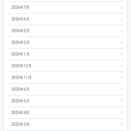
2026年7月
2026年6月
2026年3月
2026年2月
2026年1月
2025年12月
2025年11月
2025年6月
2025年5月
2025年4月
2025年3月