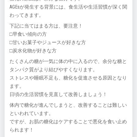
AGEsが発生する背景には、食生活や生活習慣が深く関
わってきます。
下記に当てはまる方は、要注意！
□早食い傾向の方
□甘いお菓子やジュースが好きな方
□炭水化物が好きな方
たくさんの糖が一気に体の中に入るので、余分な糖と
タンパク質がより結びやすくなります。
ストレスや睡眠不足も、糖化を促進させる原因となり
ます。
日頃の生活習慣を見直して改善しましょう！
体内で糖化が進んでしまうと、改善することは難しい
といわれています。
ですが、お肌の糖化はケアすることで悪化を食い止め
られます！