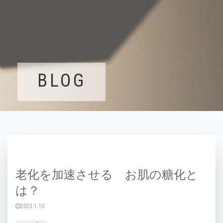
BLOG
老化を加速させる お肌の糖化と
は？
2023.1.10