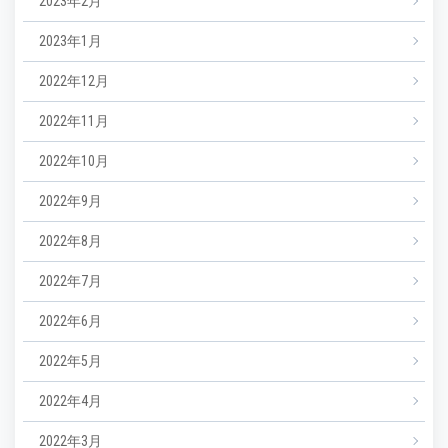
2023年2月
2023年1月
2022年12月
2022年11月
2022年10月
2022年9月
2022年8月
2022年7月
2022年6月
2022年5月
2022年4月
2022年3月