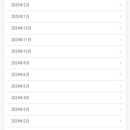
2025年2月
2025年1月
2024年12月
2024年11月
2024年10月
2024年9月
2024年6月
2024年5月
2024年4月
2024年3月
2024年2月