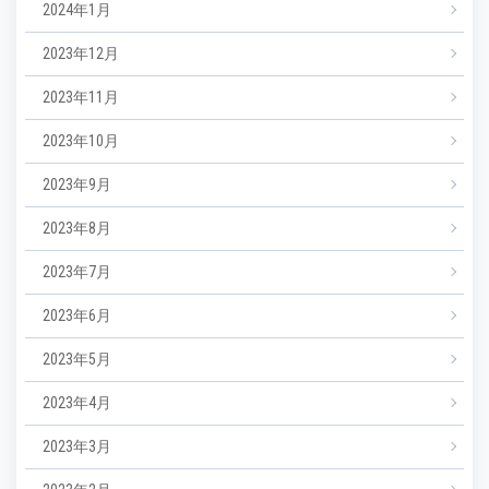
2024年1月
2023年12月
2023年11月
2023年10月
2023年9月
2023年8月
2023年7月
2023年6月
2023年5月
2023年4月
2023年3月