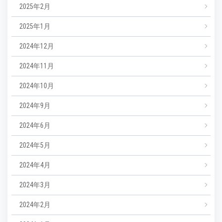
2025年2月
2025年1月
2024年12月
2024年11月
2024年10月
2024年9月
2024年6月
2024年5月
2024年4月
2024年3月
2024年2月