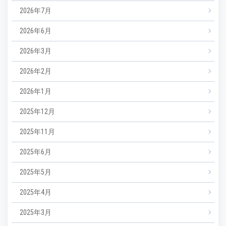
2026年7月
2026年6月
2026年3月
2026年2月
2026年1月
2025年12月
2025年11月
2025年6月
2025年5月
2025年4月
2025年3月