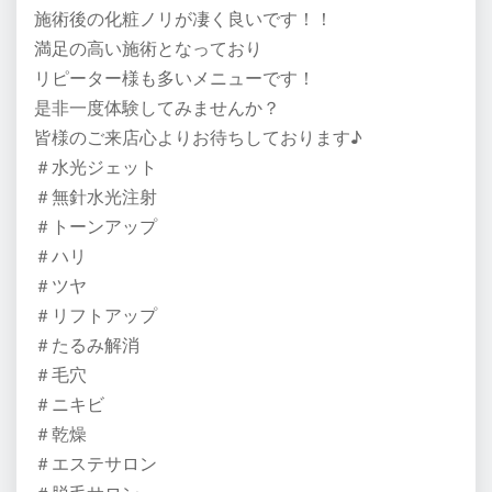
施術後の化粧ノリが凄く良いです！！
満足の高い施術となっており
リピーター様も多いメニューです！
是非一度体験してみませんか？
皆様のご来店心よりお待ちしております♪
＃水光ジェット
＃無針水光注射
＃トーンアップ
＃ハリ
＃ツヤ
＃リフトアップ
＃たるみ解消
＃毛穴
＃ニキビ
＃乾燥
＃エステサロン