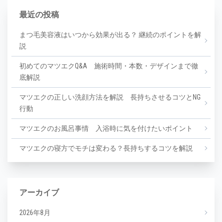
最近の投稿
まつ毛美容液はいつから効果が出る？ 継続のポイントを解
説
初めてのマツエクQ&A 施術時間・本数・デザインまで徹
底解説
マツエクの正しい洗顔方法を解説 長持ちさせるコツとNG
行動
マツエクのお風呂事情 入浴時に気を付けたいポイント
マツエクの寝方でモチは変わる？長持ちするコツを解説
アーカイブ
2026年8月