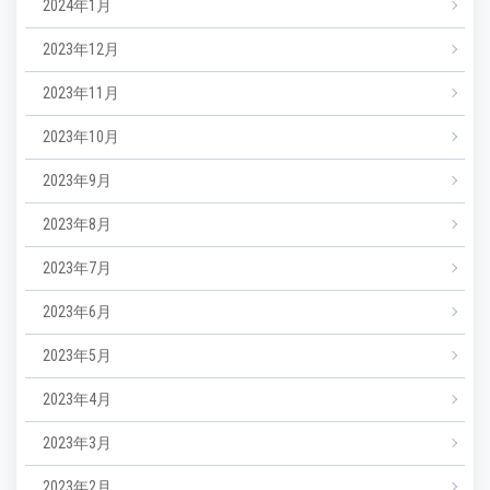
2024年1月
2023年12月
2023年11月
2023年10月
2023年9月
2023年8月
2023年7月
2023年6月
2023年5月
2023年4月
2023年3月
2023年2月