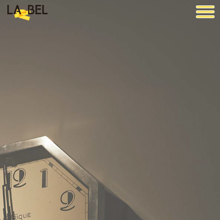
LA BEL