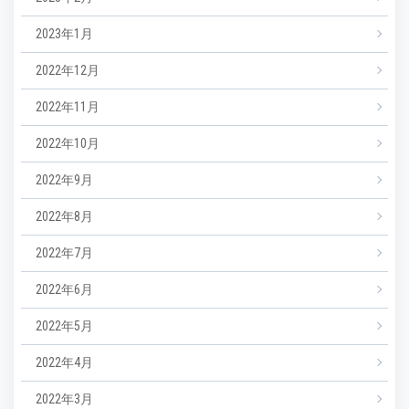
2023年1月
2022年12月
2022年11月
2022年10月
2022年9月
2022年8月
2022年7月
2022年6月
2022年5月
2022年4月
2022年3月