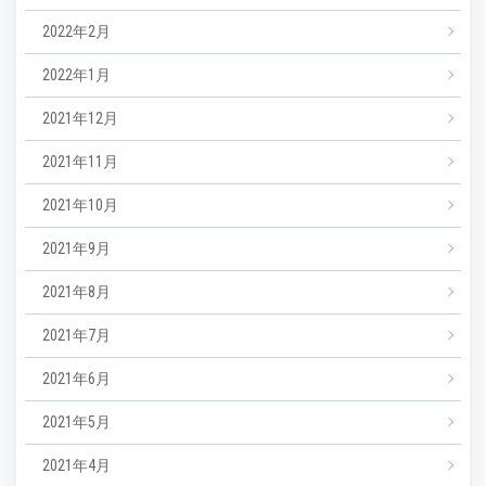
2022年2月
2022年1月
2021年12月
2021年11月
2021年10月
2021年9月
2021年8月
2021年7月
2021年6月
2021年5月
2021年4月