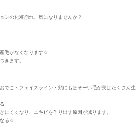
ョンの化粧崩れ、気になりませんか？
産毛がなくなります☆
つきます。
おでこ・フェイスライン・頬にもほそーい毛が実はたくさん生
る！
きにくくなり、ニキビを作り出す原因が減ります。
なる☆