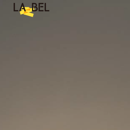
LA BEL