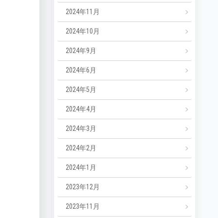
2024年11月
2024年10月
2024年9月
2024年6月
2024年5月
2024年4月
2024年3月
2024年2月
2024年1月
2023年12月
2023年11月