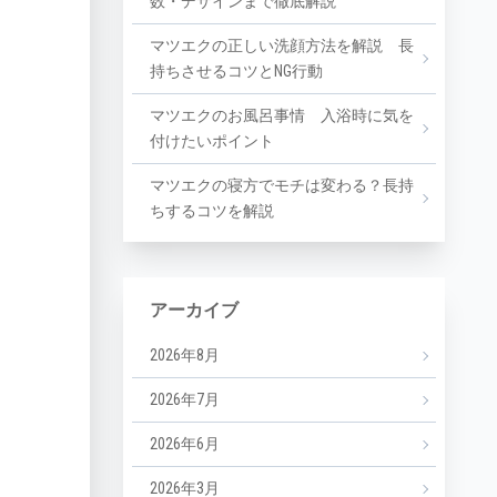
数・デザインまで徹底解説
マツエクの正しい洗顔方法を解説 長
持ちさせるコツとNG行動
マツエクのお風呂事情 入浴時に気を
付けたいポイント
マツエクの寝方でモチは変わる？長持
ちするコツを解説
アーカイブ
2026年8月
2026年7月
2026年6月
2026年3月