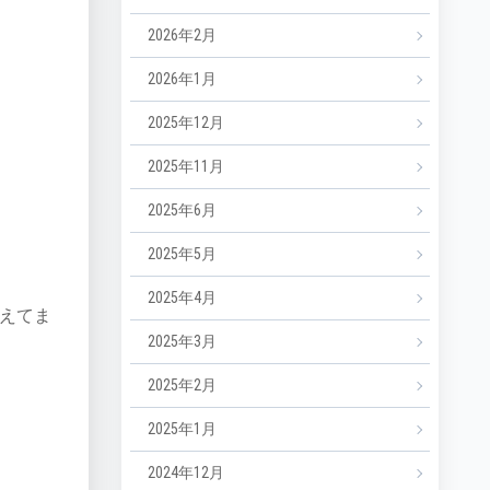
2026年2月
2026年1月
2025年12月
2025年11月
2025年6月
2025年5月
2025年4月
えてま
2025年3月
2025年2月
2025年1月
2024年12月