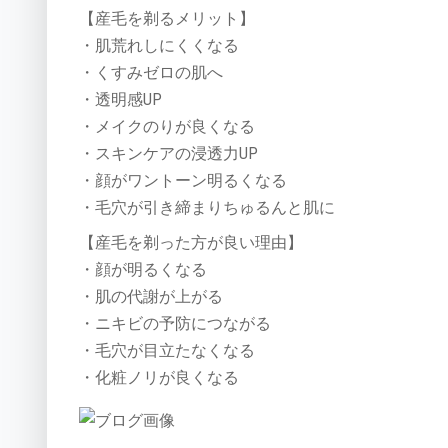
【産毛を剃るメリット】
・肌荒れしにくくなる
・くすみゼロの肌へ
・透明感UP
・メイクのりが良くなる
・スキンケアの浸透力UP
・顔がワントーン明るくなる
・毛穴が引き締まりちゅるんと肌に
【産毛を剃った方が良い理由】
・顔が明るくなる
・肌の代謝が上がる
・ニキビの予防につながる
・毛穴が目立たなくなる
・化粧ノリが良くなる