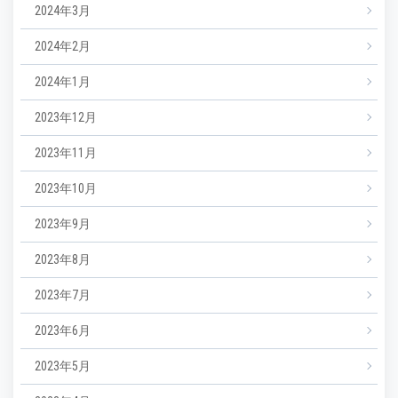
2024年3月
2024年2月
2024年1月
2023年12月
2023年11月
2023年10月
2023年9月
2023年8月
2023年7月
2023年6月
2023年5月