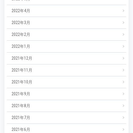
2022年4月
2022年3月
2022年2月
2022年1月
2021年12月
2021年11月
2021年10月
2021年9月
2021年8月
2021年7月
2021年6月