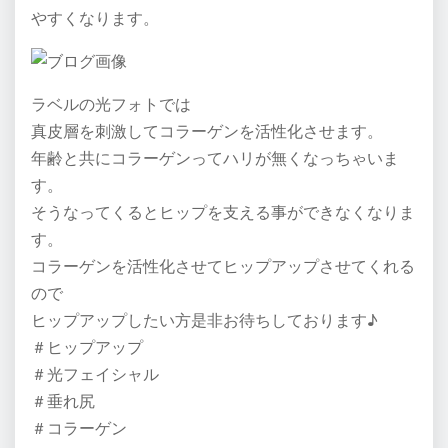
やすくなります。
ラベルの光フォトでは
真皮層を刺激してコラーゲンを活性化させます。
年齢と共にコラーゲンってハリが無くなっちゃいま
す。
そうなってくるとヒップを支える事ができなくなりま
す。
コラーゲンを活性化させてヒップアップさせてくれる
ので
ヒップアップしたい方是非お待ちしております♪
＃ヒップアップ
＃光フェイシャル
＃垂れ尻
＃コラーゲン