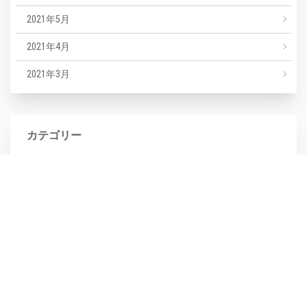
2021年5月
2021年4月
2021年3月
カテゴリー
NEWS
エステ
マツエク
ミックスジュース
タグ