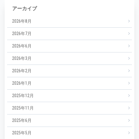
アーカイブ
2026年8月
2026年7月
2026年6月
2026年3月
2026年2月
2026年1月
2025年12月
2025年11月
2025年6月
2025年5月