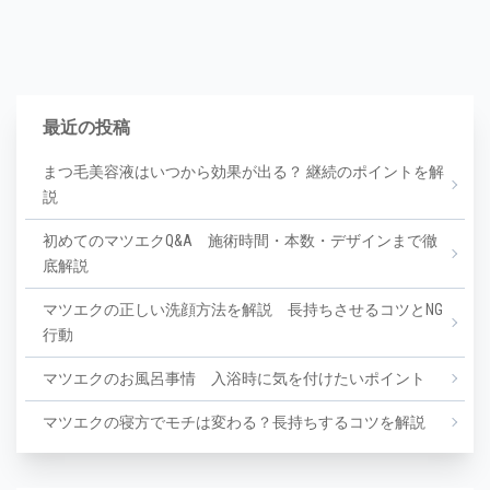
最近の投稿
まつ毛美容液はいつから効果が出る？ 継続のポイントを解
説
初めてのマツエクQ&A 施術時間・本数・デザインまで徹
底解説
マツエクの正しい洗顔方法を解説 長持ちさせるコツとNG
行動
マツエクのお風呂事情 入浴時に気を付けたいポイント
マツエクの寝方でモチは変わる？長持ちするコツを解説