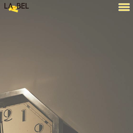
LA BEL