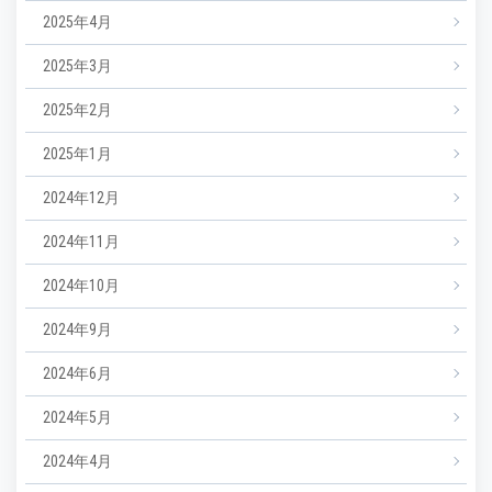
2025年4月
2025年3月
2025年2月
2025年1月
2024年12月
2024年11月
2024年10月
2024年9月
2024年6月
2024年5月
2024年4月