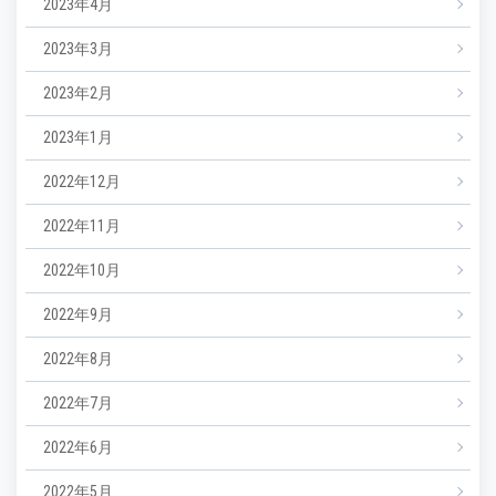
2023年4月
2023年3月
2023年2月
2023年1月
2022年12月
2022年11月
2022年10月
2022年9月
2022年8月
2022年7月
2022年6月
2022年5月