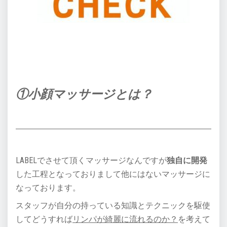
①小顔マッサージとは？
LABELでさせて頂くマッサージなんですが
独自に開発
した工程となっておりまして他にはないマッサージに
なっております。
スタッフが自分の持っている知識とテクニックを駆使
してどうすれば
リンパが綺麗に流れるのか？
を考えて