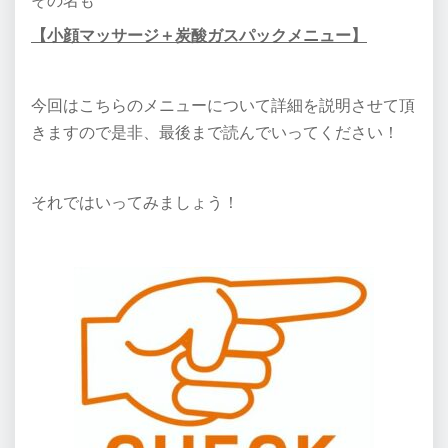
その名も
【小顔マッサージ＋炭酸ガスパックメニュー】
今回はこちらのメニューについて詳細を説明させて頂
きますので是非、最後まで読んでいってください！
それではいってみましょう！