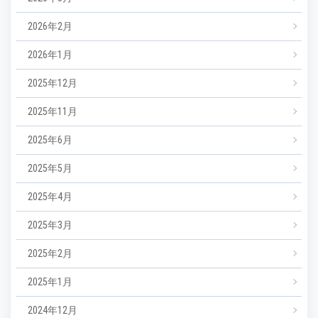
2026年2月
2026年1月
2025年12月
2025年11月
2025年6月
2025年5月
2025年4月
2025年3月
2025年2月
2025年1月
2024年12月