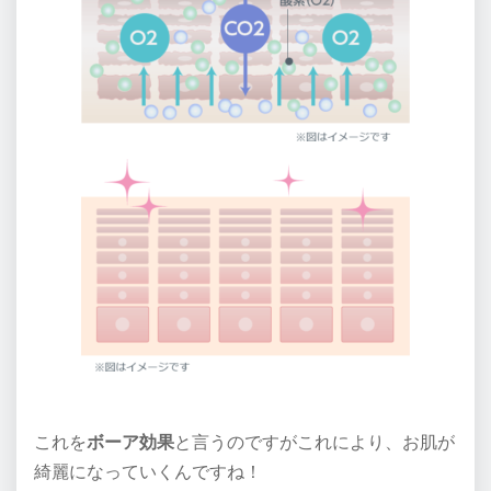
これを
ボーア効果
と言うのですがこれにより、お肌が
綺麗になっていくんですね！