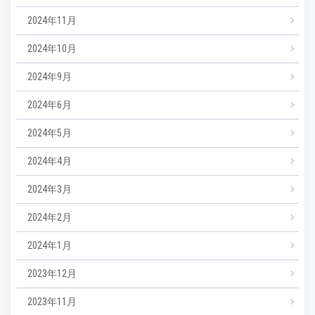
2024年11月
2024年10月
2024年9月
2024年6月
2024年5月
2024年4月
2024年3月
2024年2月
2024年1月
2023年12月
2023年11月