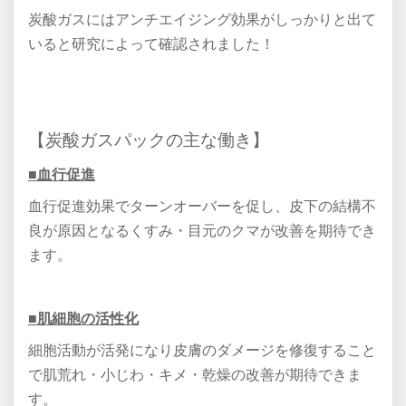
炭酸ガスにはアンチエイジング効果がしっかりと出て
いると研究によって確認されました！
【炭酸ガスパックの主な働き】
■血行促進
血行促進効果でターンオーバーを促し、皮下の結構不
良が原因となるくすみ・目元のクマが改善を期待でき
ます。
■肌細胞の活性化
細胞活動が活発になり皮膚のダメージを修復すること
で肌荒れ・小じわ・キメ・乾燥の改善が期待できま
す。