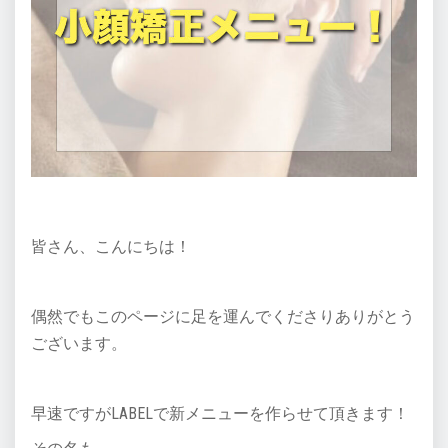
皆さん、こんにちは！
偶然でもこのページに足を運んでくださりありがとう
ございます。
早速ですがLABELで新メニューを作らせて頂きます！