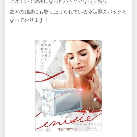
上げていて話題になったパックとなっており
数々の雑誌にも取り上げられている今話題のパックと
なっております！