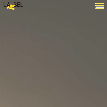
LA BEL