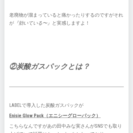
老廃物が溜まっていると痛かったりするのですがそれ
が
『効いている〜』
と実感しますよ！
②炭酸ガスパックとは？
LABELで導入した炭酸ガスパックが
Enisie Glow Pack（エニシーグローパック）
こちらなんですがあの田中みな実さんがSNSでも取り