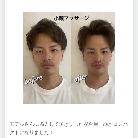
モデルさんに協力して頂きましたが全員、顔がコンパ
クトになりました！