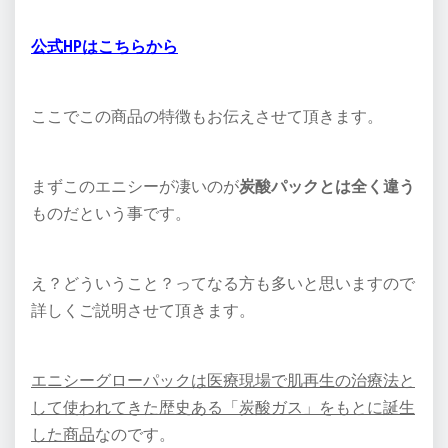
公式HPはこちらから
ここでこの商品の特徴もお伝えさせて頂きます。
まずこのエニシーが凄いのが
炭酸パックとは全く違う
ものだという事です。
え？どういうこと？ってなる方も多いと思いますので
詳しくご説明させて頂きます。
エニシーグローパックは医療現場で肌再生の治療法と
して使われてきた歴史ある「炭酸ガス」をもとに誕生
した商品
なのです。