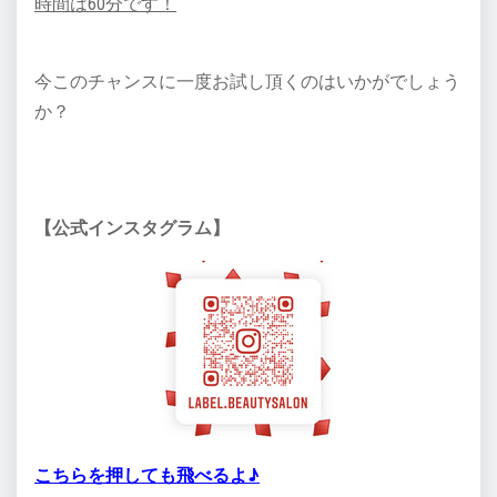
時間は60分です！
今このチャンスに一度お試し頂くのはいかがでしょう
か？
【公式インスタグラム】
こちらを押しても飛べるよ♪