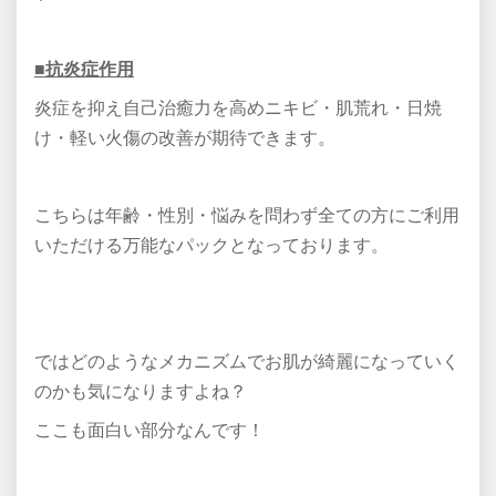
■抗炎症作用
炎症を抑え自己治癒力を高めニキビ・肌荒れ・日焼
け・軽い火傷の改善が期待できます。
こちらは年齢・性別・悩みを問わず全ての方にご利用
いただける万能なパックとなっております。
ではどのようなメカニズムでお肌が綺麗になっていく
のかも気になりますよね？
ここも面白い部分なんです！