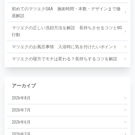
初めてのマツエクQ&A 施術時間・本数・デザインまで徹
底解説
マツエクの正しい洗顔方法を解説 長持ちさせるコツとNG
行動
マツエクのお風呂事情 入浴時に気を付けたいポイント
マツエクの寝方でモチは変わる？長持ちするコツを解説
アーカイブ
2026年8月
2026年7月
2026年6月
2026年3月