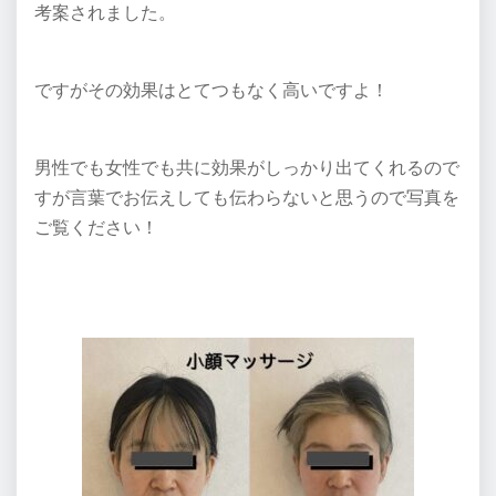
考案されました。
ですがその効果はとてつもなく高いですよ！
男性でも女性でも共に効果がしっかり出てくれるので
すが言葉でお伝えしても伝わらないと思うので写真を
ご覧ください！