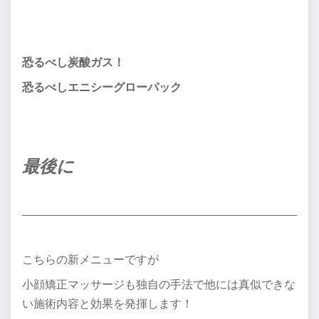
恐るべし炭酸ガス！
恐るべしエニシーグローパック
最後に
こちらの新メニューですが
小顔矯正マッサージも独自の手法で他には真似できな
い施術内容と効果を発揮します！