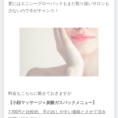
更にはエニシーグローパックもまだ取り扱いサロンも
少ないので今がチャンス！
料金もこちらに載せておきますが
【小顔マッサージ＋炭酸ガスパックメニュー】
7,700円と比較的、手の出しやすい価格とさせて頂き