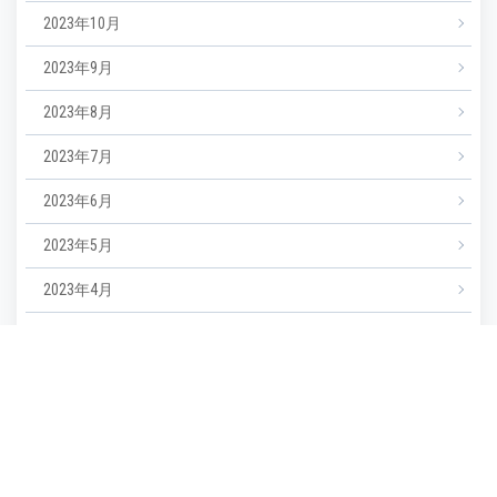
2023年10月
2023年9月
2023年8月
2023年7月
2023年6月
2023年5月
2023年4月
2023年3月
2023年2月
2023年1月
2022年12月