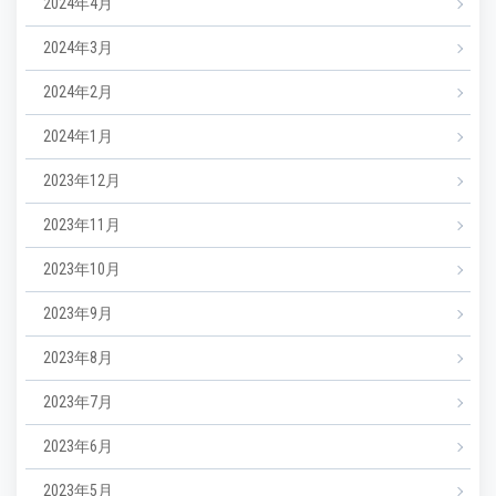
2024年4月
2024年3月
2024年2月
2024年1月
2023年12月
2023年11月
2023年10月
2023年9月
2023年8月
2023年7月
2023年6月
2023年5月