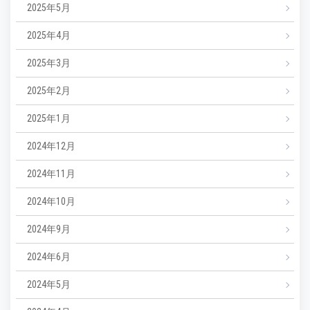
2025年5月
2025年4月
2025年3月
2025年2月
2025年1月
2024年12月
2024年11月
2024年10月
2024年9月
2024年6月
2024年5月