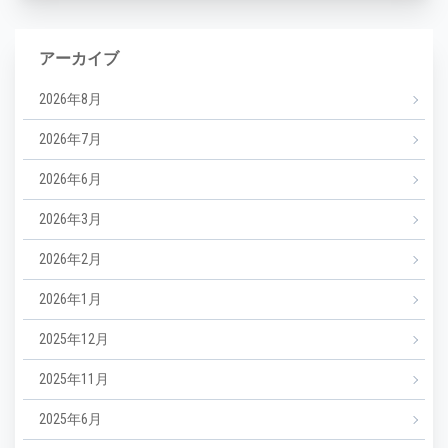
アーカイブ
2026年8月
2026年7月
2026年6月
2026年3月
2026年2月
2026年1月
2025年12月
2025年11月
2025年6月