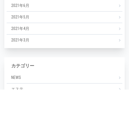
2021年6月
2021年5月
2021年4月
2021年3月
カテゴリー
NEWS
エステ
マツエク
ミックスジュース