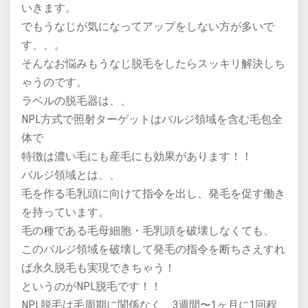
いきます。
でもうなじが気になってアップをしない方が多いで
す、、。
そんなお悩みもうなじ脱毛をしたらスッキリ解決しち
ゃうのです。
ラベルの脱毛器は、、
NPL方式で照射ターゲットはバルジ領域を含む毛包全
体で
特徴は濃い毛にも産毛にも効果があります！！
バルジ領域とは、、
毛を作る毛乳頭に向けて指令を出し、発毛を促す働き
を持っています。
毛の種である毛母細胞・毛乳頭を破壊しなくても、
このバルジ領域を破壊して発毛の指令を断ちさえすれ
ば永久脱毛も実現できちゃう！
というのがNPL脱毛です！！
NPL脱毛は毛周期に関係なく、3週間〜1ヶ月に1回程