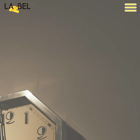
LA BEL