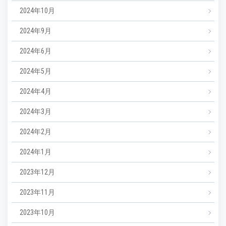
2024年10月
2024年9月
2024年6月
2024年5月
2024年4月
2024年3月
2024年2月
2024年1月
2023年12月
2023年11月
2023年10月