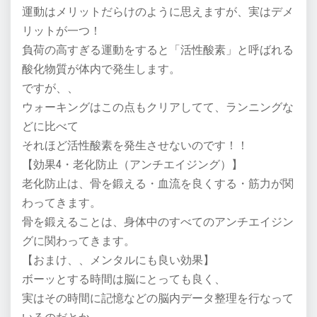
運動はメリットだらけのように思えますが、実はデメ
リットが一つ！
負荷の高すぎる運動をすると「活性酸素」と呼ばれる
酸化物質が体内で発生します。
ですが、、
ウォーキングはこの点もクリアしてて、ランニングな
どに比べて
それほど活性酸素を発生させないのです！！
【効果4・老化防止（アンチエイジング）】
老化防止は、骨を鍛える・血流を良くする・筋力が関
わってきます。
骨を鍛えることは、身体中のすべてのアンチエイジン
グに関わってきます。
【おまけ、、メンタルにも良い効果】
ボーッとする時間は脳にとっても良く、
実はその時間に記憶などの脳内データ整理を行なって