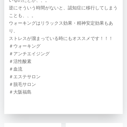
いるのだとか、、。
逆にそういう時間がないと、認知症に移行してしまう
ことも、、。
ウォーキングはリラックス効果・精神安定効果もあ
り、
ストレスが溜まっている時にもオススメです！！！
＃ウォーキング
＃アンチエイジング
＃活性酸素
＃血流
＃エステサロン
＃脱毛サロン
＃大阪福島
投稿ナビゲーション