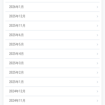
2026年1月
2025年12月
2025年11月
2025年6月
2025年5月
2025年4月
2025年3月
2025年2月
2025年1月
2024年12月
2024年11月