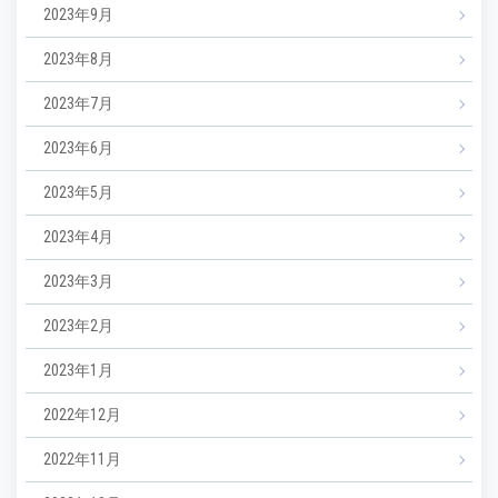
2023年9月
2023年8月
2023年7月
2023年6月
2023年5月
2023年4月
2023年3月
2023年2月
2023年1月
2022年12月
2022年11月