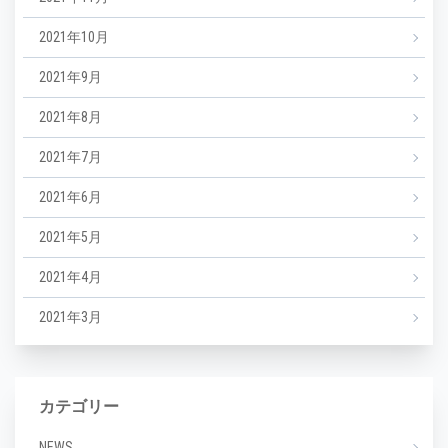
2021年10月
2021年9月
2021年8月
2021年7月
2021年6月
2021年5月
2021年4月
2021年3月
カテゴリー
NEWS