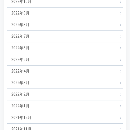
2022年10月
2022年9月
2022年8月
2022年7月
2022年6月
2022年5月
2022年4月
2022年3月
2022年2月
2022年1月
2021年12月
2021年11月