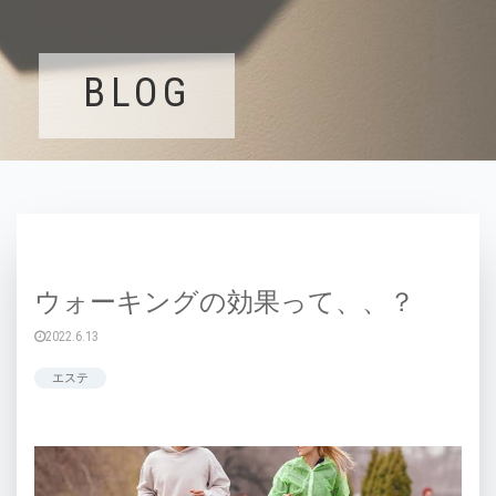
BLOG
ウォーキングの効果って、、？
2022.6.13
エステ