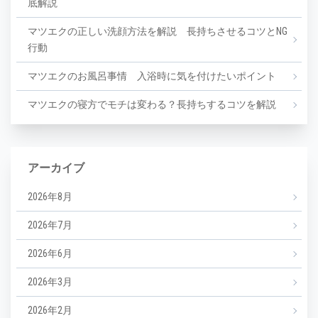
底解説
マツエクの正しい洗顔方法を解説 長持ちさせるコツとNG
行動
マツエクのお風呂事情 入浴時に気を付けたいポイント
マツエクの寝方でモチは変わる？長持ちするコツを解説
アーカイブ
2026年8月
2026年7月
2026年6月
2026年3月
2026年2月