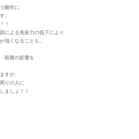
う酸性に
す。
！！
因による免疫力の低下により
が強くなることも。
・殺菌の影響を
ますが、
周りの人に
しましょ！！