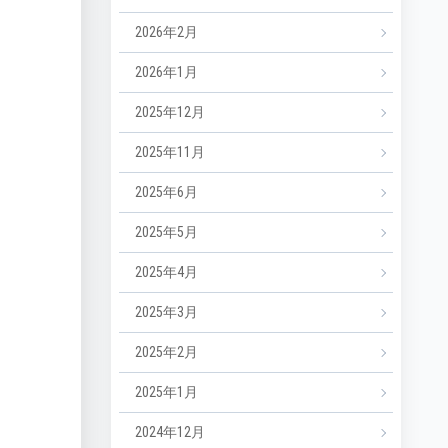
2026年2月
2026年1月
2025年12月
2025年11月
2025年6月
2025年5月
2025年4月
2025年3月
2025年2月
2025年1月
2024年12月