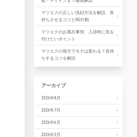
数・デザインまで徹底解説
マツエクの正しい洗顔方法を解説 長
持ちさせるコツとNG行動
マツエクのお風呂事情 入浴時に気を
付けたいポイント
マツエクの寝方でモチは変わる？長持
ちするコツを解説
アーカイブ
2026年8月
2026年7月
2026年6月
2026年3月