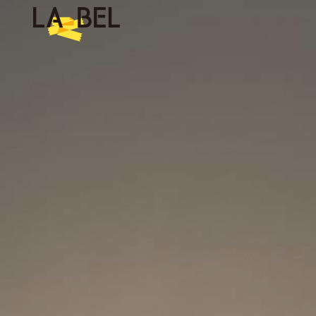
LA BEL