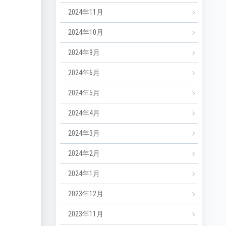
2024年11月
2024年10月
2024年9月
2024年6月
2024年5月
2024年4月
2024年3月
2024年2月
2024年1月
2023年12月
2023年11月