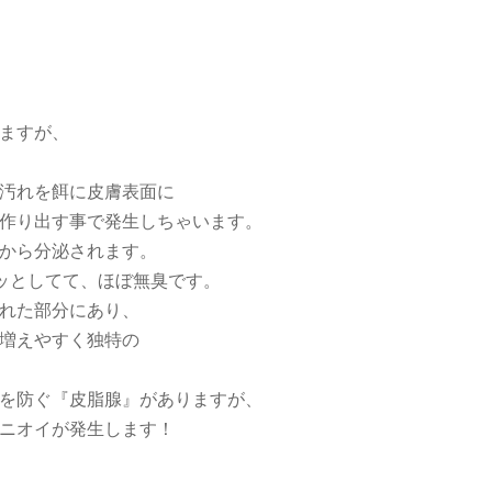
ますが、
汚れを餌に皮膚表面に
作り出す事で発生しちゃいます。
から分泌されます。
ラッとしてて、ほぼ無臭です。
れた部分にあり、
増えやすく独特の
を防ぐ『皮脂腺』がありますが、
ニオイが発生します！