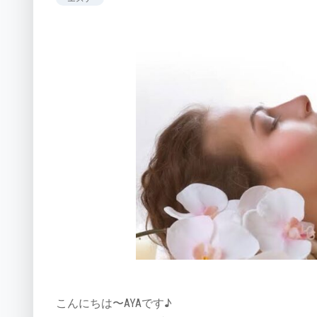
こんにちは〜AYAです♪