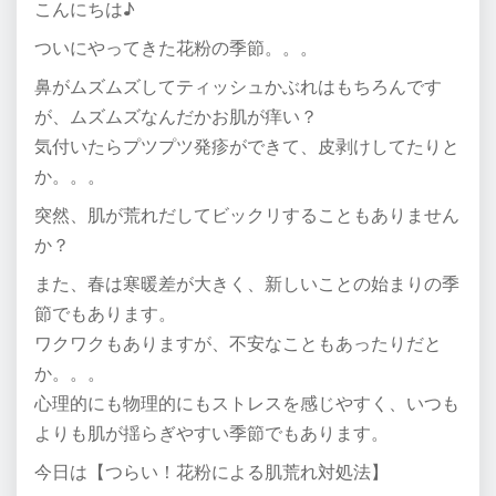
こんにちは♪
ついにやってきた花粉の季節。。。
鼻がムズムズしてティッシュかぶれはもちろんです
が、ムズムズなんだかお肌が痒い？
気付いたらプツプツ発疹ができて、皮剥けしてたりと
か。。。
突然、肌が荒れだしてビックリすることもありません
か？
また、春は寒暖差が大きく、新しいことの始まりの季
節でもあります。
ワクワクもありますが、不安なこともあったりだと
か。。。
心理的にも物理的にもストレスを感じやすく、いつも
よりも肌が揺らぎやすい季節でもあります。
今日は【つらい！花粉による肌荒れ対処法】