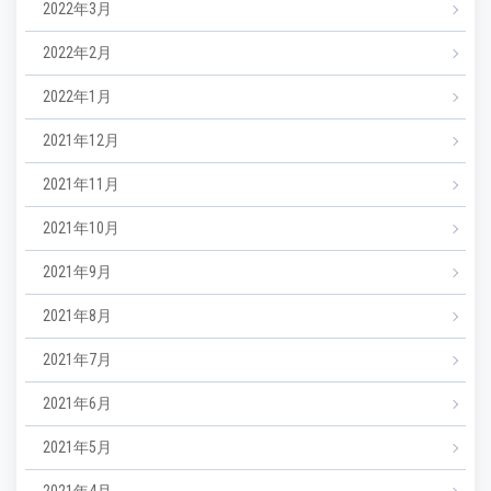
2022年3月
2022年2月
2022年1月
2021年12月
2021年11月
2021年10月
2021年9月
2021年8月
2021年7月
2021年6月
2021年5月