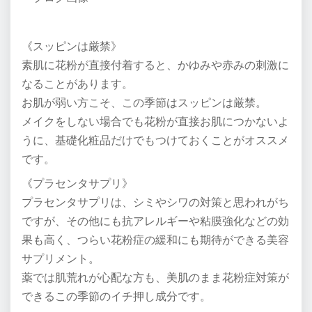
《スッピンは厳禁》
素肌に花粉が直接付着すると、かゆみや赤みの刺激に
なることがあります。
お肌が弱い方こそ、この季節はスッピンは厳禁。
メイクをしない場合でも花粉が直接お肌につかないよ
うに、基礎化粧品だけでもつけておくことがオススメ
です。
《プラセンタサプリ》
プラセンタサプリは、シミやシワの対策と思われがち
ですが、その他にも抗アレルギーや粘膜強化などの効
果も高く、つらい花粉症の緩和にも期待ができる美容
サプリメント。
薬では肌荒れが心配な方も、美肌のまま花粉症対策が
できるこの季節のイチ押し成分です。