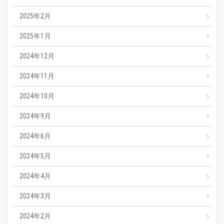
2025年2月
2025年1月
2024年12月
2024年11月
2024年10月
2024年9月
2024年6月
2024年5月
2024年4月
2024年3月
2024年2月