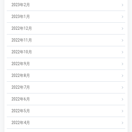
2023年2月
2023年1月
2022年12月
2022年11月
2022年10月
2022年9月
2022年8月
2022年7月
2022年6月
2022年5月
2022年4月