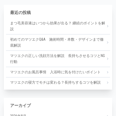
最近の投稿
まつ毛美容液はいつから効果が出る？ 継続のポイントを解
説
初めてのマツエクQ&A 施術時間・本数・デザインまで徹
底解説
マツエクの正しい洗顔方法を解説 長持ちさせるコツとNG
行動
マツエクのお風呂事情 入浴時に気を付けたいポイント
マツエクの寝方でモチは変わる？長持ちするコツを解説
アーカイブ