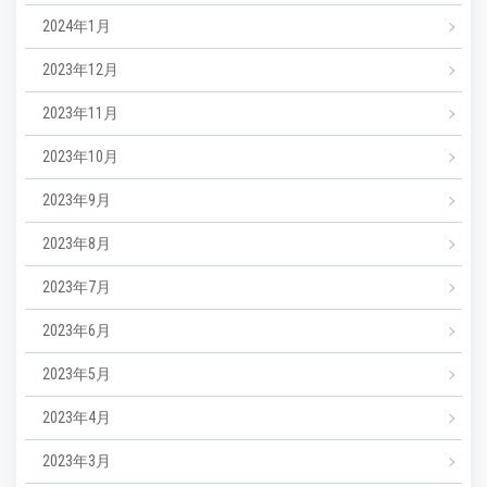
2024年1月
2023年12月
2023年11月
2023年10月
2023年9月
2023年8月
2023年7月
2023年6月
2023年5月
2023年4月
2023年3月