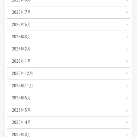
2026年8月
2026年7月
2026年6月
2026年3月
2026年2月
2026年1月
2025年12月
2025年11月
2025年6月
2025年5月
2025年4月
2025年3月