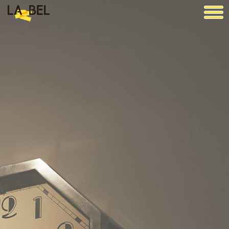
LA BEL