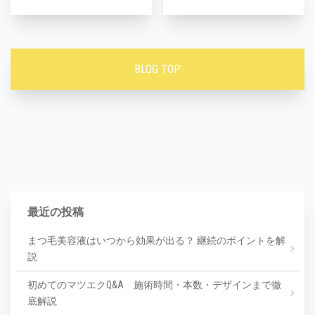
BLOG TOP
最近の投稿
まつ毛美容液はいつから効果が出る？ 継続のポイントを解
説
初めてのマツエクQ&A 施術時間・本数・デザインまで徹
底解説