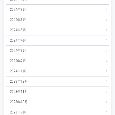
2024年9月
2024年6月
2024年5月
2024年4月
2024年3月
2024年2月
2024年1月
2023年12月
2023年11月
2023年10月
2023年9月