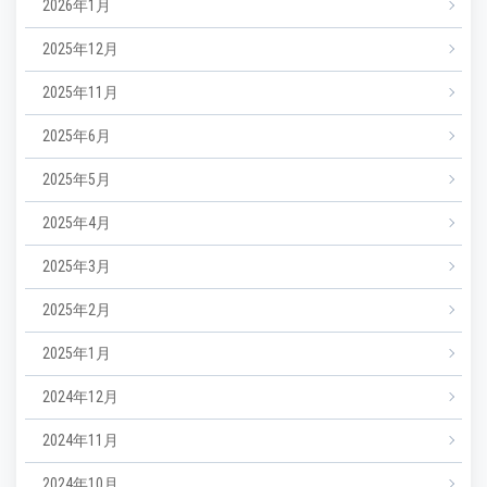
2026年1月
2025年12月
2025年11月
2025年6月
2025年5月
2025年4月
2025年3月
2025年2月
2025年1月
2024年12月
2024年11月
2024年10月