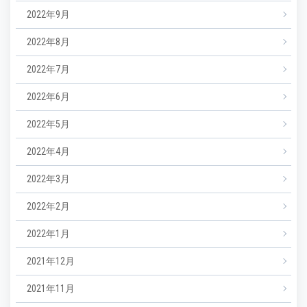
2022年9月
2022年8月
2022年7月
2022年6月
2022年5月
2022年4月
2022年3月
2022年2月
2022年1月
2021年12月
2021年11月