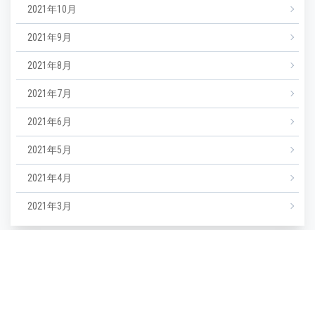
2021年10月
2021年9月
2021年8月
2021年7月
2021年6月
2021年5月
2021年4月
2021年3月
カテゴリー
NEWS