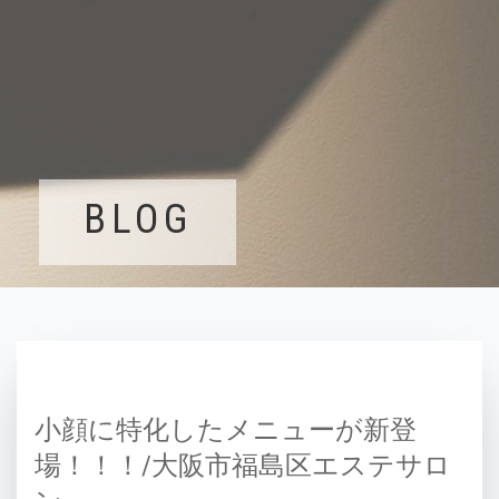
BLOG
小顔に特化したメニューが新登
場！！！/大阪市福島区エステサロ