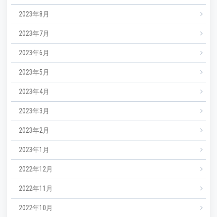
2023年8月
2023年7月
2023年6月
2023年5月
2023年4月
2023年3月
2023年2月
2023年1月
2022年12月
2022年11月
2022年10月