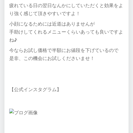
疲れている日の翌日なんかにしていただくと効果をよ
り強く感じて頂きやすいですよ！
小顔になるためには近道はありませんが
手助けしてくれるメニューくらいあっても良いですよ
ね♪
今ならお試し価格で半額にお値段を下げているので
是非、この機会にお試しくださいませ！
【公式インスタグラム】