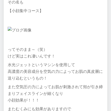
その名も
【小顔集中コース】
ってそのまま～（笑）
けど実はこれ凄いんです！
水光ジェットというマシンを使用して
高濃度の美容成分を空気の力によってお肌の真皮層に
送り込むというもの！
また空気圧の力によってお肌が刺激されて頬が引き締
まりフェイスラインが細くなり
小顔効果が！！！
またむくみにも効果がありますので