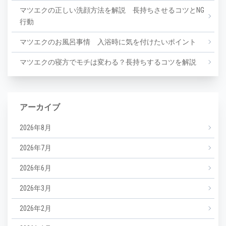
マツエクの正しい洗顔方法を解説 長持ちさせるコツとNG
行動
マツエクのお風呂事情 入浴時に気を付けたいポイント
マツエクの寝方でモチは変わる？長持ちするコツを解説
アーカイブ
2026年8月
2026年7月
2026年6月
2026年3月
2026年2月