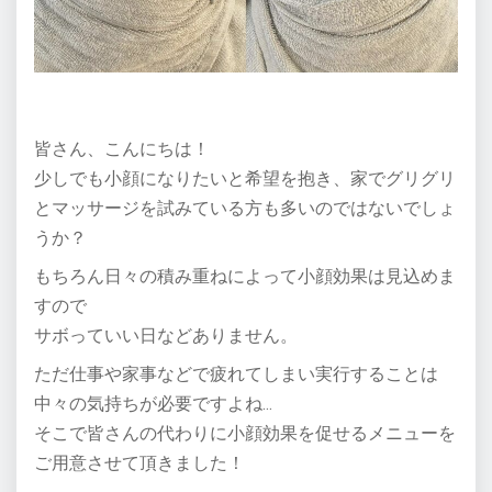
皆さん、こんにちは！
少しでも小顔になりたいと希望を抱き、家でグリグリ
とマッサージを試みている方も多いのではないでしょ
うか？
もちろん日々の積み重ねによって小顔効果は見込めま
すので
サボっていい日などありません。
ただ仕事や家事などで疲れてしまい実行することは
中々の気持ちが必要ですよね…
そこで皆さんの代わりに小顔効果を促せるメニューを
ご用意させて頂きました！