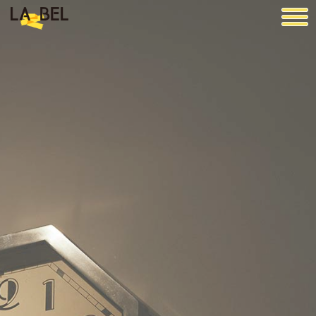
LA BEL