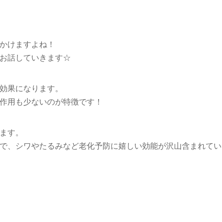
かけますよね！
お話していきます☆
効果になります。
作用も少ないのが特徴です！
ます。
で、シワやたるみなど老化予防に嬉しい効能が沢山含まれてい