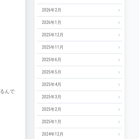
2026年2月
2026年1月
2025年12月
2025年11月
2025年6月
2025年5月
2025年4月
るんで
2025年3月
2025年2月
2025年1月
2024年12月