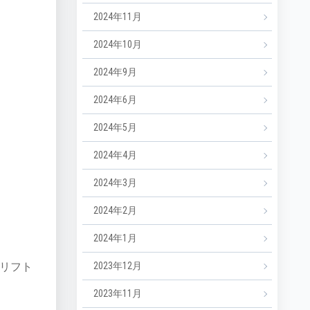
2024年11月
2024年10月
2024年9月
2024年6月
2024年5月
2024年4月
2024年3月
2024年2月
2024年1月
リフト
2023年12月
2023年11月