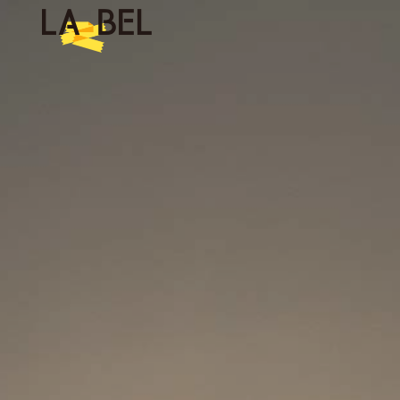
LA BEL