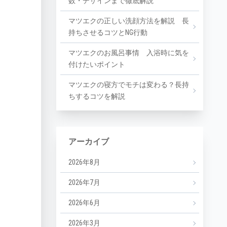
数・デザインまで徹底解説
マツエクの正しい洗顔方法を解説 長
持ちさせるコツとNG行動
マツエクのお風呂事情 入浴時に気を
付けたいポイント
マツエクの寝方でモチは変わる？長持
ちするコツを解説
アーカイブ
2026年8月
2026年7月
2026年6月
2026年3月