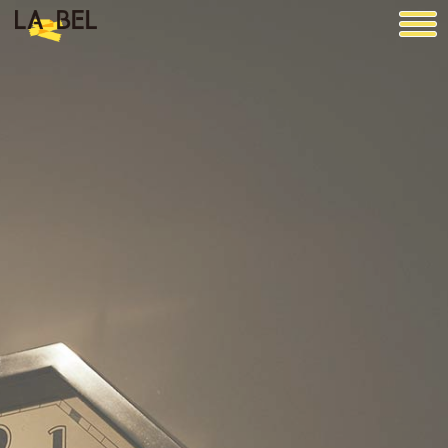
LA BEL