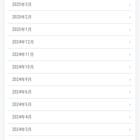
2025年3月
2025年2月
2025年1月
2024年12月
2024年11月
2024年10月
2024年9月
2024年6月
2024年5月
2024年4月
2024年3月