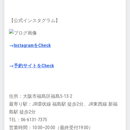
【公式インスタグラム】
→
InstagramをCheck
→
予約サイトをCheck
住所：大阪市福島区福島5-13-2
最寄り駅：JR環状線 福島駅 徒歩2分、JR東西線 新福
島駅 徒歩2分
TEL：06-6131-7375
営業時間：10:00~20:00（最終受付19:00）