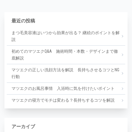
最近の投稿
まつ毛美容液はいつから効果が出る？ 継続のポイントを解
説
初めてのマツエクQ&A 施術時間・本数・デザインまで徹
底解説
マツエクの正しい洗顔方法を解説 長持ちさせるコツとNG
行動
マツエクのお風呂事情 入浴時に気を付けたいポイント
マツエクの寝方でモチは変わる？長持ちするコツを解説
アーカイブ