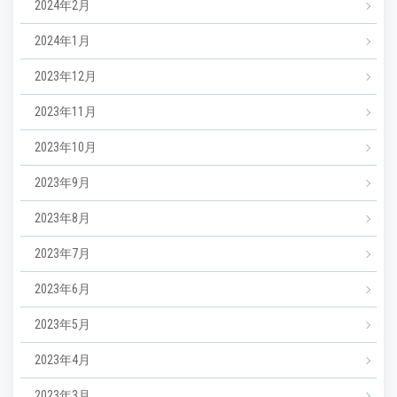
2024年2月
2024年1月
2023年12月
2023年11月
2023年10月
2023年9月
2023年8月
2023年7月
2023年6月
2023年5月
2023年4月
2023年3月