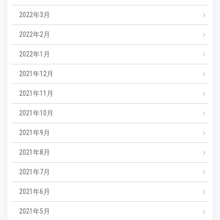
2022年3月
2022年2月
2022年1月
2021年12月
2021年11月
2021年10月
2021年9月
2021年8月
2021年7月
2021年6月
2021年5月