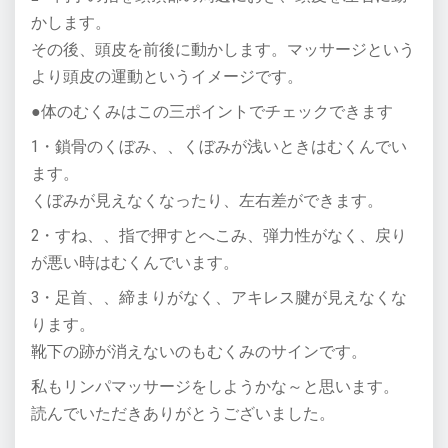
かします。
その後、頭皮を前後に動かします。マッサージという
より頭皮の運動というイメージです。
●体のむくみはこの三ポイントでチェックできます
1・鎖骨のくぼみ、、くぼみが浅いときはむくんでい
ます。
くぼみが見えなくなったり、左右差ができます。
2・すね、、指で押すとへこみ、弾力性がなく、戻り
が悪い時はむくんでいます。
3・足首、、締まりがなく、アキレス腱が見えなくな
ります。
靴下の跡が消えないのもむくみのサインです。
私もリンパマッサージをしようかな～と思います。
読んでいただきありがとうございました。