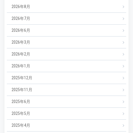
2026年8月
2026年7月
2026年6月
2026年3月
2026年2月
2026年1月
2025年12月
2025年11月
2025年6月
2025年5月
2025年4月