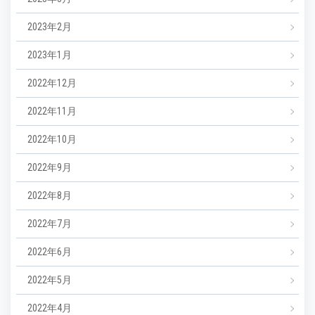
2023年2月
2023年1月
2022年12月
2022年11月
2022年10月
2022年9月
2022年8月
2022年7月
2022年6月
2022年5月
2022年4月