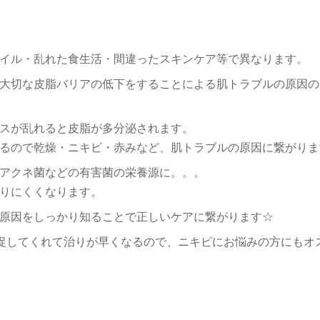
イル・乱れた食生活・間違ったスキンケア等で異なります。
大切な皮脂バリアの低下をすることによる肌トラブルの原因の
スが乱れると皮脂が多分泌されます。
るので乾燥・ニキビ・赤みなど、肌トラブルの原因に繋がりま
アクネ菌などの有害菌の栄養源に。。。
りにくくなります。
原因をしっかり知ることで正しいケアに繋がります☆
を促してくれて治りが早くなるので、ニキビにお悩みの方にもオ