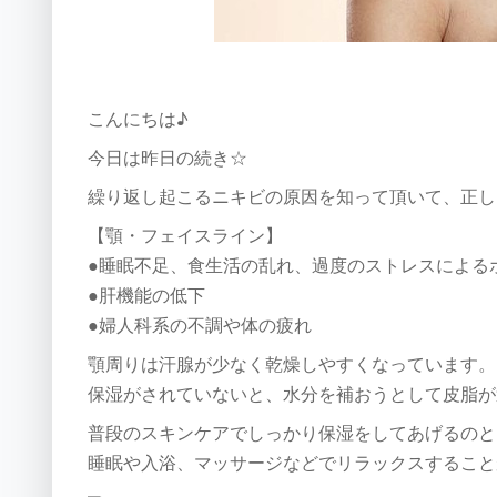
こんにちは♪
今日は昨日の続き☆
繰り返し起こるニキビの原因を知って頂いて、正し
【顎・フェイスライン】
●睡眠不足、食生活の乱れ、過度のストレスによる
●肝機能の低下
●婦人科系の不調や体の疲れ
顎周りは汗腺が少なく乾燥しやすくなっています。
保湿がされていないと、水分を補おうとして皮脂が
普段のスキンケアでしっかり保湿をしてあげるのと
睡眠や入浴、マッサージなどでリラックスすること