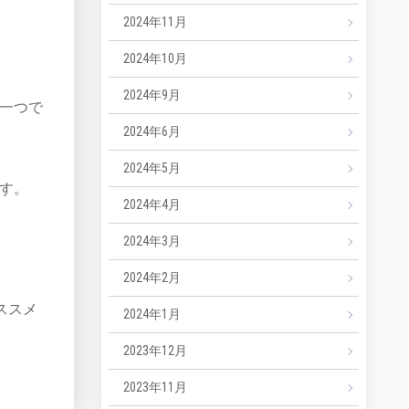
2024年11月
2024年10月
2024年9月
一つで
2024年6月
2024年5月
す。
2024年4月
2024年3月
2024年2月
ススメ
2024年1月
2023年12月
2023年11月