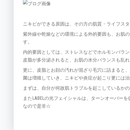
ニキビができる原因は、その方の肌質・ライフスタ
紫外線や乾燥などの環境による外的要因も、お肌の
す。
内的要因としては、ストレスなどでホルモンバラン
皮脂が多分泌されると、お肌の水分バランスも乱れ
更に、皮脂とお顔の汚れが混ざり毛穴に詰まると、
菌は増殖していき、ニキビや炎症が起こり更には治
まずは、自分が何故肌トラブルを起こしているかの
またLABELの光フェイシャルは、ターンオーバー
なので是非☆