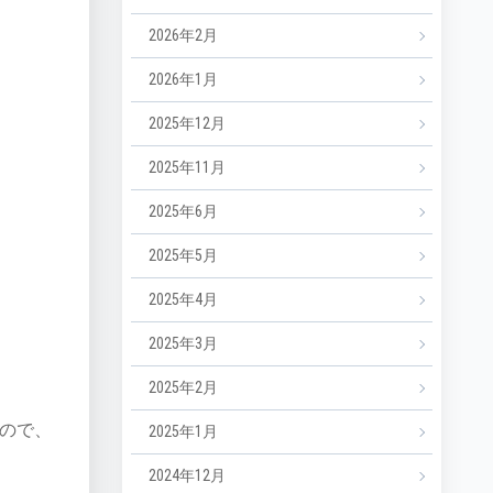
2026年2月
2026年1月
2025年12月
2025年11月
2025年6月
2025年5月
2025年4月
2025年3月
2025年2月
ので、
2025年1月
2024年12月