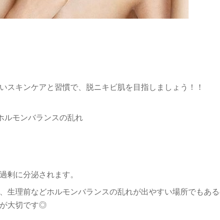
いスキンケアと習慣で、脱ニキビ肌を目指しましょう！！
ホルモンバランスの乱れ
過剰に分泌されます。
、生理前などホルモンバランスの乱れが出やすい場所でもある
が大切です◎