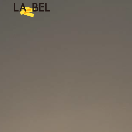
LA BEL