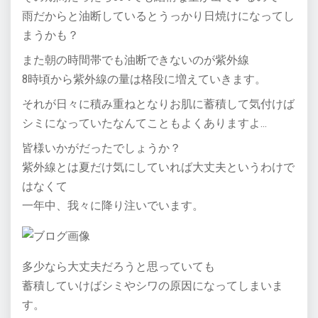
雨だからと油断しているとうっかり日焼けになってし
まうかも？
また朝の時間帯でも油断できないのが紫外線
8時頃から紫外線の量は格段に増えていきます。
それが日々に積み重ねとなりお肌に蓄積して気付けば
シミになっていたなんてこともよくありますよ…
皆様いかがだったでしょうか？
紫外線とは夏だけ気にしていれば大丈夫というわけで
はなくて
一年中、我々に降り注いでいます。
多少なら大丈夫だろうと思っていても
蓄積していけばシミやシワの原因になってしまいま
す。