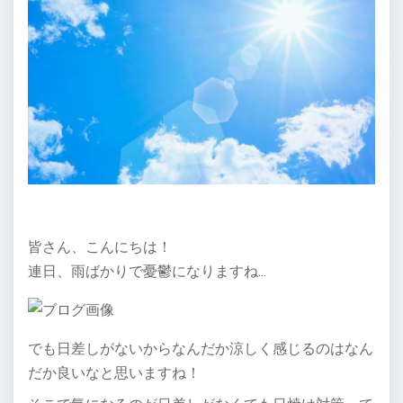
皆さん、こんにちは！
連日、雨ばかりで憂鬱になりますね…
でも日差しがないからなんだか涼しく感じるのはなん
だか良いなと思いますね！