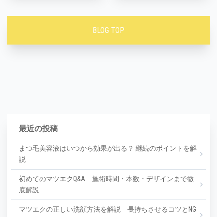
BLOG TOP
最近の投稿
まつ毛美容液はいつから効果が出る？ 継続のポイントを解
説
初めてのマツエクQ&A 施術時間・本数・デザインまで徹
底解説
マツエクの正しい洗顔方法を解説 長持ちさせるコツとNG