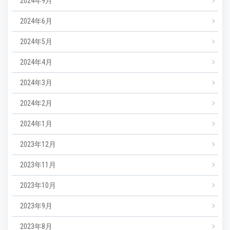
2024年9月
2024年6月
2024年5月
2024年4月
2024年3月
2024年2月
2024年1月
2023年12月
2023年11月
2023年10月
2023年9月
2023年8月