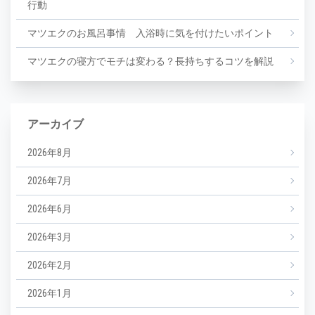
行動
マツエクのお風呂事情 入浴時に気を付けたいポイント
マツエクの寝方でモチは変わる？長持ちするコツを解説
アーカイブ
2026年8月
2026年7月
2026年6月
2026年3月
2026年2月
2026年1月