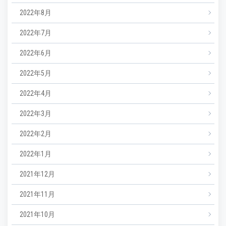
2022年8月
2022年7月
2022年6月
2022年5月
2022年4月
2022年3月
2022年2月
2022年1月
2021年12月
2021年11月
2021年10月