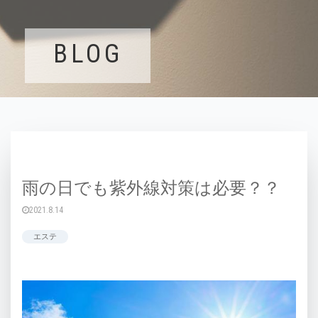
BLOG
雨の日でも紫外線対策は必要？？
2021.8.14
エステ