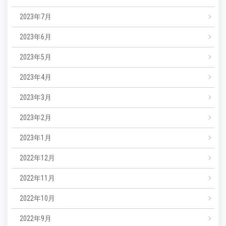
2023年7月
2023年6月
2023年5月
2023年4月
2023年3月
2023年2月
2023年1月
2022年12月
2022年11月
2022年10月
2022年9月