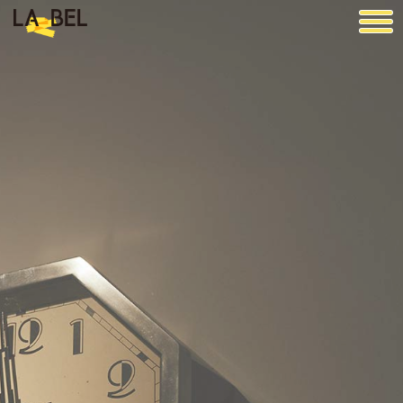
LA BEL