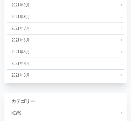
2021年9月
2021年8月
2021年7月
2021年6月
2021年5月
2021年4月
2021年3月
カテゴリー
NEWS
エステ