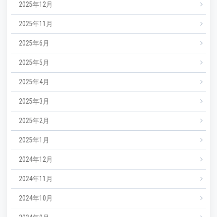
2025年12月
2025年11月
2025年6月
2025年5月
2025年4月
2025年3月
2025年2月
2025年1月
2024年12月
2024年11月
2024年10月