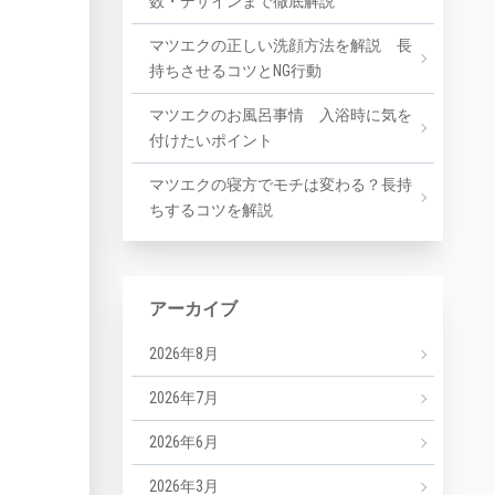
数・デザインまで徹底解説
マツエクの正しい洗顔方法を解説 長
持ちさせるコツとNG行動
マツエクのお風呂事情 入浴時に気を
付けたいポイント
マツエクの寝方でモチは変わる？長持
ちするコツを解説
アーカイブ
2026年8月
2026年7月
2026年6月
2026年3月