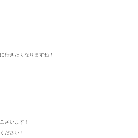
に行きたくなりますね！
ございます！
ください！