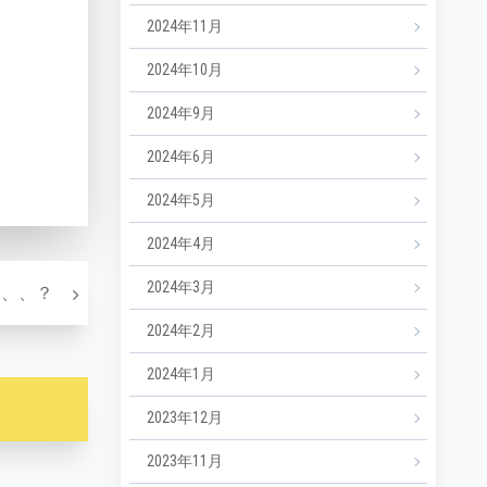
2024年11月
2024年10月
2024年9月
2024年6月
2024年5月
2024年4月
2024年3月
Next
は、、？
2024年2月
2024年1月
2023年12月
2023年11月