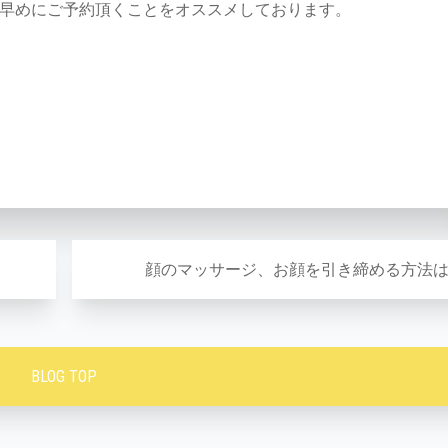
早めにご予約頂くことをオススメしております。
顔のマッサージ、お顔を引き締める方法
BLOG TOP