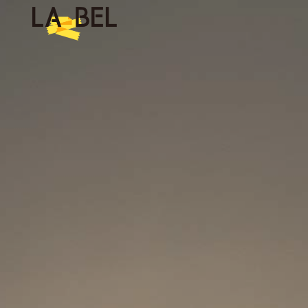
LA BEL