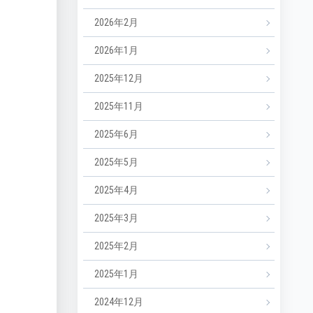
2026年2月
2026年1月
2025年12月
2025年11月
2025年6月
2025年5月
2025年4月
2025年3月
2025年2月
2025年1月
2024年12月