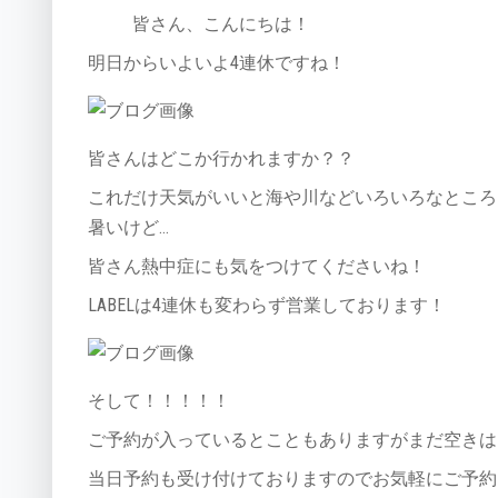
皆さん、こんにちは！
明日からいよいよ4連休ですね！
皆さんはどこか行かれますか？？
これだけ天気がいいと海や川などいろいろなところ
暑いけど…
皆さん熱中症にも気をつけてくださいね！
LABELは4連休も変わらず営業しております！
そして！！！！！
ご予約が入っているとこともありますがまだ空きは
当日予約も受け付けておりますのでお気軽にご予約