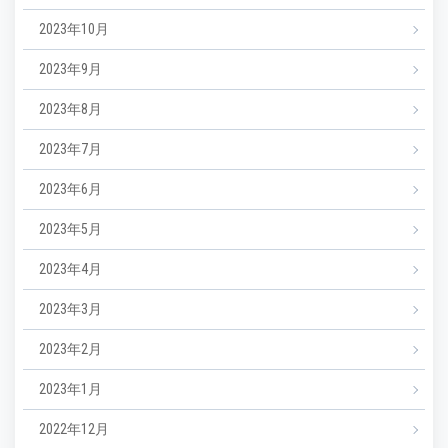
2023年10月
2023年9月
2023年8月
2023年7月
2023年6月
2023年5月
2023年4月
2023年3月
2023年2月
2023年1月
2022年12月