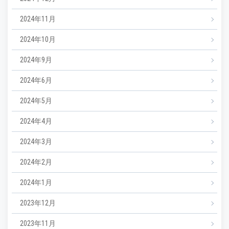
2024年11月
2024年10月
2024年9月
2024年6月
2024年5月
2024年4月
2024年3月
2024年2月
2024年1月
2023年12月
2023年11月