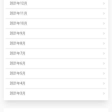
2021年12月
2021年11月
2021年10月
2021年9月
2021年8月
2021年7月
2021年6月
2021年5月
2021年4月
2021年3月