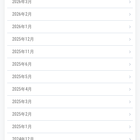
2026年3月
2026年2月
2026年1月
2025年12月
2025年11月
2025年6月
2025年5月
2025年4月
2025年3月
2025年2月
2025年1月
2024年12月