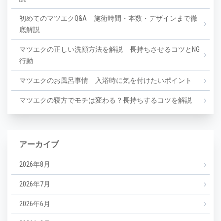
初めてのマツエクQ&A 施術時間・本数・デザインまで徹
底解説
マツエクの正しい洗顔方法を解説 長持ちさせるコツとNG
行動
マツエクのお風呂事情 入浴時に気を付けたいポイント
マツエクの寝方でモチは変わる？長持ちするコツを解説
アーカイブ
2026年8月
2026年7月
2026年6月