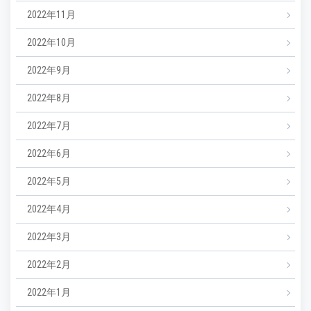
2022年11月
2022年10月
2022年9月
2022年8月
2022年7月
2022年6月
2022年5月
2022年4月
2022年3月
2022年2月
2022年1月