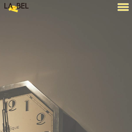
LA BEL