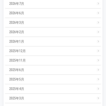
2026年7月
2026年6月
2026年3月
2026年2月
2026年1月
2025年12月
2025年11月
2025年6月
2025年5月
2025年4月
2025年3月