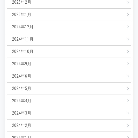
2025年2月
2025年1月
2024年12月
2024年11月
2024年10月
2024年9月
2024年6月
2024年5月
2024年4月
2024年3月
2024年2月
2024年1月