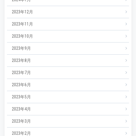
2023年12月
2023年11月
2023年10月
2023年9月
2023年8月
2023年7月
2023年6月
2023年5月
2023年4月
2023年3月
2023年2月