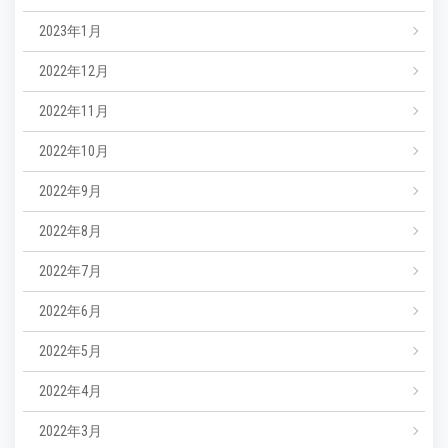
2023年1月
2022年12月
2022年11月
2022年10月
2022年9月
2022年8月
2022年7月
2022年6月
2022年5月
2022年4月
2022年3月