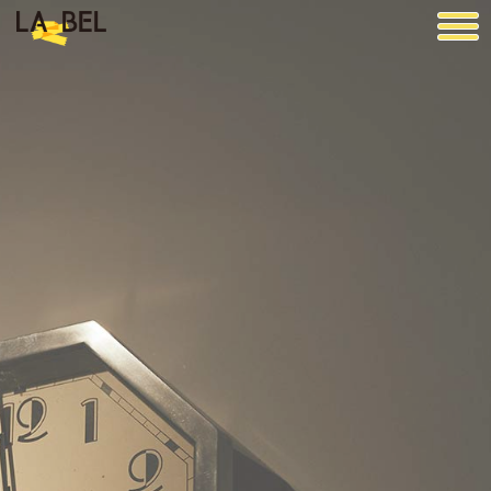
LA BEL