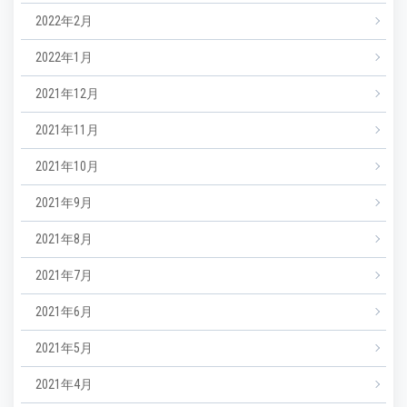
2022年2月
2022年1月
2021年12月
2021年11月
2021年10月
2021年9月
2021年8月
2021年7月
2021年6月
2021年5月
2021年4月