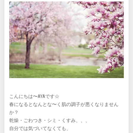
こんにちは〜AYAです☆
春になるとなんとな〜く肌の調子が悪くなりません
か？
乾燥・ごわつき・シミ・くすみ、、、
自分では気づいてなくても、