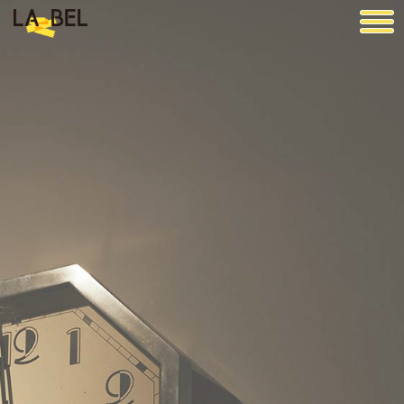
LA BEL