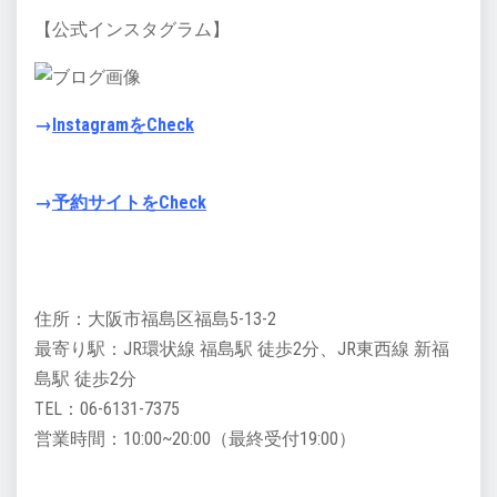
【公式インスタグラム】
→
InstagramをCheck
→
予約サイトをCheck
住所：大阪市福島区福島5-13-2
最寄り駅：JR環状線 福島駅 徒歩2分、JR東西線 新福
島駅 徒歩2分
TEL：06-6131-7375
営業時間：10:00~20:00（最終受付19:00）