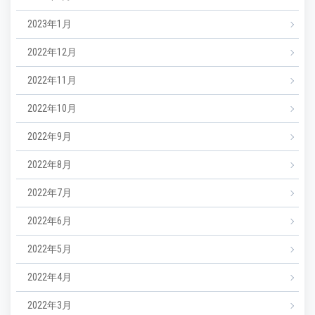
2023年1月
2022年12月
2022年11月
2022年10月
2022年9月
2022年8月
2022年7月
2022年6月
2022年5月
2022年4月
2022年3月