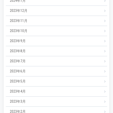
2024年1月
2023年12月
2023年11月
2023年10月
2023年9月
2023年8月
2023年7月
2023年6月
2023年5月
2023年4月
2023年3月
2023年2月