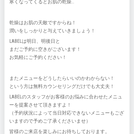
寒くなってくるとお肌の乾燥…
乾燥はお肌の天敵ですからね！
潤いをしっかりと与えていきましょう！
LABELは明日、明後日と
まだご予約に空きがございます！
お気軽にご予約ください！
またメニューをどうしたらいいのかわからない！
という方は無料カウンセリングだけでも大丈夫！
LABELのスタッフがお客様のお悩みに合わせたメニュ
ーを提案させて頂きますよ！
（予約状況によって当日対応できないメニューもござ
いますので予めご了承くださいませ）
皆様のご来店を楽しみにお待ちしております。