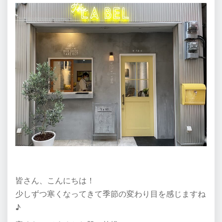
皆さん、こんにちは！
少しずつ寒くなってきて季節の変わり目を感じますね
♪