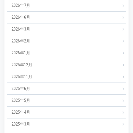
2026年7月
2026年6月
2026年3月
2026年2月
2026年1月
2025年12月
2025年11月
2025年6月
2025年5月
2025年4月
2025年3月