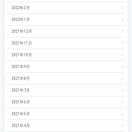
2022年2月
2022年1月
2021年12月
2021年11月
2021年10月
2021年9月
2021年8月
2021年7月
2021年6月
2021年5月
2021年4月