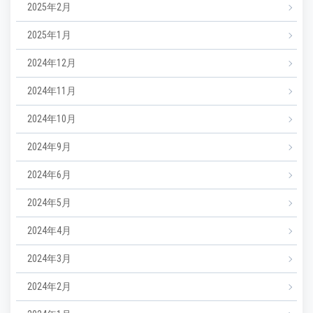
2025年2月
2025年1月
2024年12月
2024年11月
2024年10月
2024年9月
2024年6月
2024年5月
2024年4月
2024年3月
2024年2月