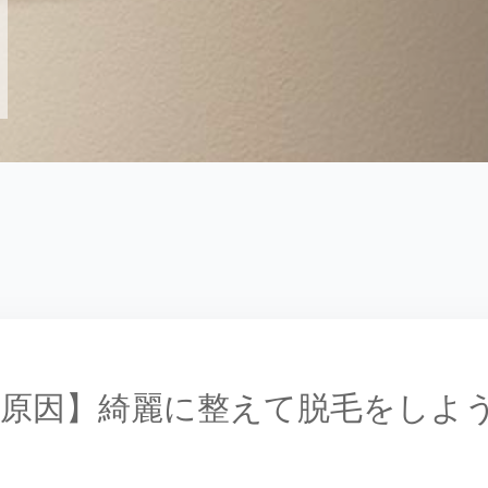
原因】綺麗に整えて脱毛をしよ