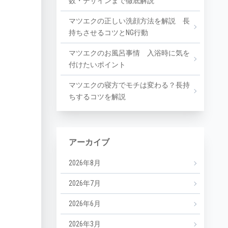
数・デザインまで徹底解説
マツエクの正しい洗顔方法を解説 長
持ちさせるコツとNG行動
マツエクのお風呂事情 入浴時に気を
付けたいポイント
マツエクの寝方でモチは変わる？長持
ちするコツを解説
アーカイブ
2026年8月
2026年7月
2026年6月
2026年3月