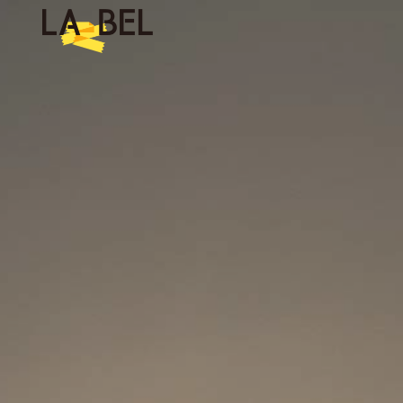
LA BEL