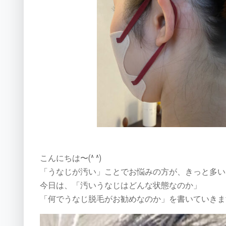
こんにちは〜(^ ^)
「うなじが汚い」ことでお悩みの方が、きっと多い
今日は、「汚いうなじはどんな状態なのか」
「何でうなじ脱毛がお勧めなのか」を書いていきま