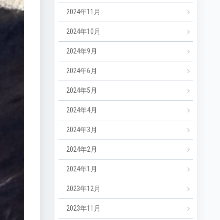
2024年11月
2024年10月
2024年9月
2024年6月
2024年5月
2024年4月
2024年3月
2024年2月
2024年1月
2023年12月
2023年11月