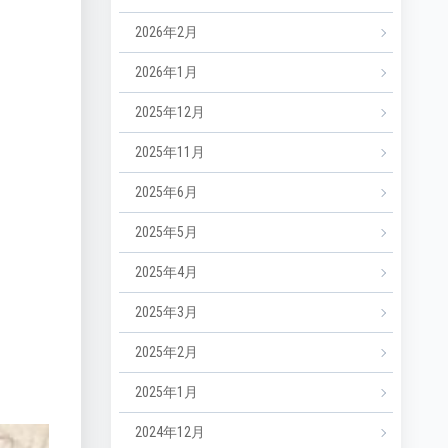
2026年2月
2026年1月
2025年12月
2025年11月
2025年6月
2025年5月
2025年4月
2025年3月
2025年2月
2025年1月
2024年12月