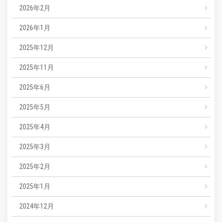
2026年2月
2026年1月
2025年12月
2025年11月
2025年6月
2025年5月
2025年4月
2025年3月
2025年2月
2025年1月
2024年12月