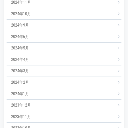
2024年11月
2024年10月
2024年9月
2024年6月
2024年5月
2024年4月
2024年3月
2024年2月
2024年1月
2023年12月
2023年11月
2023年10月