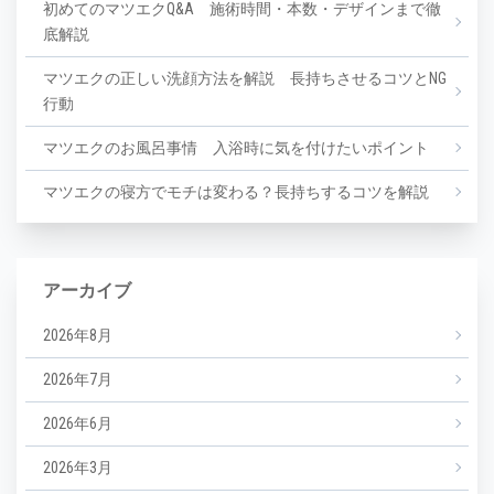
初めてのマツエクQ&A 施術時間・本数・デザインまで徹
底解説
マツエクの正しい洗顔方法を解説 長持ちさせるコツとNG
行動
マツエクのお風呂事情 入浴時に気を付けたいポイント
マツエクの寝方でモチは変わる？長持ちするコツを解説
アーカイブ
2026年8月
2026年7月
2026年6月
2026年3月