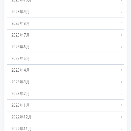
2023年9月
2023年8月
2023年7月
2023年6月
2023年5月
2023年4月
2023年3月
2023年2月
2023年1月
2022年12月
2022年11月