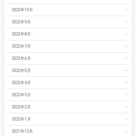
2022年10月
2022年9月
2022年8月
2022年7月
2022年6月
2022年5月
2022年4月
2022年3月
2022年2月
2022年1月
2021年12月