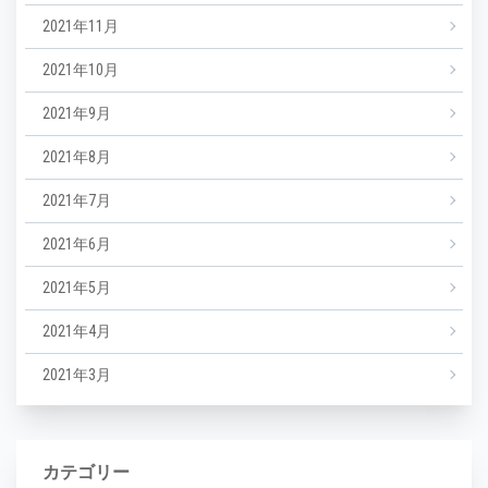
2021年11月
2021年10月
2021年9月
2021年8月
2021年7月
2021年6月
2021年5月
2021年4月
2021年3月
カテゴリー