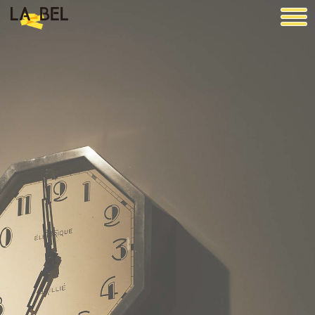
LA BEL