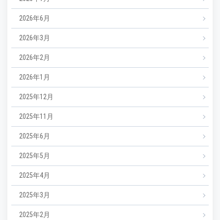
2026年6月
2026年3月
2026年2月
2026年1月
2025年12月
2025年11月
2025年6月
2025年5月
2025年4月
2025年3月
2025年2月