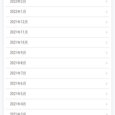
2022年2月
2022年1月
2021年12月
2021年11月
2021年10月
2021年9月
2021年8月
2021年7月
2021年6月
2021年5月
2021年4月
2021年3月