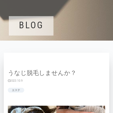
BLOG
うなじ脱毛しませんか？
2023.10.9
エステ