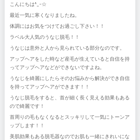
こんにちは^_−☆
最近一気に寒くなりましたね。
体調にはお気をつけてお過ごし下さい！！
ラベル大人気のうなじ脱毛！！
うなじは意外と人から見られている部分なのです。
アップヘアをした時など産毛が生えていると自信を持
ってアップヘアなどができないですよね。
うなじを綺麗にしたらそのお悩みから解決ができ自信
を持ってアップヘアができます！！
うなじ脱毛をすると、首が細く長く見える効果もある
ので綺麗です！
首周りの毛もなくなるとスッキリして一気にトーンア
ップします！！
美肌効果もある脱毛器なのでお肌も一緒にきれいにな