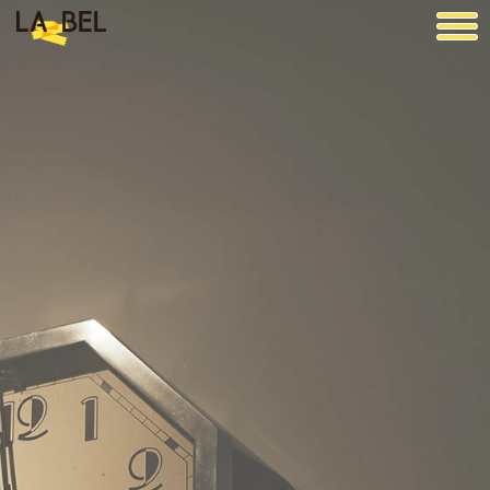
LA BEL