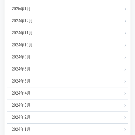
2025年1月
2024年12月
2024年11月
2024年10月
2024年9月
2024年6月
2024年5月
2024年4月
2024年3月
2024年2月
2024年1月