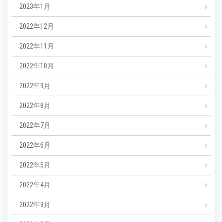
2023年1月
2022年12月
2022年11月
2022年10月
2022年9月
2022年8月
2022年7月
2022年6月
2022年5月
2022年4月
2022年3月