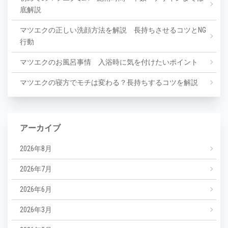
底解説
マツエクの正しい洗顔方法を解説 長持ちさせるコツとNG
行動
マツエクのお風呂事情 入浴時に気を付けたいポイント
マツエクの寝方でモチは変わる？長持ちするコツを解説
アーカイブ
2026年8月
2026年7月
2026年6月
2026年3月