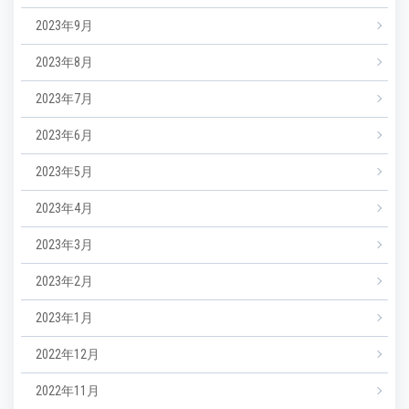
2023年9月
2023年8月
2023年7月
2023年6月
2023年5月
2023年4月
2023年3月
2023年2月
2023年1月
2022年12月
2022年11月