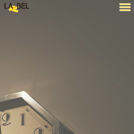
LA BEL