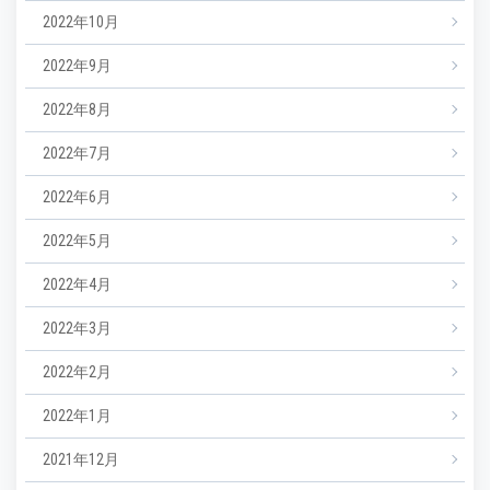
2022年10月
2022年9月
2022年8月
2022年7月
2022年6月
2022年5月
2022年4月
2022年3月
2022年2月
2022年1月
2021年12月