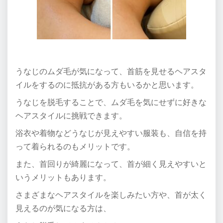
うなじのムダ毛が気になって、首筋を見せるヘアスタ
イルをするのに抵抗がある方もいるかと思います。
うなじを脱毛することで、ムダ毛を気にせずに好きな
ヘアスタイルに挑戦できます。
浴衣や着物などうなじが見えやすい服装も、自信を持
って着られるのもメリットです。
また、首回りが綺麗になって、首が細く見えやすいと
いうメリットもあります。
さまざまなヘアスタイルを楽しみたい方や、首が太く
見えるのが気になる方は、