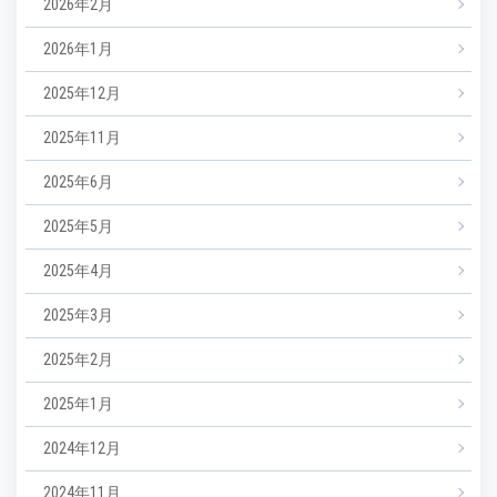
2026年2月
2026年1月
2025年12月
2025年11月
2025年6月
2025年5月
2025年4月
2025年3月
2025年2月
2025年1月
2024年12月
2024年11月