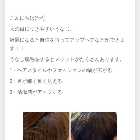
こんにちは(^○^)
人の目につきやすいうなじ。
綺麗になると自信を持ってアップヘアなどができま
す！！
うなじ脱毛をするとメリットがたくさんあります。
1・ヘアスタイルやファッションの幅が広がる
2・首が細く長く見える
3・清潔感がアップする