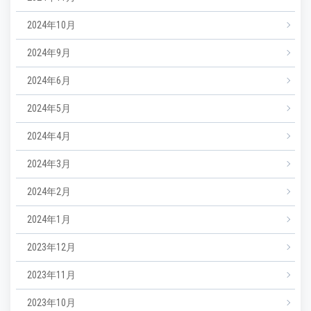
2024年10月
2024年9月
2024年6月
2024年5月
2024年4月
2024年3月
2024年2月
2024年1月
2023年12月
2023年11月
2023年10月