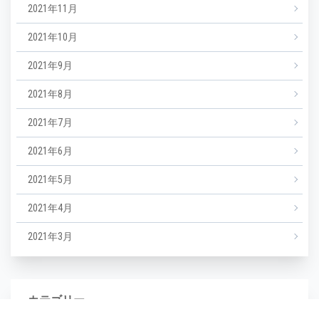
2021年11月
2021年10月
2021年9月
2021年8月
2021年7月
2021年6月
2021年5月
2021年4月
2021年3月
カテゴリー