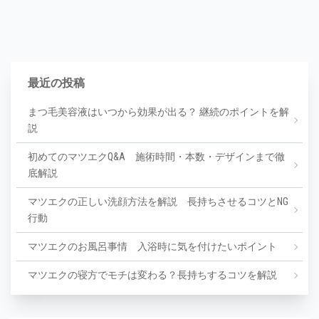
最近の投稿
まつ毛美容液はいつから効果が出る？ 継続のポイントを解
説
初めてのマツエクQ&A 施術時間・本数・デザインまで徹
底解説
マツエクの正しい洗顔方法を解説 長持ちさせるコツとNG
行動
マツエクのお風呂事情 入浴時に気を付けたいポイント
マツエクの寝方でモチは変わる？長持ちするコツを解説