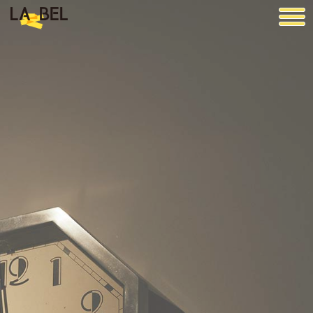
LA BEL