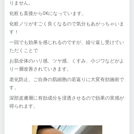
りません。
化粧も直後からOKになっています。
化粧ノリがすごく良くなるので気分もあがっちゃいま
す！
一回でも効果を感じれるのですが、繰り返し受けてい
ただくことで
お肌全体のハリ感、ツヤ感、くすみ、小ジワなどがよ
り一層改善されていきます。
老化防止、ご自身の肌細胞の若返りに大変有効施術で
す。
深部皮膚層に有効成分を浸透させるので効果の実感が
得られます。