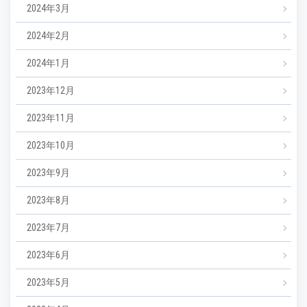
2024年3月
2024年2月
2024年1月
2023年12月
2023年11月
2023年10月
2023年9月
2023年8月
2023年7月
2023年6月
2023年5月