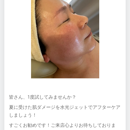
皆さん、1度試してみませんか？
夏に受けた肌ダメージを水光ジェットでアフターケア
しましょう！
すごくお勧めです！ご来店心よりお待ちしておりま