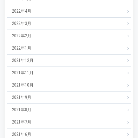
2022年4月
2022年3月
2022年2月
2022年1月
2021年12月
2021年11月
2021年10月
2021年9月
2021年8月
2021年7月
2021年6月