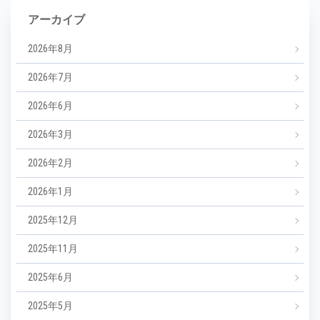
アーカイブ
2026年8月
2026年7月
2026年6月
2026年3月
2026年2月
2026年1月
2025年12月
2025年11月
2025年6月
2025年5月