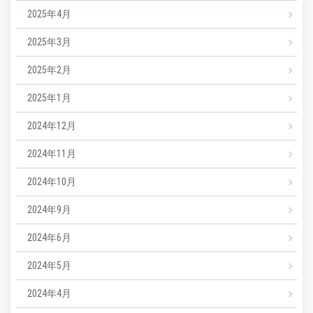
2025年4月
2025年3月
2025年2月
2025年1月
2024年12月
2024年11月
2024年10月
2024年9月
2024年6月
2024年5月
2024年4月