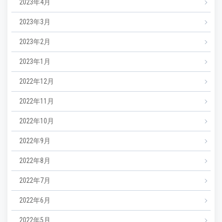
2023年4月
2023年3月
2023年2月
2023年1月
2022年12月
2022年11月
2022年10月
2022年9月
2022年8月
2022年7月
2022年6月
2022年5月