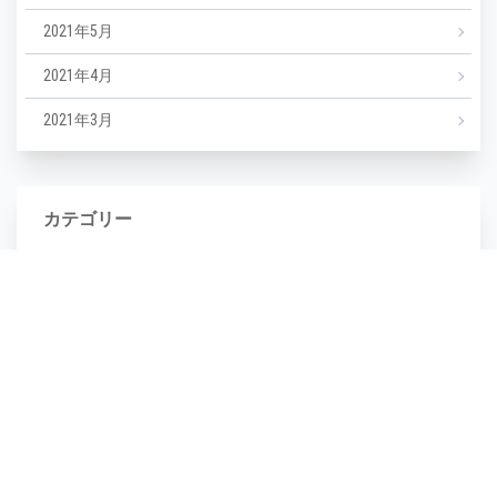
2021年5月
2021年4月
2021年3月
カテゴリー
NEWS
エステ
マツエク
ミックスジュース
タグ