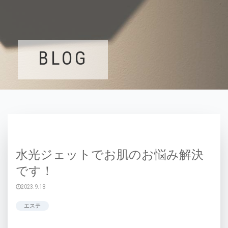
BLOG
水光ジェットでお肌のお悩み解決
です！
2023.9.18
エステ