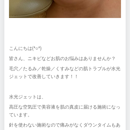
こんにちは(^○^)
皆さん、ニキビなどお肌のお悩みはありませんか？
毛穴／たるみ／乾燥／くすみなどの肌トラブルが水光
ジェットで改善していきます！！
水光ジェットは、
高圧な空気圧で美容液を肌の真皮に届ける施術になっ
ています。
針を使わない施術なので痛みがなくダウンタイムもあ