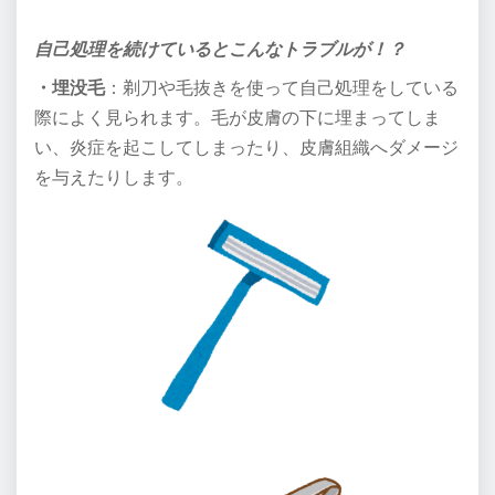
自己処理を続けているとこんなトラブルが！？
・埋没毛
：剃刀や毛抜きを使って自己処理をしている
際によく見られます。毛が皮膚の下に埋まってしま
い、炎症を起こしてしまったり、皮膚組織へダメージ
を与えたりします。