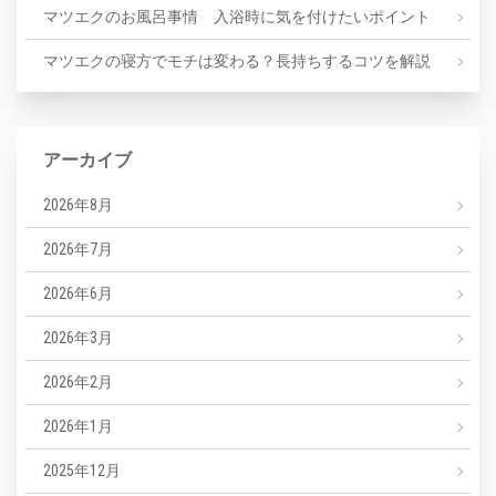
マツエクのお風呂事情 入浴時に気を付けたいポイント
マツエクの寝方でモチは変わる？長持ちするコツを解説
アーカイブ
2026年8月
2026年7月
2026年6月
2026年3月
2026年2月
2026年1月
2025年12月