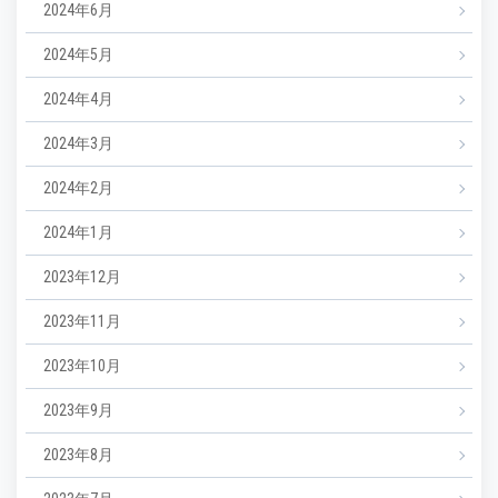
2024年6月
2024年5月
2024年4月
2024年3月
2024年2月
2024年1月
2023年12月
2023年11月
2023年10月
2023年9月
2023年8月