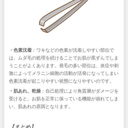
・色素沈着
：ワキなどの色素が沈着しやすい部位で
は、ムダ毛の処理を続けることでお肌が黒ずんでしま
うことがよくあります。
発毛の多い部位は、炎症や刺
激によってメラニン細胞の活動が活発になって
しまい
色素沈着が起こりやすい状態になりやすいのです。
・肌あれ、乾燥
：自己処理により角質層がダメージを
受けると、お肌を正常に保っている
機能が崩れてしま
い、肌あれの原因となります。
【まとめ】