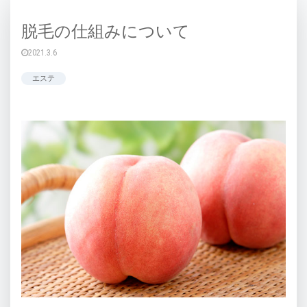
脱毛の仕組みについて
2021.3.6
エステ