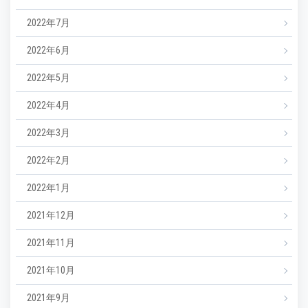
2022年7月
2022年6月
2022年5月
2022年4月
2022年3月
2022年2月
2022年1月
2021年12月
2021年11月
2021年10月
2021年9月