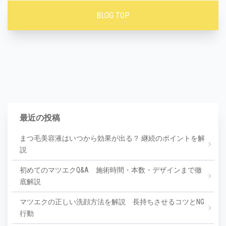
BLOG TOP
最近の投稿
まつ毛美容液はいつから効果が出る？ 継続のポイントを解
説
初めてのマツエクQ&A 施術時間・本数・デザインまで徹
底解説
マツエクの正しい洗顔方法を解説 長持ちさせるコツとNG
行動