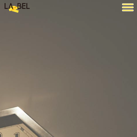
LA BEL