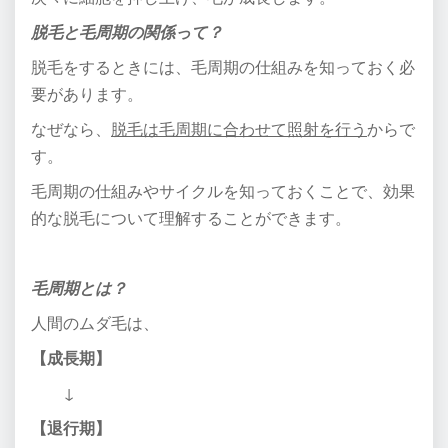
脱毛と毛周期の関係って？
脱毛をするときには、
毛周期
の仕組みを知っておく必
要があります。
なぜなら、
脱毛は毛周期に合わせて照射を行う
からで
す。
毛周期の仕組みやサイクルを知っておくことで、効果
的な脱毛について理解することができます。
毛周期とは？
人間のムダ毛は、
【成長期】
↓
【退行期】