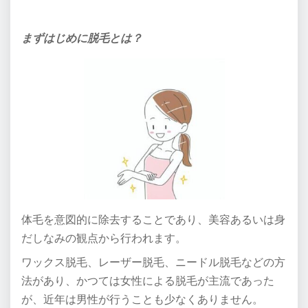
まずはじめに脱毛とは？
体毛を意図的に除去することであり、美容あるいは身
だしなみの観点から
行われます。
ワックス脱毛、レーザー脱毛、ニードル脱毛などの方
法があり、
かつては女性による脱毛が主流であった
が、近年は男性が行うことも
少なくありません。