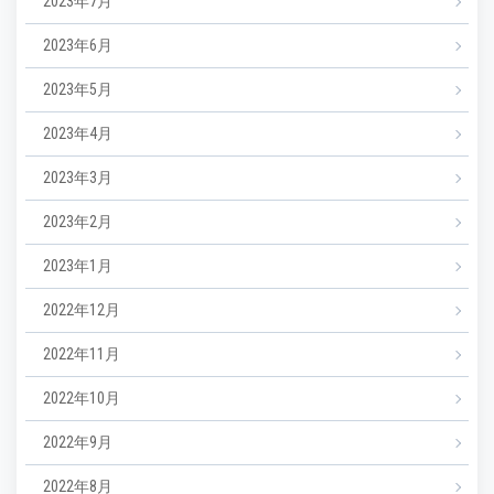
2023年7月
2023年6月
2023年5月
2023年4月
2023年3月
2023年2月
2023年1月
2022年12月
2022年11月
2022年10月
2022年9月
2022年8月