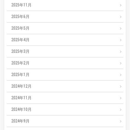
2025年11月
2025年6月
2025年5月
2025年4月
2025年3月
2025年2月
2025年1月
2024年12月
2024年11月
2024年10月
2024年9月