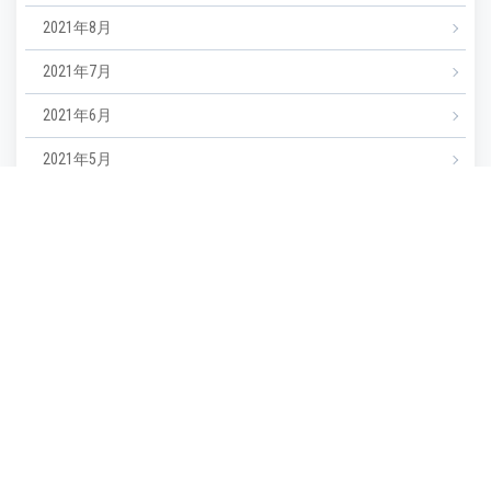
2021年8月
2021年7月
2021年6月
2021年5月
2021年4月
2021年3月
カテゴリー
NEWS
エステ
マツエク