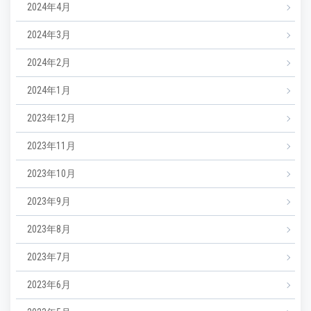
2024年4月
2024年3月
2024年2月
2024年1月
2023年12月
2023年11月
2023年10月
2023年9月
2023年8月
2023年7月
2023年6月