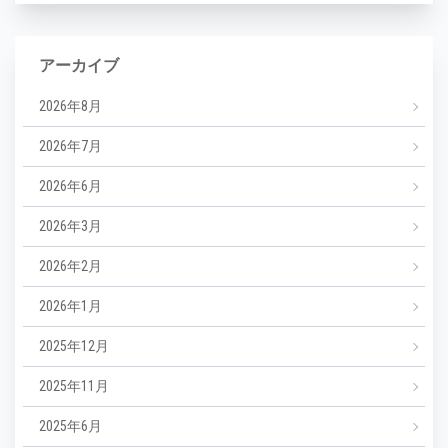
アーカイブ
2026年8月
2026年7月
2026年6月
2026年3月
2026年2月
2026年1月
2025年12月
2025年11月
2025年6月