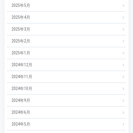
2025年5月
2025年4月
2025年3月
2025年2月
2025年1月
2024年12月
2024年11月
2024年10月
2024年9月
2024年6月
2024年5月