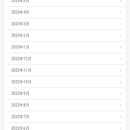
2023年5月
2023年4月
2023年3月
2023年2月
2023年1月
2022年12月
2022年11月
2022年10月
2022年9月
2022年8月
2022年7月
2022年6月