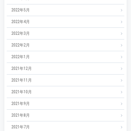
2022年5月
2022年4月
2022年3月
2022年2月
2022年1月
2021年12月
2021年11月
2021年10月
2021年9月
2021年8月
2021年7月