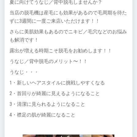
夏に向けてうなじ／背中脱毛しませんか？
当店の脱毛機は産毛にも効果があるので毛周期を待た
ずに3週間に一度ご来店いただけます！！
さらに美肌効果もあるのでニキビ／毛穴などのお悩み
も解消です！
露出が増える時期こそ脱毛をお勧めします！！
うなじ／背中脱毛のメリット〜！！
うなじ・・・
1・新しいヘアスタイルに挑戦しやすくなる
2・首回りが綺麗に見えるようになること
3・清潔に見られるようになること
4・襟足の肌が綺麗になること