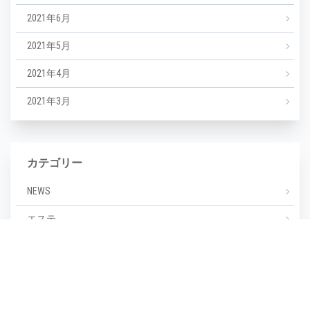
2021年6月
2021年5月
2021年4月
2021年3月
カテゴリー
NEWS
エステ
マツエク
ミックスジュース