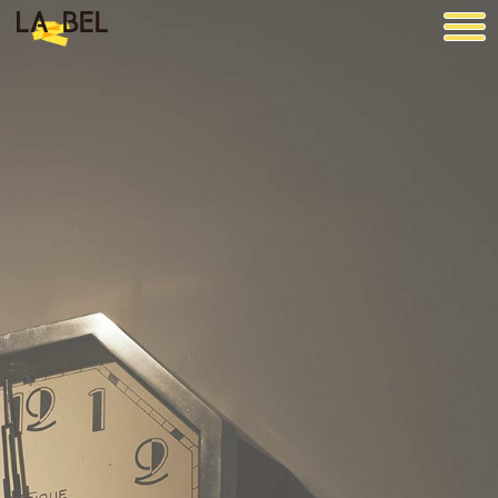
LA BEL