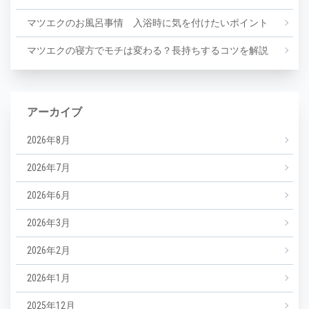
マツエクのお風呂事情 入浴時に気を付けたいポイント
マツエクの寝方でモチは変わる？長持ちするコツを解説
アーカイブ
2026年8月
2026年7月
2026年6月
2026年3月
2026年2月
2026年1月
2025年12月