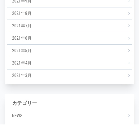
2021年9月
2021年8月
2021年7月
2021年6月
2021年5月
2021年4月
2021年3月
カテゴリー
NEWS
エステ