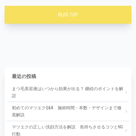
BLOG TOP
最近の投稿
まつ毛美容液はいつから効果が出る？ 継続のポイントを解
説
初めてのマツエクQ&A 施術時間・本数・デザインまで徹
底解説
マツエクの正しい洗顔方法を解説 長持ちさせるコツとNG
行動