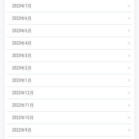
2023年7月
2023年6月
2023年5月
2023年4月
2023年3月
2023年2月
2023年1月
2022年12月
2022年11月
2022年10月
2022年9月