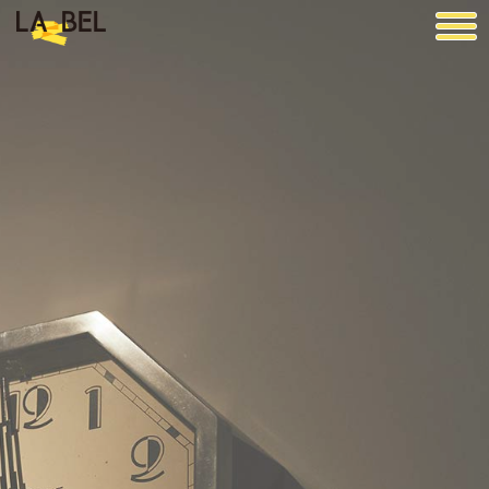
LA BEL