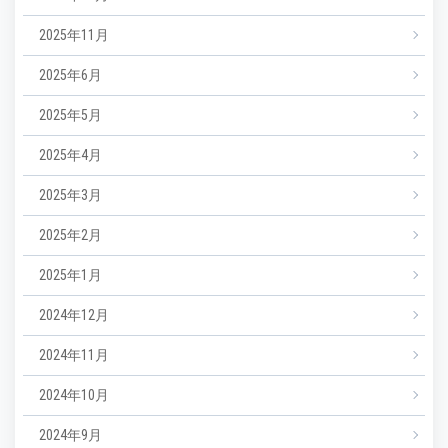
2025年11月
2025年6月
2025年5月
2025年4月
2025年3月
2025年2月
2025年1月
2024年12月
2024年11月
2024年10月
2024年9月