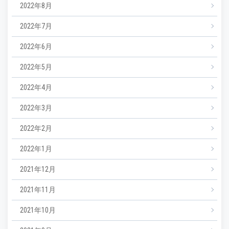
2022年8月
2022年7月
2022年6月
2022年5月
2022年4月
2022年3月
2022年2月
2022年1月
2021年12月
2021年11月
2021年10月