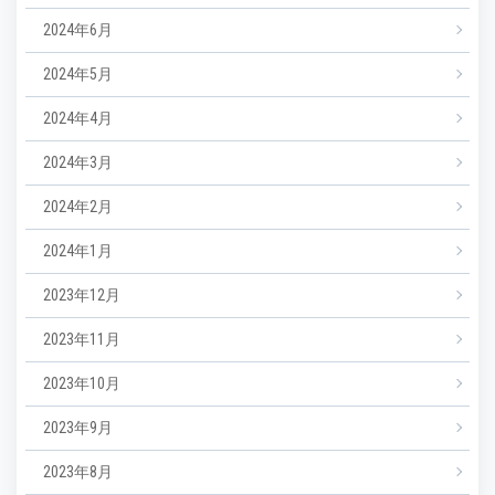
2024年6月
2024年5月
2024年4月
2024年3月
2024年2月
2024年1月
2023年12月
2023年11月
2023年10月
2023年9月
2023年8月