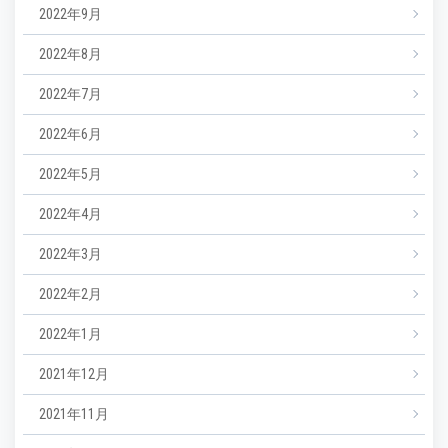
2022年9月
2022年8月
2022年7月
2022年6月
2022年5月
2022年4月
2022年3月
2022年2月
2022年1月
2021年12月
2021年11月