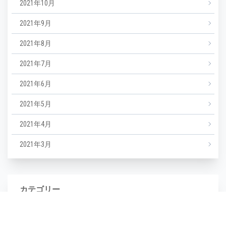
2021年10月
2021年9月
2021年8月
2021年7月
2021年6月
2021年5月
2021年4月
2021年3月
カテゴリー
NEWS