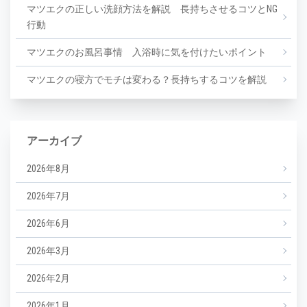
マツエクの正しい洗顔方法を解説 長持ちさせるコツとNG
行動
マツエクのお風呂事情 入浴時に気を付けたいポイント
マツエクの寝方でモチは変わる？長持ちするコツを解説
アーカイブ
2026年8月
2026年7月
2026年6月
2026年3月
2026年2月
2026年1月