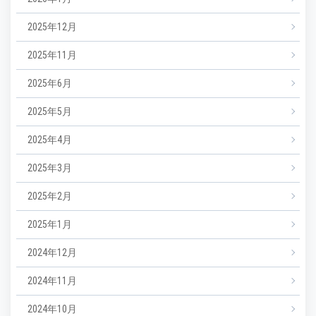
2025年12月
2025年11月
2025年6月
2025年5月
2025年4月
2025年3月
2025年2月
2025年1月
2024年12月
2024年11月
2024年10月