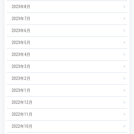
2023年8月
2023年7月
2023年6月
2023年5月
2023年4月
2023年3月
2023年2月
2023年1月
2022年12月
2022年11月
2022年10月