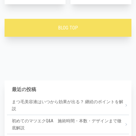
BLOG TOP
最近の投稿
まつ毛美容液はいつから効果が出る？ 継続のポイントを解
説
初めてのマツエクQ&A 施術時間・本数・デザインまで徹
底解説