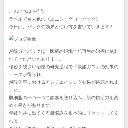
こんにちは〜(^ ^)
ラベルでも人気の《エニシーグローパック》
今日は、パックの効果と使い方を書いていきます！
炭酸ガスパックは、医療の現場で肌再生の治療に使わ
れてきた歴史があります。
傷跡を残さい治療の研究過程で「炭酸ガス」の効果の
データが得られ、
炭酸美容におけるアンチエイジング効果が確認されま
した。
肌細胞の一つ一つに酸素を送り込み、肌の自活力を高
める働きがあります。
年齢と共に出てくる肌悩みを根本的にリセットしてく
れる、