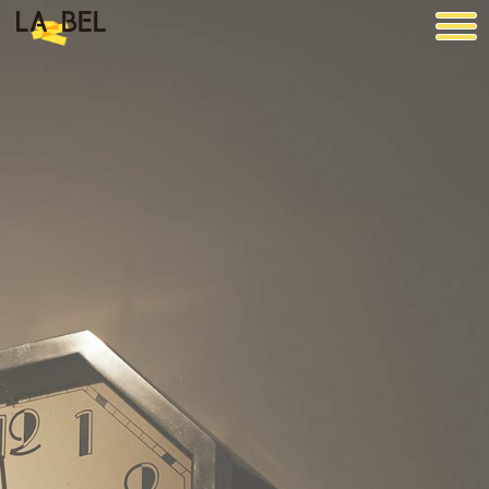
LA BEL