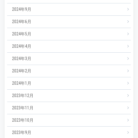
2024年9月
2024年6月
2024年5月
2024年4月
2024年3月
2024年2月
2024年1月
2023年12月
2023年11月
2023年10月
2023年9月