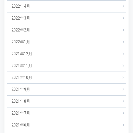
2022年4月
2022年3月
2022年2月
2022年1月
2021年12月
2021年11月
2021年10月
2021年9月
2021年8月
2021年7月
2021年6月