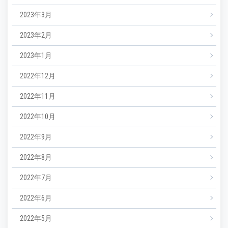
2023年3月
2023年2月
2023年1月
2022年12月
2022年11月
2022年10月
2022年9月
2022年8月
2022年7月
2022年6月
2022年5月