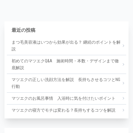
最近の投稿
まつ毛美容液はいつから効果が出る？ 継続のポイントを解
説
初めてのマツエクQ&A 施術時間・本数・デザインまで徹
底解説
マツエクの正しい洗顔方法を解説 長持ちさせるコツとNG
行動
マツエクのお風呂事情 入浴時に気を付けたいポイント
マツエクの寝方でモチは変わる？長持ちするコツを解説