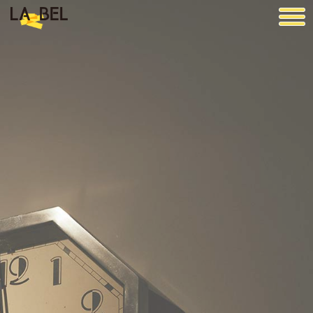
LA BEL