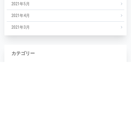
2021年5月
2021年4月
2021年3月
カテゴリー
NEWS
エステ
マツエク
ミックスジュース
タグ