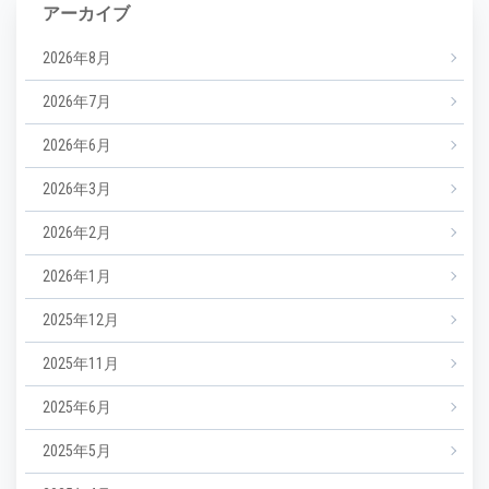
アーカイブ
2026年8月
2026年7月
2026年6月
2026年3月
2026年2月
2026年1月
2025年12月
2025年11月
2025年6月
2025年5月