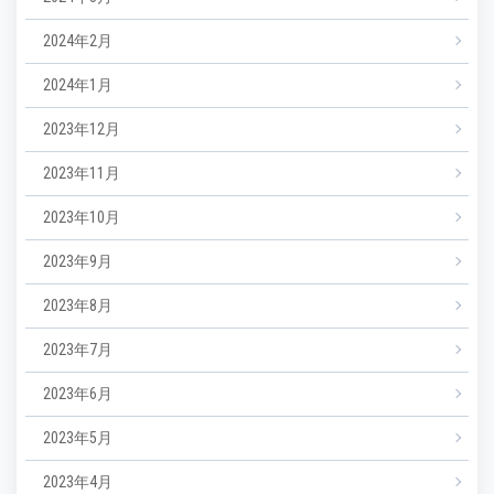
2024年2月
2024年1月
2023年12月
2023年11月
2023年10月
2023年9月
2023年8月
2023年7月
2023年6月
2023年5月
2023年4月