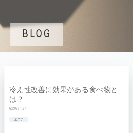
BLOG
冷え性改善に効果がある食べ物と
は？
2023.1.24
エステ