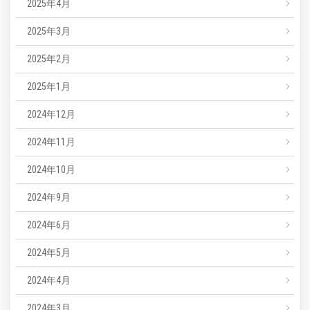
2025年4月
2025年3月
2025年2月
2025年1月
2024年12月
2024年11月
2024年10月
2024年9月
2024年6月
2024年5月
2024年4月
2024年3月