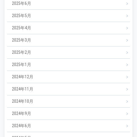
2025年6月
2025年5月
2025年4月
2025年3月
2025年2月
2025年1月
2024年12月
2024年11月
2024年10月
2024年9月
2024年6月