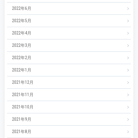
2022年6月
2022年5月
2022年4月
2022年3月
2022年2月
2022年1月
2021年12月
2021年11月
2021年10月
2021年9月
2021年8月