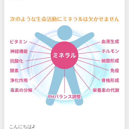
こんにちは♪