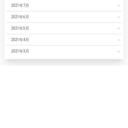
2021年7月
2021年6月
2021年5月
2021年4月
2021年3月
カテゴリー
NEWS
エステ
マツエク
ミックスジュース