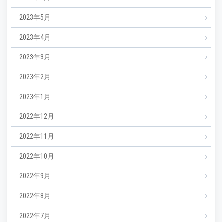
2023年5月
2023年4月
2023年3月
2023年2月
2023年1月
2022年12月
2022年11月
2022年10月
2022年9月
2022年8月
2022年7月