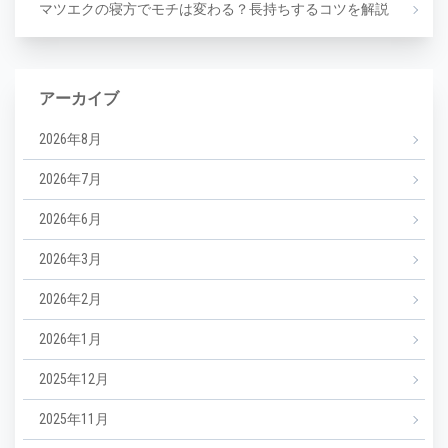
マツエクの寝方でモチは変わる？長持ちするコツを解説
アーカイブ
2026年8月
2026年7月
2026年6月
2026年3月
2026年2月
2026年1月
2025年12月
2025年11月