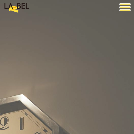
LA BEL