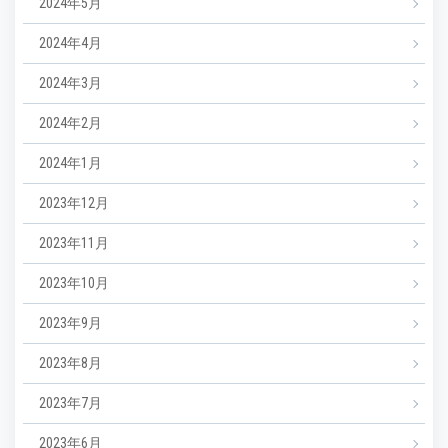
2024年5月
2024年4月
2024年3月
2024年2月
2024年1月
2023年12月
2023年11月
2023年10月
2023年9月
2023年8月
2023年7月
2023年6月