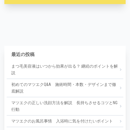
最近の投稿
まつ毛美容液はいつから効果が出る？ 継続のポイントを解
説
初めてのマツエクQ&A 施術時間・本数・デザインまで徹
底解説
マツエクの正しい洗顔方法を解説 長持ちさせるコツとNG
行動
マツエクのお風呂事情 入浴時に気を付けたいポイント