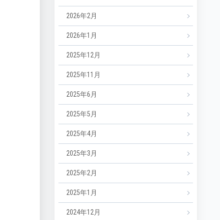
2026年2月
2026年1月
2025年12月
2025年11月
2025年6月
2025年5月
2025年4月
2025年3月
2025年2月
2025年1月
2024年12月