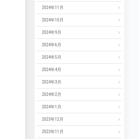
2024年11月
2024年10月
2024年9月
2024年6月
2024年5月
2024年4月
2024年3月
2024年2月
2024年1月
2023年12月
2023年11月