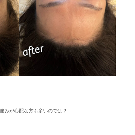
痛みが心配な方も多いのでは？