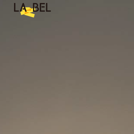
LA BEL