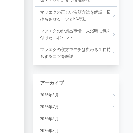
数・デザインまで徹底解説
マツエクの正しい洗顔方法を解説 長
持ちさせるコツとNG行動
マツエクのお風呂事情 入浴時に気を
付けたいポイント
マツエクの寝方でモチは変わる？長持
ちするコツを解説
アーカイブ
2026年8月
2026年7月
2026年6月
2026年3月