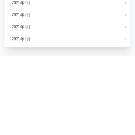
2021年6月
2021年5月
2021年4月
2021年3月
カテゴリー
NEWS
エステ
マツエク
ミックスジュース