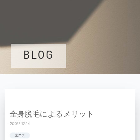
BLOG
全身脱毛によるメリット
2022.12.14
エステ