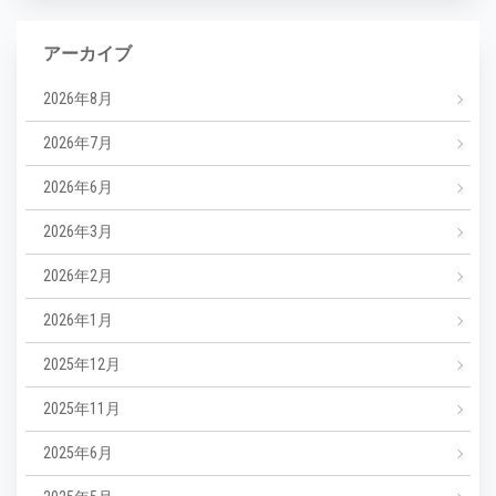
アーカイブ
2026年8月
2026年7月
2026年6月
2026年3月
2026年2月
2026年1月
2025年12月
2025年11月
2025年6月