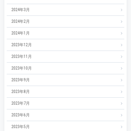
2024年3月
2024年2月
2024年1月
2023年12月
2023年11月
2023年10月
2023年9月
2023年8月
2023年7月
2023年6月
2023年5月