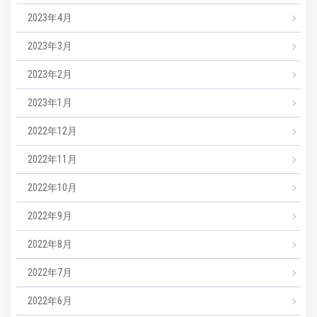
2023年4月
2023年3月
2023年2月
2023年1月
2022年12月
2022年11月
2022年10月
2022年9月
2022年8月
2022年7月
2022年6月