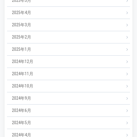
2025年5月
2025年4月
2025年3月
2025年2月
2025年1月
2024年12月
2024年11月
2024年10月
2024年9月
2024年6月
2024年5月
2024年4月