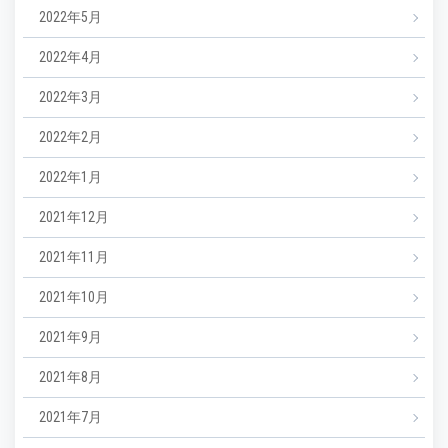
2022年5月
2022年4月
2022年3月
2022年2月
2022年1月
2021年12月
2021年11月
2021年10月
2021年9月
2021年8月
2021年7月