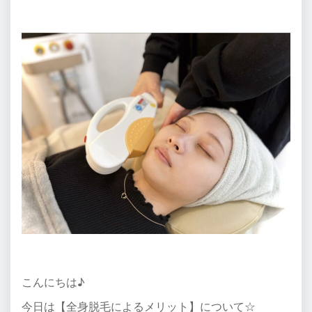
こんにちは♪
今日は【全身脱毛によるメリット】について☆