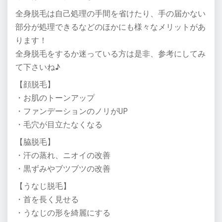
全身脱毛は自己処理の手間を省けたり、手の届かない
部分が処理できるなどのほかにも様々なメリットがあ
ります！
全身脱毛をするか迷っている方は是非、参考にしてみ
て下さいね♪
【顔脱毛】
・お肌のトーンアップ
・ファンデーションのノリがUP
・毛穴が目立たなくなる
【脇脱毛】
・汗の蒸れ、ニオイの改善
・黒ずみやブツブツの改善
【うなじ脱毛】
・首を長く見せる
・うなじの形を綺麗にする