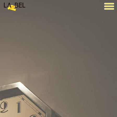
LA BEL