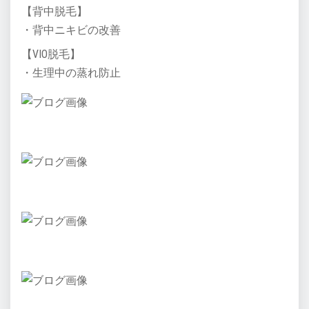
【背中脱毛】
・背中ニキビの改善
【VIO脱毛】
・生理中の蒸れ防止