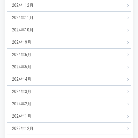
2024年12月
2024年11月
2024年10月
2024年9月
2024年6月
2024年5月
2024年4月
2024年3月
2024年2月
2024年1月
2023年12月