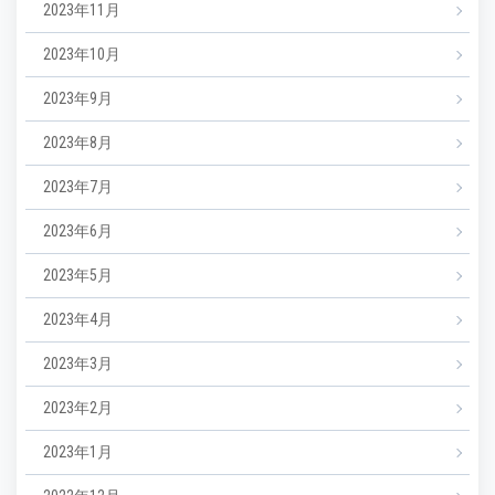
2023年11月
2023年10月
2023年9月
2023年8月
2023年7月
2023年6月
2023年5月
2023年4月
2023年3月
2023年2月
2023年1月