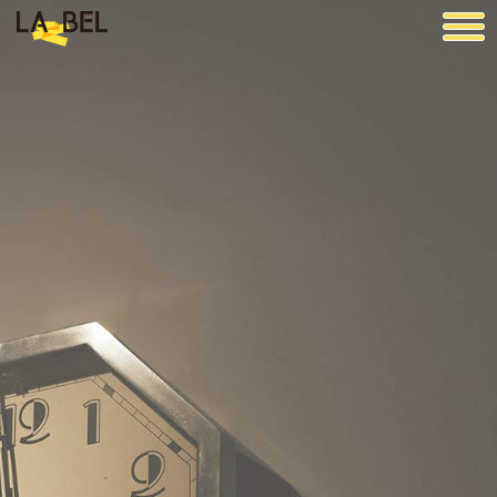
LA BEL