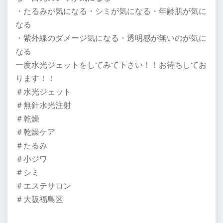
・たるみが気になる・シミが気になる・年齢肌が気に
なる
・紫外線のダメージ気になる・透明感が無いのが気に
なる
一度水光ジェットをしてみて下さい！！お待ちしてお
ります！！
＃水光ジェット
＃無針水光注射
＃乾燥
＃乾燥ケア
＃たるみ
＃小ジワ
＃シミ
＃エステサロン
＃大阪福島区