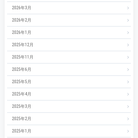
2026年3月
2026年2月
2026年1月
2025年12月
2025年11月
2025年6月
2025年5月
2025年4月
2025年3月
2025年2月
2025年1月