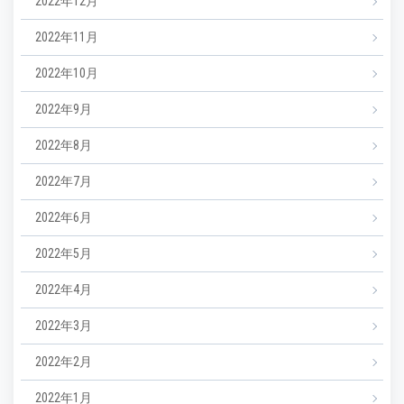
2022年12月
2022年11月
2022年10月
2022年9月
2022年8月
2022年7月
2022年6月
2022年5月
2022年4月
2022年3月
2022年2月
2022年1月