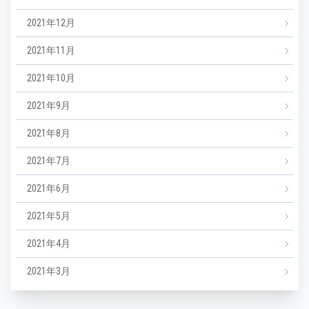
2021年12月
2021年11月
2021年10月
2021年9月
2021年8月
2021年7月
2021年6月
2021年5月
2021年4月
2021年3月