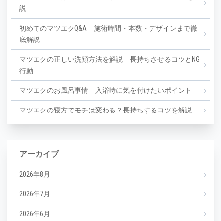
説
初めてのマツエクQ&A 施術時間・本数・デザインまで徹
底解説
マツエクの正しい洗顔方法を解説 長持ちさせるコツとNG
行動
マツエクのお風呂事情 入浴時に気を付けたいポイント
マツエクの寝方でモチは変わる？長持ちするコツを解説
アーカイブ
2026年8月
2026年7月
2026年6月