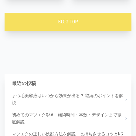
BLOG TOP
最近の投稿
まつ毛美容液はいつから効果が出る？ 継続のポイントを解
説
初めてのマツエクQ&A 施術時間・本数・デザインまで徹
底解説
マツエクの正しい洗顔方法を解説 長持ちさせるコツとNG