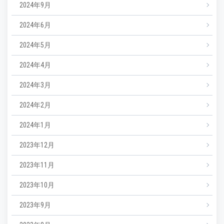
2024年9月
2024年6月
2024年5月
2024年4月
2024年3月
2024年2月
2024年1月
2023年12月
2023年11月
2023年10月
2023年9月