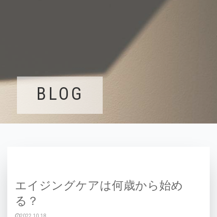
BLOG
エイジングケアは何歳から始め
る？
2022.10.18