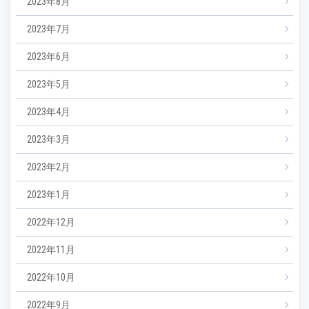
2023年8月
2023年7月
2023年6月
2023年5月
2023年4月
2023年3月
2023年2月
2023年1月
2022年12月
2022年11月
2022年10月
2022年9月