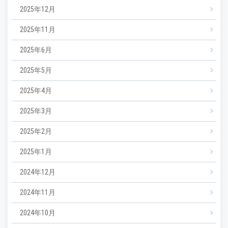
2025年12月
2025年11月
2025年6月
2025年5月
2025年4月
2025年3月
2025年2月
2025年1月
2024年12月
2024年11月
2024年10月