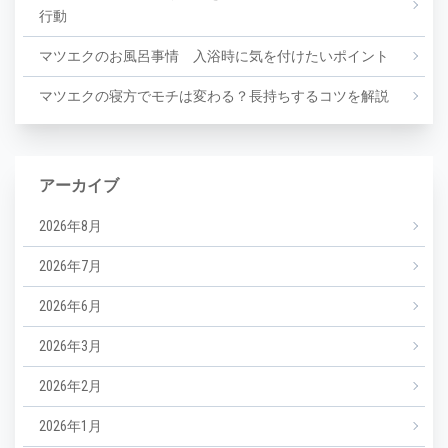
行動
マツエクのお風呂事情 入浴時に気を付けたいポイント
マツエクの寝方でモチは変わる？長持ちするコツを解説
アーカイブ
2026年8月
2026年7月
2026年6月
2026年3月
2026年2月
2026年1月