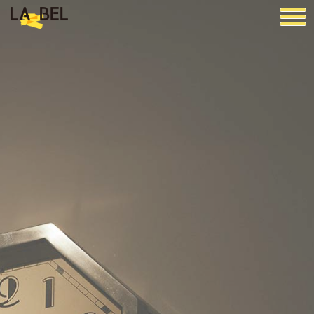
LA BEL