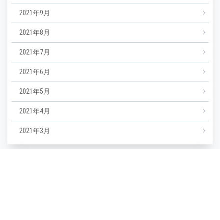
2021年9月
2021年8月
2021年7月
2021年6月
2021年5月
2021年4月
2021年3月
カテゴリー
NEWS
エステ