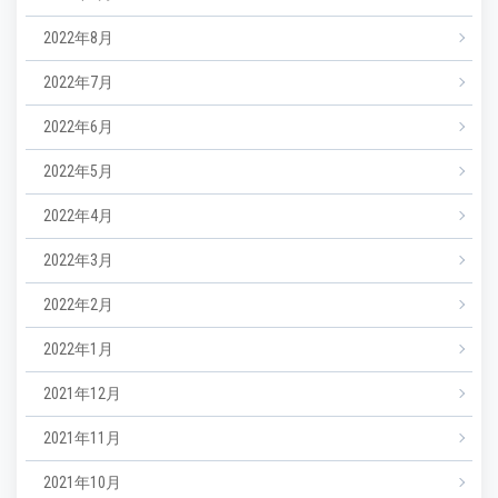
2022年8月
2022年7月
2022年6月
2022年5月
2022年4月
2022年3月
2022年2月
2022年1月
2021年12月
2021年11月
2021年10月