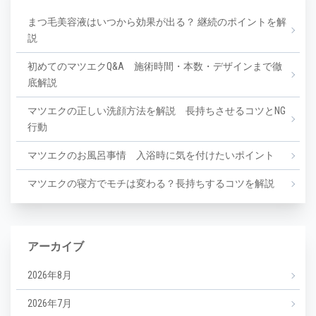
まつ毛美容液はいつから効果が出る？ 継続のポイントを解
説
初めてのマツエクQ&A 施術時間・本数・デザインまで徹
底解説
マツエクの正しい洗顔方法を解説 長持ちさせるコツとNG
行動
マツエクのお風呂事情 入浴時に気を付けたいポイント
マツエクの寝方でモチは変わる？長持ちするコツを解説
アーカイブ
2026年8月
2026年7月