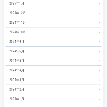
2025年1月
2024年12月
2024年11月
2024年10月
2024年9月
2024年6月
2024年5月
2024年4月
2024年3月
2024年2月
2024年1月