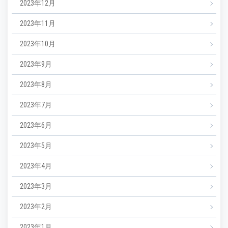
2023年12月
2023年11月
2023年10月
2023年9月
2023年8月
2023年7月
2023年6月
2023年5月
2023年4月
2023年3月
2023年2月
2023年1月