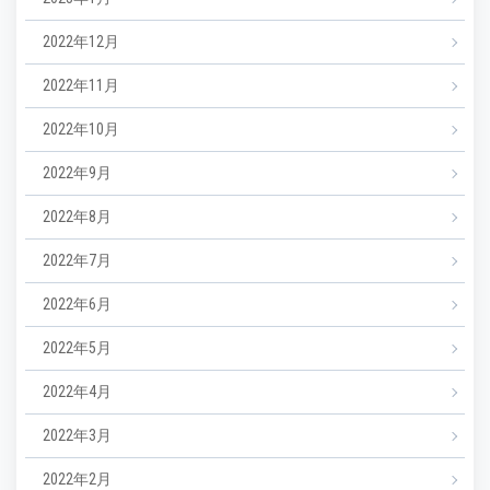
2022年12月
2022年11月
2022年10月
2022年9月
2022年8月
2022年7月
2022年6月
2022年5月
2022年4月
2022年3月
2022年2月