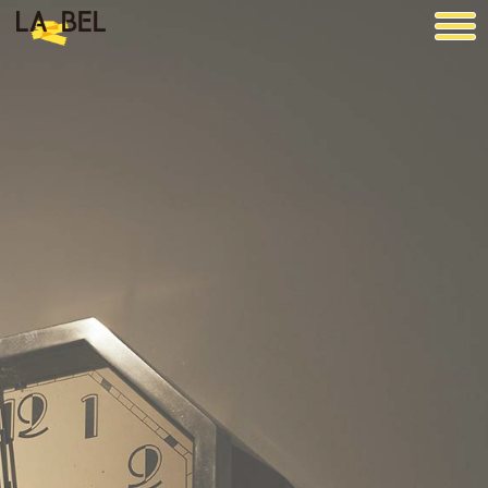
LA BEL