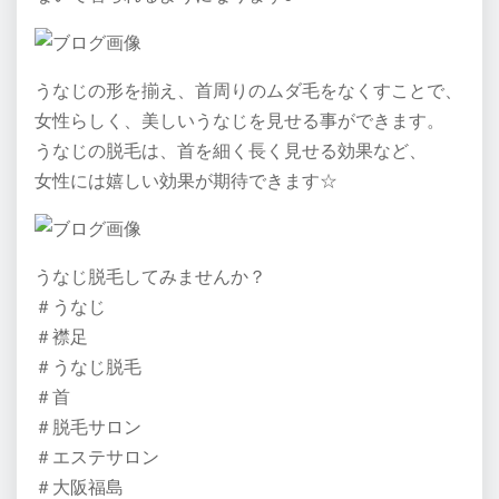
うなじの形を揃え、首周りのムダ毛をなくすことで、
女性らしく、美しいうなじを見せる事ができます。
うなじの脱毛は、首を細く長く見せる効果など、
女性には嬉しい効果が期待できます☆
うなじ脱毛してみませんか？
＃うなじ
＃襟足
＃うなじ脱毛
＃首
＃脱毛サロン
＃エステサロン
＃大阪福島