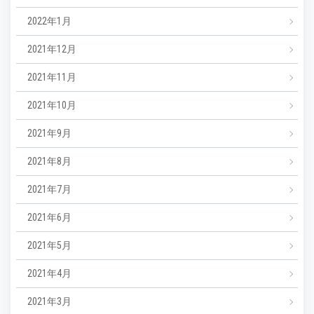
2022年1月
2021年12月
2021年11月
2021年10月
2021年9月
2021年8月
2021年7月
2021年6月
2021年5月
2021年4月
2021年3月