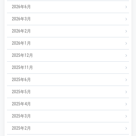
2026年6月
2026年3月
2026年2月
2026年1月
2025年12月
2025年11月
2025年6月
2025年5月
2025年4月
2025年3月
2025年2月