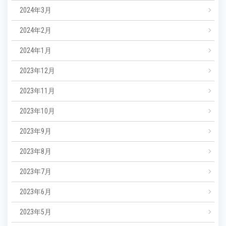
2024年3月
2024年2月
2024年1月
2023年12月
2023年11月
2023年10月
2023年9月
2023年8月
2023年7月
2023年6月
2023年5月