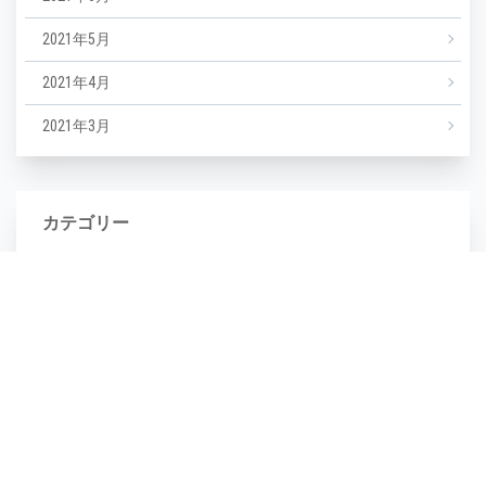
2021年5月
2021年4月
2021年3月
カテゴリー
NEWS
エステ
マツエク
ミックスジュース