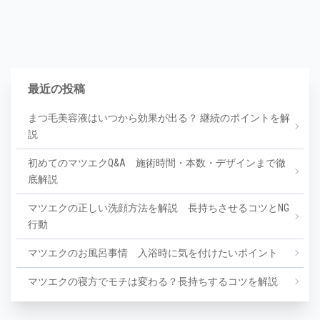
最近の投稿
まつ毛美容液はいつから効果が出る？ 継続のポイントを解
説
初めてのマツエクQ&A 施術時間・本数・デザインまで徹
底解説
マツエクの正しい洗顔方法を解説 長持ちさせるコツとNG
行動
マツエクのお風呂事情 入浴時に気を付けたいポイント
マツエクの寝方でモチは変わる？長持ちするコツを解説