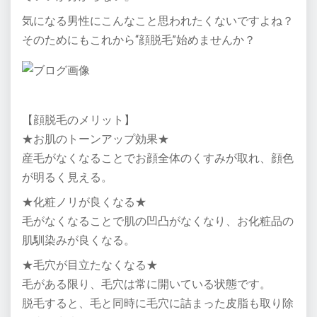
気になる男性にこんなこと思われたくないですよね？
そのためにもこれから“顔脱毛”始めませんか？
【顔脱毛のメリット】
★お肌のトーンアップ効果★
産毛がなくなることでお顔全体のくすみが取れ、顔色
が明るく見える。
★化粧ノリが良くなる★
毛がなくなることで肌の凹凸がなくなり、お化粧品の
肌馴染みが良くなる。
★毛穴が目立たなくなる★
毛がある限り、毛穴は常に開いている状態です。
脱毛すると、毛と同時に毛穴に詰まった皮脂も取り除