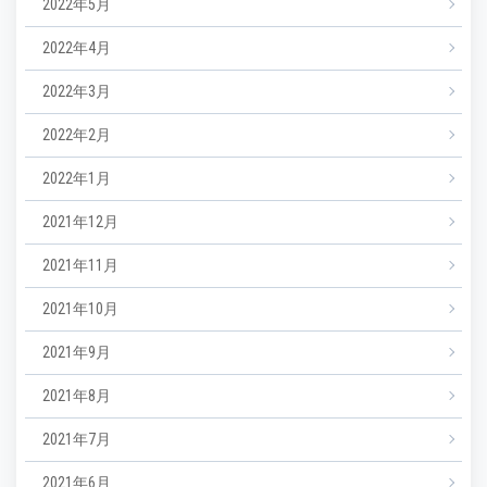
2022年5月
2022年4月
2022年3月
2022年2月
2022年1月
2021年12月
2021年11月
2021年10月
2021年9月
2021年8月
2021年7月
2021年6月