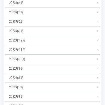
2023年4月
2023年3月
2023年2月
2023年1月
2022年12月
2022年11月
2022年10月
2022年9月
2022年8月
2022年7月
2022年6月