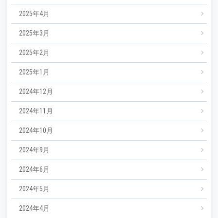
2025年4月
2025年3月
2025年2月
2025年1月
2024年12月
2024年11月
2024年10月
2024年9月
2024年6月
2024年5月
2024年4月