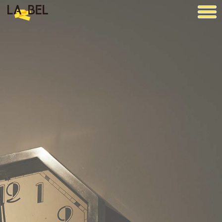
LA BEL