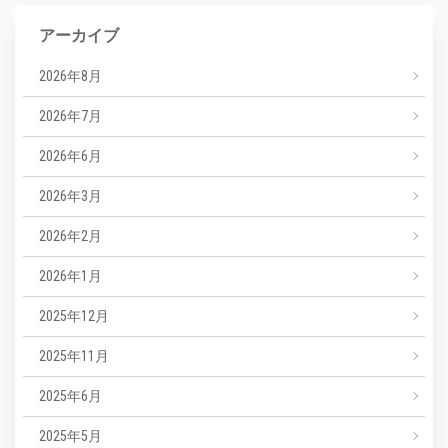
アーカイブ
2026年8月
2026年7月
2026年6月
2026年3月
2026年2月
2026年1月
2025年12月
2025年11月
2025年6月
2025年5月