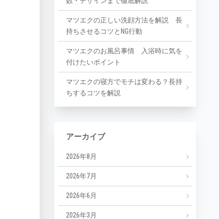
数・デザインまで徹底解説
マツエクの正しい洗顔方法を解説 長
持ちさせるコツとNG行動
マツエクのお風呂事情 入浴時に気を
付けたいポイント
マツエクの寝方でモチは変わる？長持
ちするコツを解説
アーカイブ
2026年8月
2026年7月
2026年6月
2026年3月