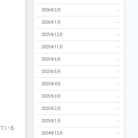
2026年2月
2026年1月
2025年12月
2025年11月
2025年6月
2025年5月
2025年4月
2025年3月
2025年2月
2025年1月
ている
2024年12月