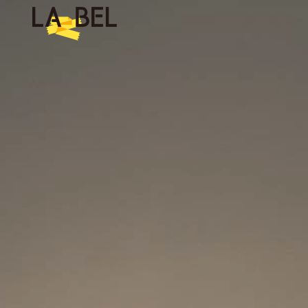
LA BEL