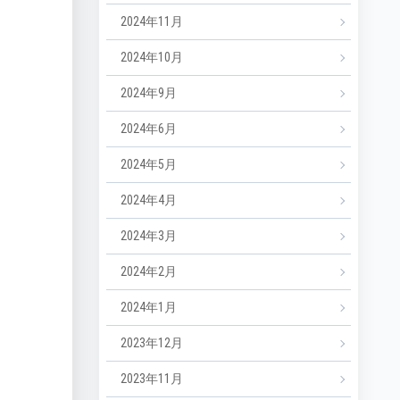
2024年11月
2024年10月
2024年9月
2024年6月
2024年5月
2024年4月
2024年3月
2024年2月
2024年1月
2023年12月
2023年11月