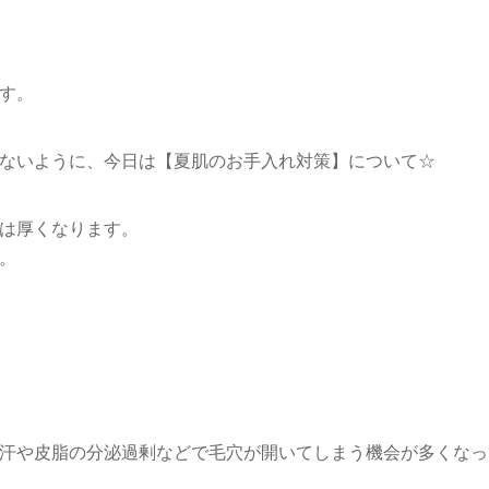
す。
ないように、今日は【夏肌のお手入れ対策】について☆
は厚くなります。
。
汗や皮脂の分泌過剰などで毛穴が開いてしまう機会が多くなっ