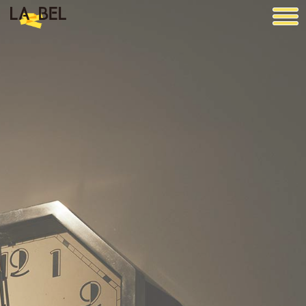
LA BEL