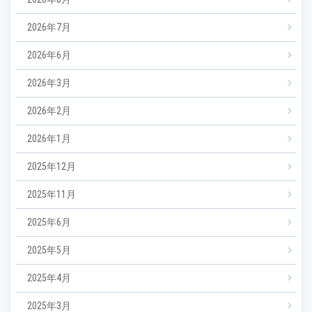
2026年7月
2026年6月
2026年3月
2026年2月
2026年1月
2025年12月
2025年11月
2025年6月
2025年5月
2025年4月
2025年3月