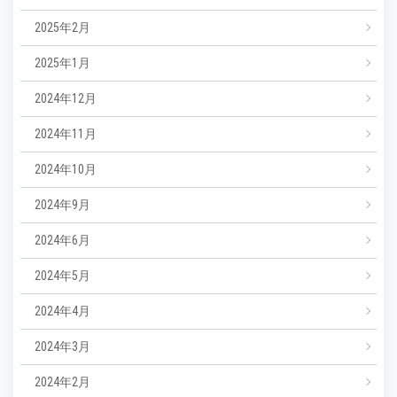
2025年2月
2025年1月
2024年12月
2024年11月
2024年10月
2024年9月
2024年6月
2024年5月
2024年4月
2024年3月
2024年2月