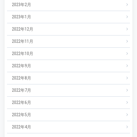
2023年2月
2023年1月
2022年12月
2022年11月
2022年10月
2022年9月
2022年8月
2022年7月
2022年6月
2022年5月
2022年4月