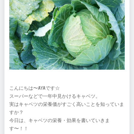
こんにちは〜AYAです☆
スーパーなどで一年中見かけるキャベツ。
実はキャベツの栄養価がすごく高いことを知っていま
すか？
今日は、キャベツの栄養・効果を書いていきま
す〜！！