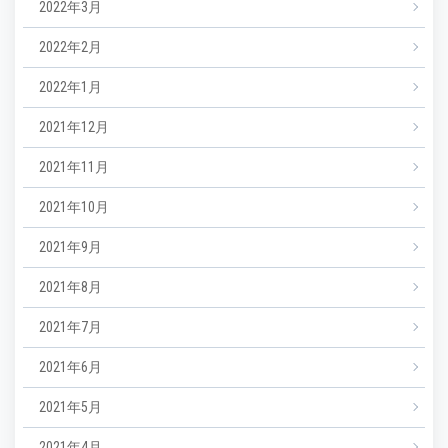
2022年3月
2022年2月
2022年1月
2021年12月
2021年11月
2021年10月
2021年9月
2021年8月
2021年7月
2021年6月
2021年5月
2021年4月