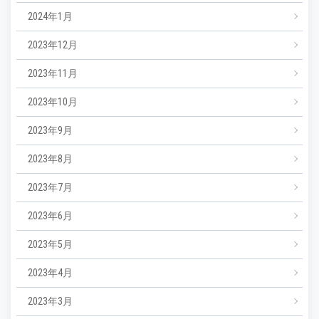
2024年1月
2023年12月
2023年11月
2023年10月
2023年9月
2023年8月
2023年7月
2023年6月
2023年5月
2023年4月
2023年3月