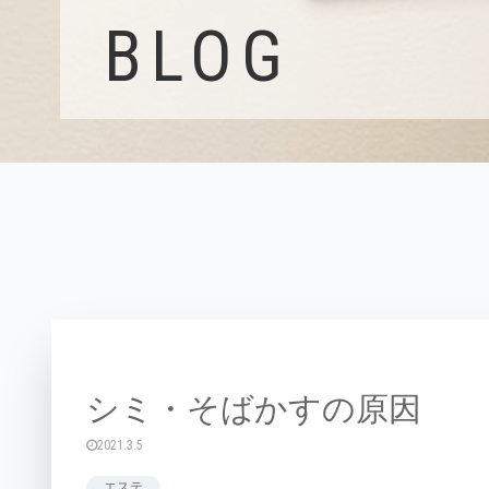
BLOG
シミ・そばかすの原因
2021.3.5
エステ