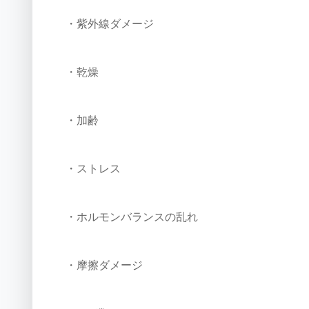
・紫外線ダメージ
・乾燥
・加齢
・ストレス
・ホルモンバランスの乱れ
・摩擦ダメージ