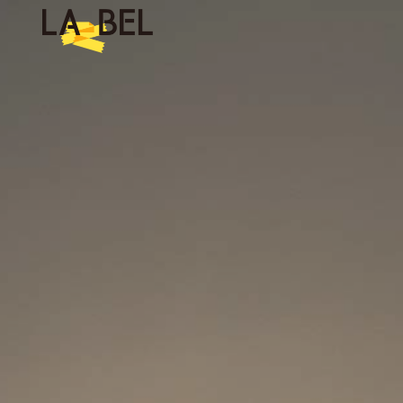
LA BEL