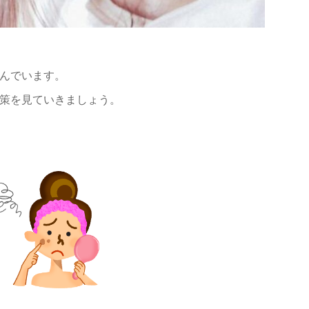
んでいます。
策を見ていきましょう。