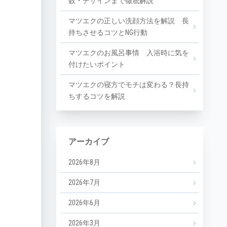
数・デザインまで徹底解説
マツエクの正しい洗顔方法を解説 長
持ちさせるコツとNG行動
マツエクのお風呂事情 入浴時に気を
付けたいポイント
マツエクの寝方でモチは変わる？長持
ちするコツを解説
アーカイブ
2026年8月
2026年7月
2026年6月
2026年3月