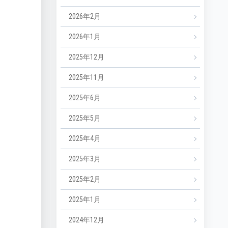
2026年2月
2026年1月
2025年12月
2025年11月
2025年6月
2025年5月
2025年4月
2025年3月
2025年2月
2025年1月
2024年12月