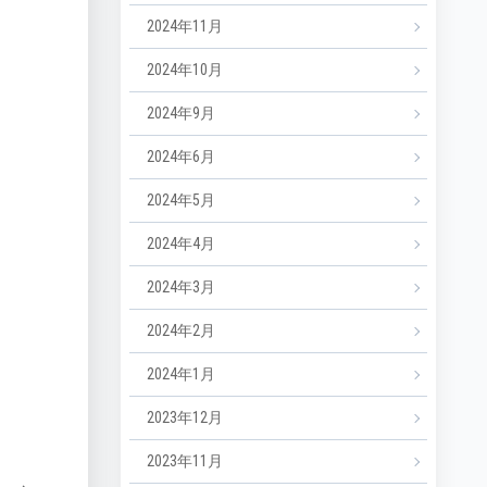
2024年11月
2024年10月
2024年9月
2024年6月
2024年5月
2024年4月
2024年3月
2024年2月
2024年1月
2023年12月
2023年11月