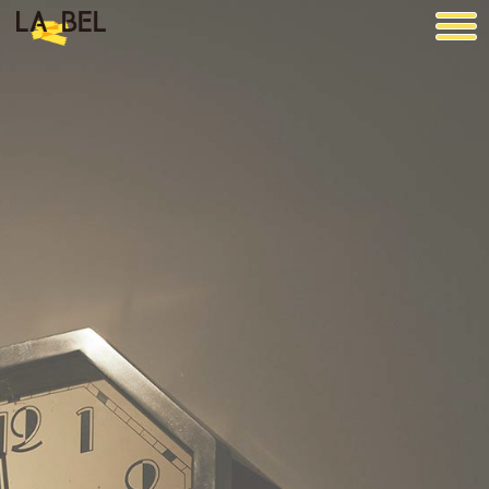
LA BEL