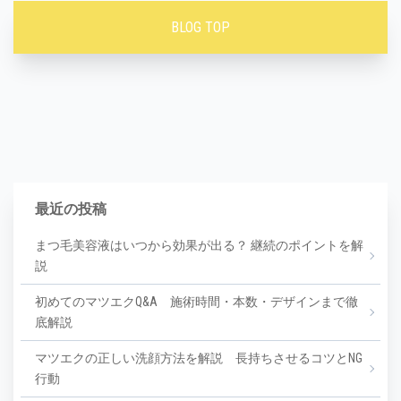
BLOG TOP
最近の投稿
まつ毛美容液はいつから効果が出る？ 継続のポイントを解
説
初めてのマツエクQ&A 施術時間・本数・デザインまで徹
底解説
マツエクの正しい洗顔方法を解説 長持ちさせるコツとNG
行動