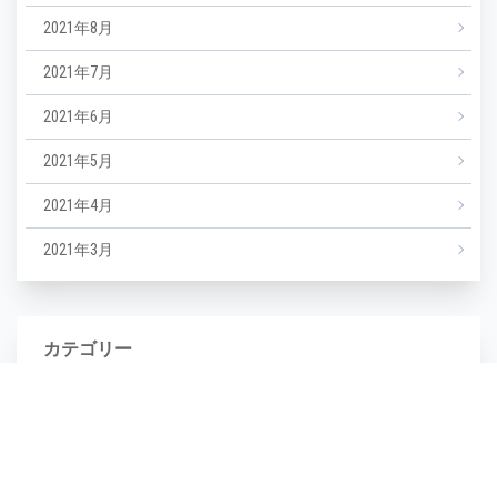
2021年8月
2021年7月
2021年6月
2021年5月
2021年4月
2021年3月
カテゴリー
NEWS
エステ
マツエク