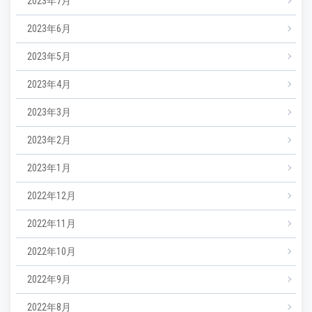
2023年7月
2023年6月
2023年5月
2023年4月
2023年3月
2023年2月
2023年1月
2022年12月
2022年11月
2022年10月
2022年9月
2022年8月