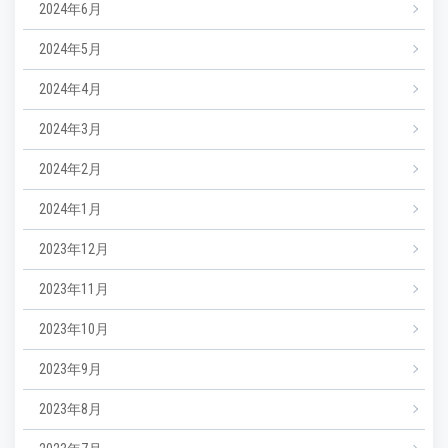
2024年6月
2024年5月
2024年4月
2024年3月
2024年2月
2024年1月
2023年12月
2023年11月
2023年10月
2023年9月
2023年8月