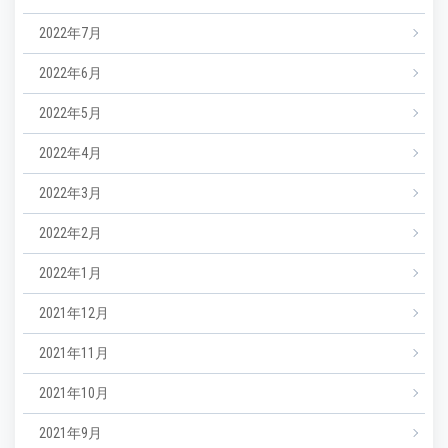
2022年7月
2022年6月
2022年5月
2022年4月
2022年3月
2022年2月
2022年1月
2021年12月
2021年11月
2021年10月
2021年9月