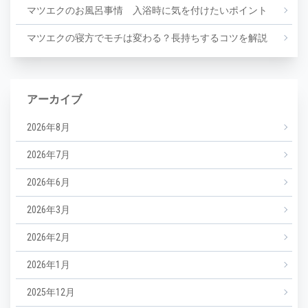
マツエクのお風呂事情 入浴時に気を付けたいポイント
マツエクの寝方でモチは変わる？長持ちするコツを解説
アーカイブ
2026年8月
2026年7月
2026年6月
2026年3月
2026年2月
2026年1月
2025年12月