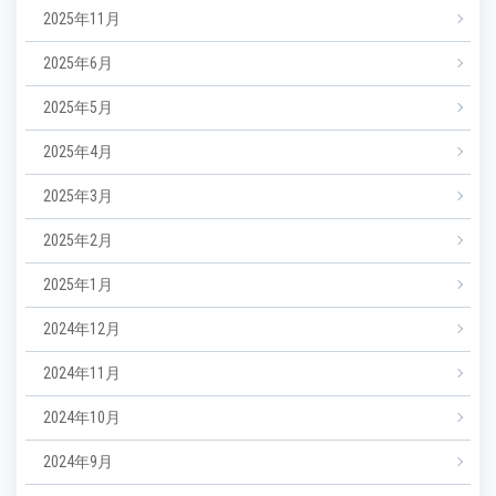
2025年11月
2025年6月
2025年5月
2025年4月
2025年3月
2025年2月
2025年1月
2024年12月
2024年11月
2024年10月
2024年9月