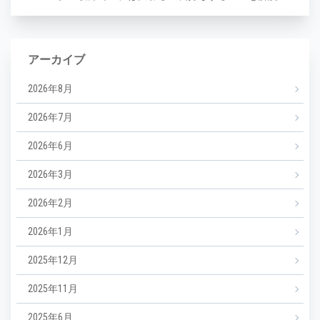
アーカイブ
2026年8月
2026年7月
2026年6月
2026年3月
2026年2月
2026年1月
2025年12月
2025年11月
2025年6月