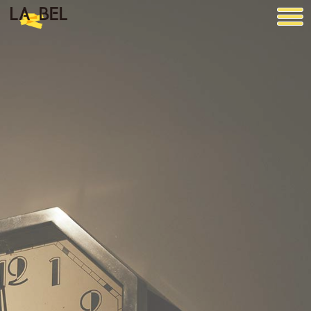
LA BEL