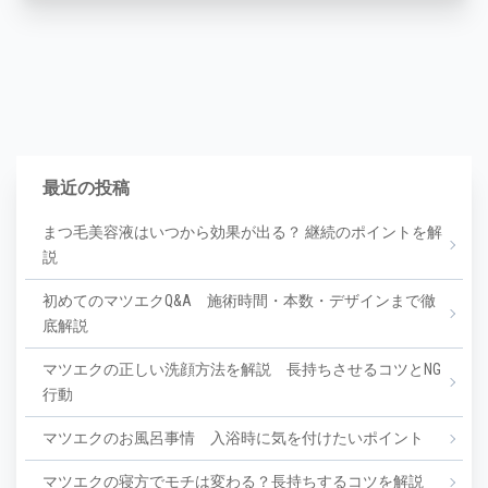
最近の投稿
まつ毛美容液はいつから効果が出る？ 継続のポイントを解
説
初めてのマツエクQ&A 施術時間・本数・デザインまで徹
底解説
マツエクの正しい洗顔方法を解説 長持ちさせるコツとNG
行動
マツエクのお風呂事情 入浴時に気を付けたいポイント
マツエクの寝方でモチは変わる？長持ちするコツを解説