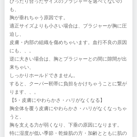
ぴったり合ったサイズのブラジャーを選べてないの
も、
胸が垂れちゃう原因です。
適正サイズよりも小さい場合は、ブラジャーが胸に圧
迫し、
皮膚・内部の組織を傷めちゃいます。血行不良の原因
にも、、。
逆に大きい場合は、胸とブラジャーとの間に隙間が出
来ちゃい、
しっかりホールドできません。
すると、クーパー靭帯に負担をかけちゃうことに繋が
ります、、。
【5・皮膚にやわらかさ・ハリがなくなる】
胸全体を覆う皮膚にやわらかさ・ハリがなくなっちゃ
うと、
胸を支える力が弱くなり、下垂の原因になります。
特に湿度が低い季節・乾燥肌の方・加齢とともに肌の