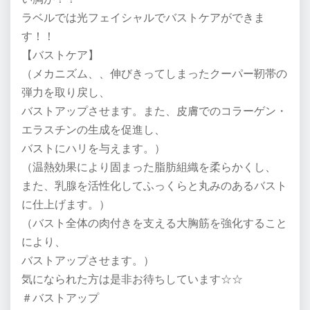
ラベルでは光フェイシャルでバストケアができま
す！！
【バストケア】
（メカニズム、、伸びきってしまったクーパー靭帯の
弾力を取り戻し、
バストアップさせます。また、皮膚でのコラーゲン・
エラスチンの生成を促進し、
バストにハリを与えます。）
（温熱効果により固まった脂肪組織を柔らかくし、
また、乳腺を活性化してふっくらと丸みのあるバスト
に仕上げます。）
（バスト全体の肉付きを支える大胸筋を強化すること
により、
バストアップさせます。）
気になられた方は是非お待ちしています☆☆
＃バストアップ