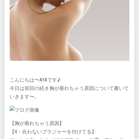
こんにちは〜AYAです♪
今日は前回の続き胸が垂れちゃう原因について書いて
いきます〜。
【胸が垂れちゃう原因】
【4・合わないブラジャーを付けてる】