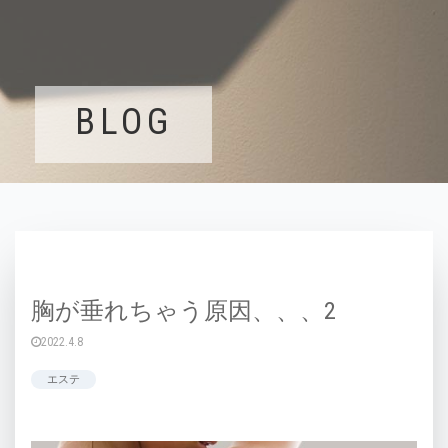
BLOG
胸が垂れちゃう原因、、、2
2022.4.8
エステ