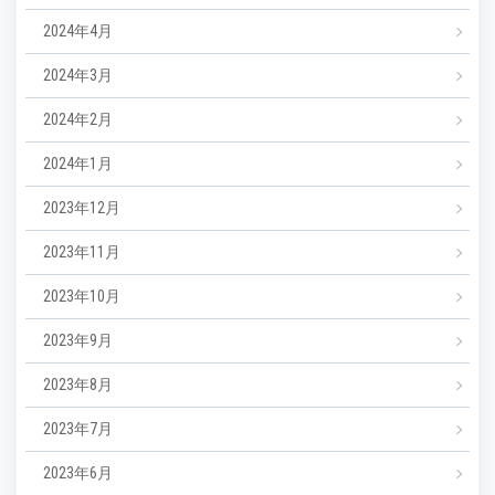
2024年4月
2024年3月
2024年2月
2024年1月
2023年12月
2023年11月
2023年10月
2023年9月
2023年8月
2023年7月
2023年6月