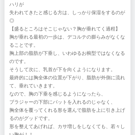
ハリが
失われてきたと感じる方は、しっかり保湿をするのが
◎
【盛るところはそこじゃない？胸が垂れてく過程】
胸が垂れる最初の一歩は、デコルテの膨らみがなくな
ることです。
胸上部の脂肪が下垂し、いわゆるお椀型ではなくなる
のです。
そうして次に、乳首が下を向くようになります。
最終的には胸全体の位置が下がり、脂肪が外側に流れ
て、垂れていきます。
なので、胸の下垂を感じるようになったら、
ブラジャーの下部にパットを入れるのじゃなく、
胸全体を覆ってくれる形を選んで脂肪を上に引き上げ
るのがグッドです。
形を整えてあげれば、カサ増しをしなくても、若々し
い胸が！！