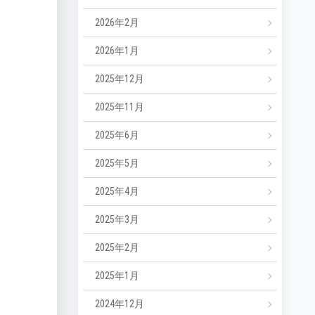
2026年2月
2026年1月
2025年12月
2025年11月
2025年6月
2025年5月
2025年4月
2025年3月
2025年2月
2025年1月
2024年12月