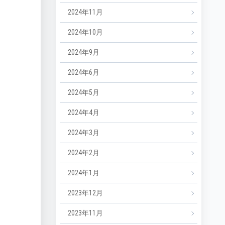
2024年11月
2024年10月
2024年9月
2024年6月
2024年5月
2024年4月
2024年3月
2024年2月
2024年1月
2023年12月
2023年11月