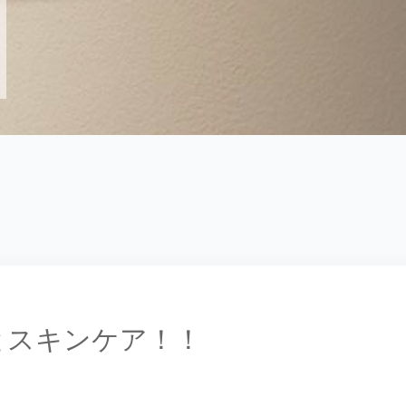
とスキンケア！！