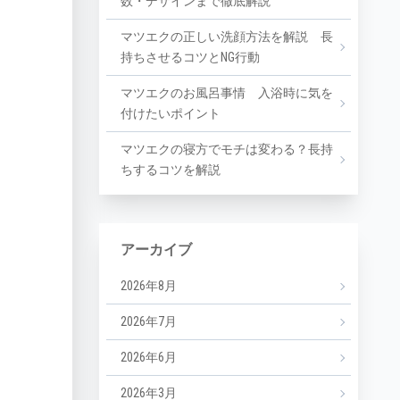
数・デザインまで徹底解説
マツエクの正しい洗顔方法を解説 長
持ちさせるコツとNG行動
マツエクのお風呂事情 入浴時に気を
付けたいポイント
マツエクの寝方でモチは変わる？長持
ちするコツを解説
アーカイブ
2026年8月
2026年7月
2026年6月
2026年3月