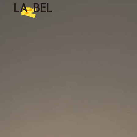
LA BEL