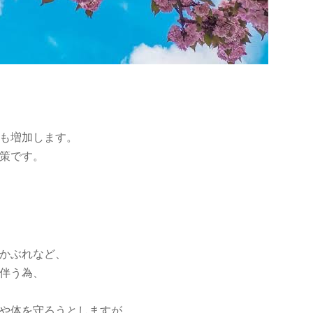
も増加します。
策です。
かぶれなど、
伴う為、
や体を守ろうとしますが、