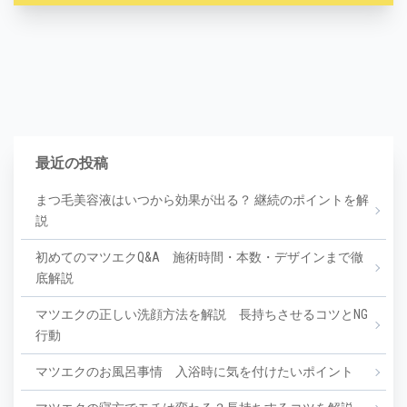
最近の投稿
まつ毛美容液はいつから効果が出る？ 継続のポイントを解
説
初めてのマツエクQ&A 施術時間・本数・デザインまで徹
底解説
マツエクの正しい洗顔方法を解説 長持ちさせるコツとNG
行動
マツエクのお風呂事情 入浴時に気を付けたいポイント