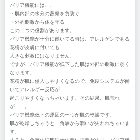
バリア機能には、、
・肌内部の水分の蒸発を負防ぐ
・外的刺激から体を守る
この二つの役割があります。
バリア機能が十分に働いてる時は、アレルゲンである
花粉が皮膚に付いても
大きな刺激にはなりません。
ですが、バリア機能が低下した肌は外部の刺激に弱く
なります。
花粉が肌に侵入しやすくなるので、免疫システムが働
いてアレルギー反応が
起こりやすくなっちゃいます。その結果、肌荒れ
が、、。
バリア機能低下の原因の一つが肌の乾燥です。
肌が乾燥しちゃうと、角層から潤いが失われちゃいま
す。