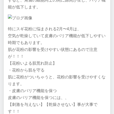
すると、角層の細胞同士の間に隙間が生じ、バリア機
能が低下します。
特にスギ花粉に悩まされる2月〜4月は、
空気が乾燥していて皮膚のバリア機能が低下しやすい
時期でもあります。
肌が花粉の影響を受けやすい状態にあるので注意
が！！！
【花粉いよる肌荒れ防止】
・花粉から肌を守る
肌に花粉がついちゃうと、花粉の影響を受けやすくな
ります。
・皮膚のバリア機能を保つ
皮膚のバリア機能を保つには、、
【刺激を与えない】【乾燥させない】事が大事で
す！！