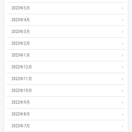
2023年5月
2023年4月
2023年3月
2023年2月
2023年1月
2022年12月
2022年11月
2022年10月
2022年9月
2022年8月
2022年7月