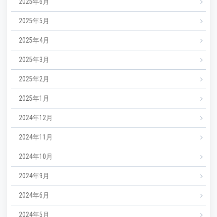
2025年6月
2025年5月
2025年4月
2025年3月
2025年2月
2025年1月
2024年12月
2024年11月
2024年10月
2024年9月
2024年6月
2024年5月