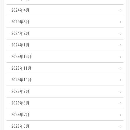
2024年4月
2024年3月
2024年2月
2024年1月
2023年12月
2023年11月
2023年10月
2023年9月
2023年8月
2023年7月
2023年6月