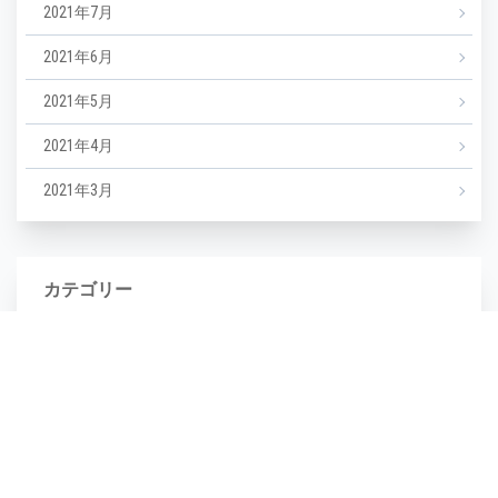
2021年7月
2021年6月
2021年5月
2021年4月
2021年3月
カテゴリー
NEWS
エステ
マツエク
ミックスジュース