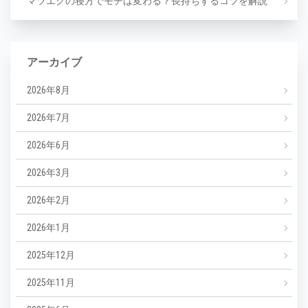
マツエクの寝方でモチは変わる？長持ちするコツを解説
アーカイブ
2026年8月
2026年7月
2026年6月
2026年3月
2026年2月
2026年1月
2025年12月
2025年11月