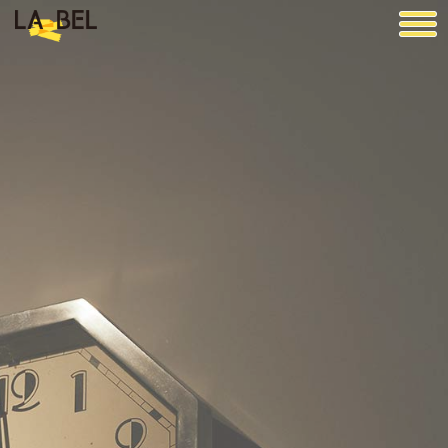
LA BEL