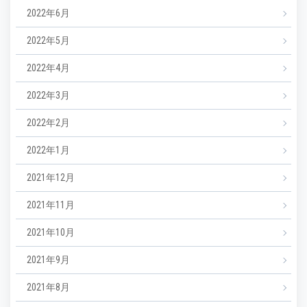
2022年6月
2022年5月
2022年4月
2022年3月
2022年2月
2022年1月
2021年12月
2021年11月
2021年10月
2021年9月
2021年8月