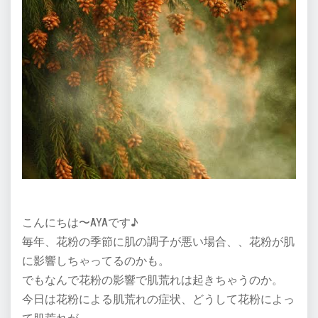
こんにちは〜AYAです♪
毎年、花粉の季節に肌の調子が悪い場合、、花粉が肌
に影響しちゃってるのかも。
でもなんで花粉の影響で肌荒れは起きちゃうのか。
今日は花粉による肌荒れの症状、どうして花粉によっ